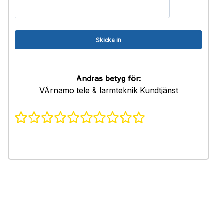
Andras betyg för:
VÄrnamo tele & larmteknik Kundtjänst