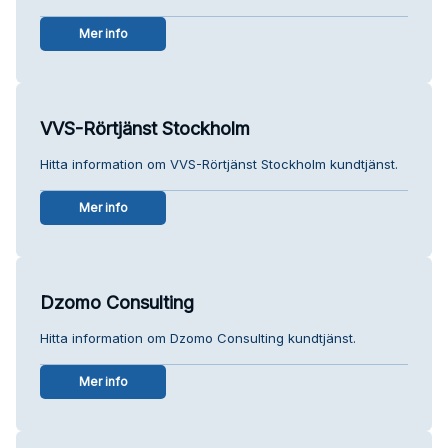
Mer info
VVS-Rörtjänst Stockholm
Hitta information om VVS-Rörtjänst Stockholm kundtjänst.
Mer info
Dzomo Consulting
Hitta information om Dzomo Consulting kundtjänst.
Mer info