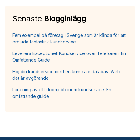
Senaste
Blogginlägg
Fem exempel på företag i Sverige som är kända för att
erbjuda fantastisk kundservice
Leverera Exceptionell Kundservice över Telefonen: En
Omfattande Guide
Höj din kundservice med en kunskapsdatabas: Varför
det är avgörande
Landning av ditt drömjobb inom kundservice: En
omfattande guide