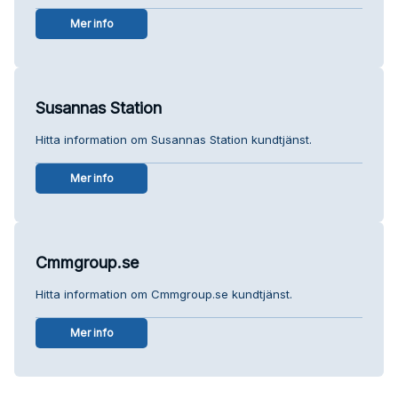
Mer info
Susannas Station
Hitta information om Susannas Station kundtjänst.
Mer info
Cmmgroup.se
Hitta information om Cmmgroup.se kundtjänst.
Mer info