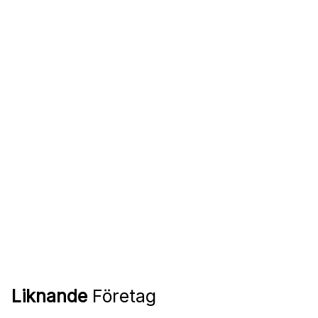
Liknande
Företag