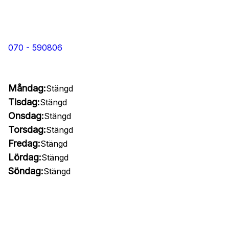
070 - 590806
Måndag:
Stängd
Tisdag:
Stängd
Onsdag:
Stängd
Torsdag:
Stängd
Fredag:
Stängd
Lördag:
Stängd
Söndag:
Stängd