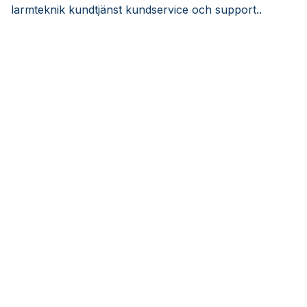
larmteknik kundtjänst kundservice och support..