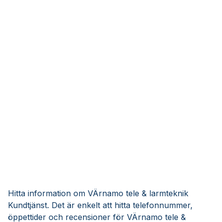
Hitta information om VÄrnamo tele & larmteknik
Kundtjänst. Det är enkelt att hitta telefonnummer,
öppettider och recensioner för VÄrnamo tele &