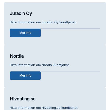
Juradin Oy
Hitta information om Juradin Oy kundtjänst.
Mer info
Nordia
Hitta information om Nordia kundtjänst.
Mer info
Hivdating.se
Hitta information om Hivdating.se kundtjänst.