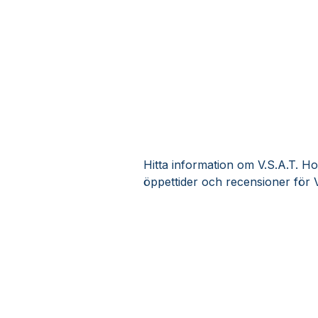
Hitta information om V.S.A.T. Ho
öppettider och recensioner för 