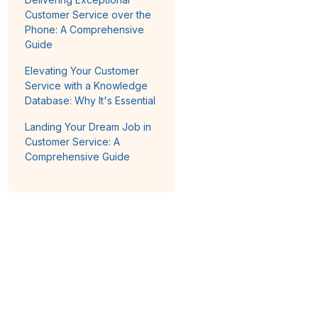
Customer Service over the
Phone: A Comprehensive
Guide
Elevating Your Customer
Service with a Knowledge
Database: Why It's Essential
Landing Your Dream Job in
Customer Service: A
Comprehensive Guide