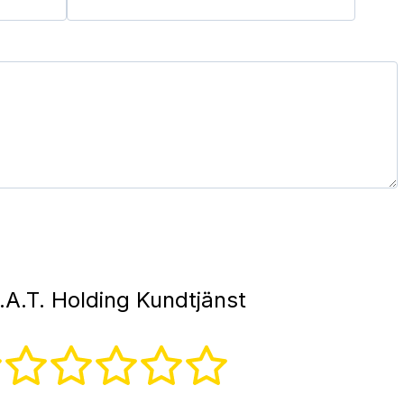
.A.T. Holding Kundtjänst