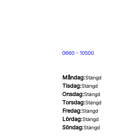
0660 - 10500
Måndag:
Stängd
Tisdag:
Stängd
Onsdag:
Stängd
Torsdag:
Stängd
Fredag:
Stängd
Lördag:
Stängd
Söndag:
Stängd