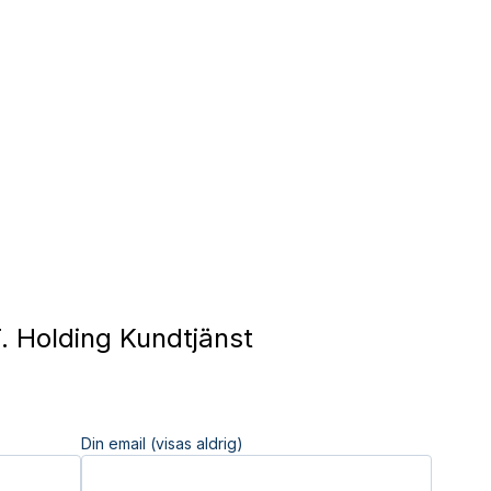
. Holding Kundtjänst
Din email (visas aldrig)