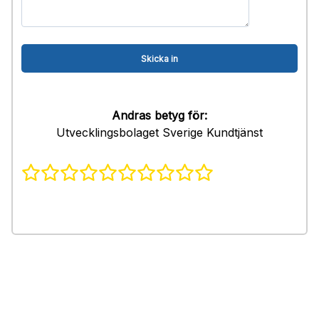
Andras betyg för:
Utvecklingsbolaget Sverige Kundtjänst