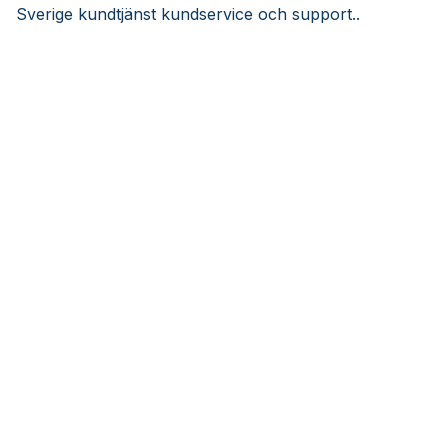
Sverige kundtjänst kundservice och support..