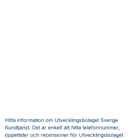
Hitta information om Utvecklingsbolaget Sverige
Kundtjänst. Det är enkelt att hitta telefonnummer,
öppettider och recensioner för Utvecklingsbolaget