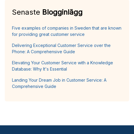
Senaste
Blogginlägg
Five examples of companies in Sweden that are known
for providing great customer service
Delivering Exceptional Customer Service over the
Phone: A Comprehensive Guide
Elevating Your Customer Service with a Knowledge
Database: Why It's Essential
Landing Your Dream Job in Customer Service: A
Comprehensive Guide