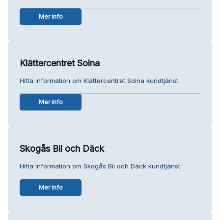
Mer info
Klättercentret Solna
Hitta information om Klättercentret Solna kundtjänst.
Mer info
Skogås Bil och Däck
Hitta information om Skogås Bil och Däck kundtjänst.
Mer info