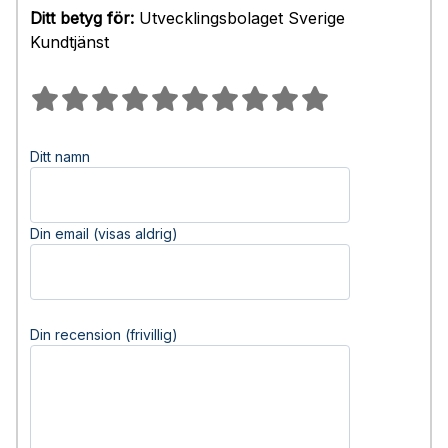
Ditt betyg för:
Utvecklingsbolaget Sverige
Kundtjänst
Ditt namn
Din email (visas aldrig)
Din recension (frivillig)