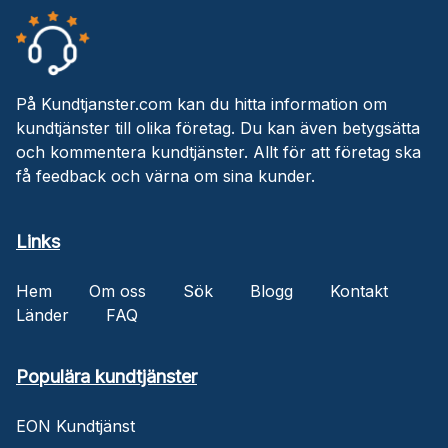
På Kundtjanster.com kan du hitta information om
kundtjänster till olika företag. Du kan även betygsätta
och kommentera kundtjänster. Allt för att företag ska
få feedback och värna om sina kunder.
Links
Hem
Om oss
Sök
Blogg
Kontakt
Länder
FAQ
Populära kundtjänster
EON Kundtjänst