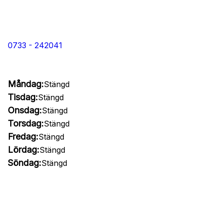
0733 - 242041
Måndag:
Stängd
Tisdag:
Stängd
Onsdag:
Stängd
Torsdag:
Stängd
Fredag:
Stängd
Lördag:
Stängd
Söndag:
Stängd