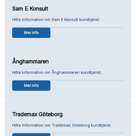
Sam E Konsult
Hitta information om Sam E Konsult kundtjänst.
Mer info
Ånghammaren
Hitta information om Ånghammaren kundtjänst.
Mer info
Trademax Göteborg
Hitta information om Trademax Göteborg kundtjänst.