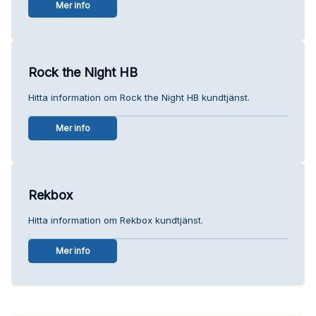
Mer info
Rock the Night HB
Hitta information om Rock the Night HB kundtjänst.
Mer info
Rekbox
Hitta information om Rekbox kundtjänst.
Mer info