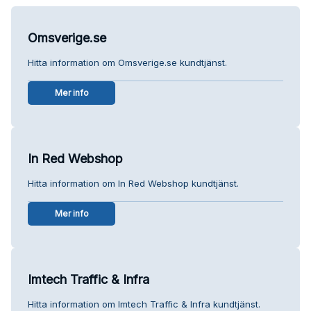
Omsverige.se
Hitta information om Omsverige.se kundtjänst.
Mer info
In Red Webshop
Hitta information om In Red Webshop kundtjänst.
Mer info
Imtech Traffic & Infra
Hitta information om Imtech Traffic & Infra kundtjänst.