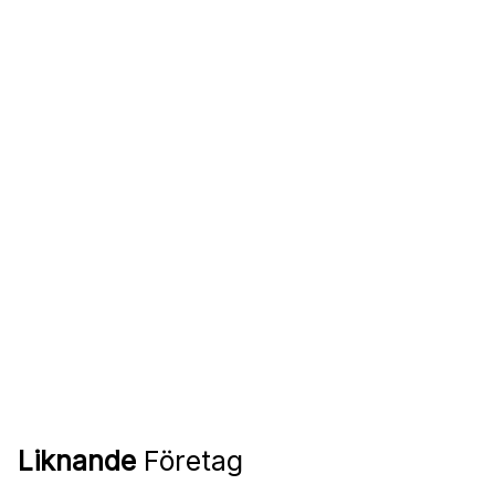
Liknande
Företag