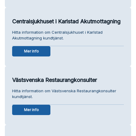
Centralsjukhuset i Karlstad Akutmottagning
Hitta information om Centralsjukhuset i Karlstad
Akutmottagning kundtjänst.
Mer info
Västsvenska Restaurangkonsulter
Hitta information om Västsvenska Restaurangkonsulter
kundtjänst.
Mer info