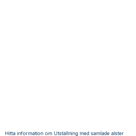
Hitta information om Utställning med samlade alster