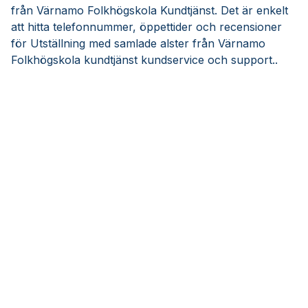
från Värnamo Folkhögskola Kundtjänst. Det är enkelt
att hitta telefonnummer, öppettider och recensioner
för Utställning med samlade alster från Värnamo
Folkhögskola kundtjänst kundservice och support..