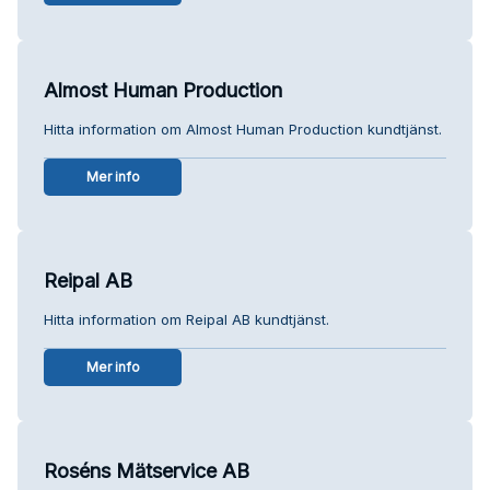
Almost Human Production
Hitta information om Almost Human Production kundtjänst.
Mer info
Reipal AB
Hitta information om Reipal AB kundtjänst.
Mer info
Roséns Mätservice AB