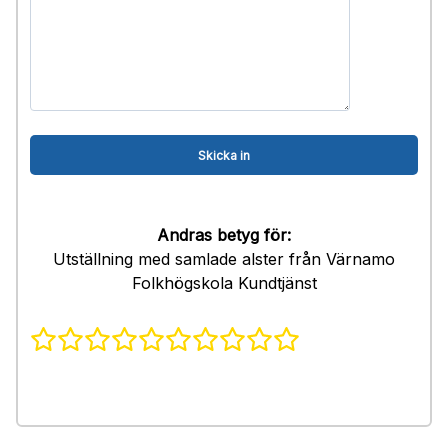
Andras betyg för:
Utställning med samlade alster från Värnamo
Folkhögskola Kundtjänst