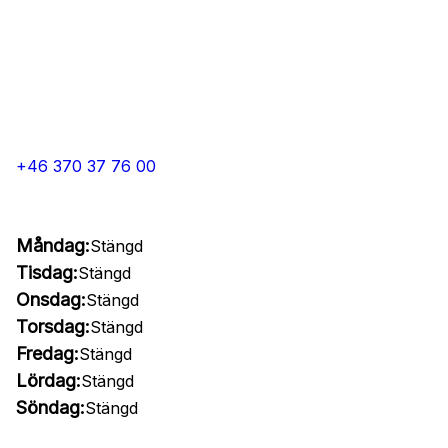
+46 370 37 76 00
Måndag:
Stängd
Tisdag:
Stängd
Onsdag:
Stängd
Torsdag:
Stängd
Fredag:
Stängd
Lördag:
Stängd
Söndag:
Stängd