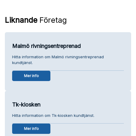
Liknande
Företag
Malmö rivningsentreprenad
Hitta information om Malmö rivningsentreprenad
kundtjänst.
Mer info
Tk-kiosken
Hitta information om Tk-kiosken kundtjänst.
Mer info