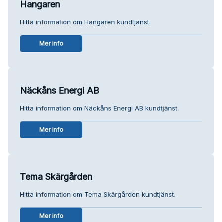
Hangaren
Hitta information om Hangaren kundtjänst.
Mer info
Näckåns Energi AB
Hitta information om Näckåns Energi AB kundtjänst.
Mer info
Tema Skärgården
Hitta information om Tema Skärgården kundtjänst.
Mer info