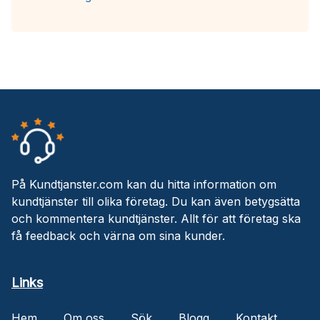
På Kundtjanster.com kan du hitta information om
kundtjänster till olika företag. Du kan även betygsätta
och kommentera kundtjänster. Allt för att företag ska
få feedback och värna om sina kunder.
Links
Hem
Om oss
Sök
Blogg
Kontakt