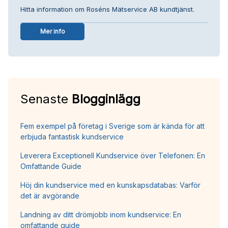
Hitta information om Roséns Mätservice AB kundtjänst.
Mer info
Senaste
Blogginlägg
Fem exempel på företag i Sverige som är kända för att
erbjuda fantastisk kundservice
Leverera Exceptionell Kundservice över Telefonen: En
Omfattande Guide
Höj din kundservice med en kunskapsdatabas: Varför
det är avgörande
Landning av ditt drömjobb inom kundservice: En
omfattande guide