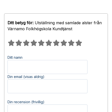
Ditt betyg för:
Utställning med samlade alster från
Värnamo Folkhögskola Kundtjänst
Ditt namn
Din email (visas aldrig)
Din recension (frivillig)