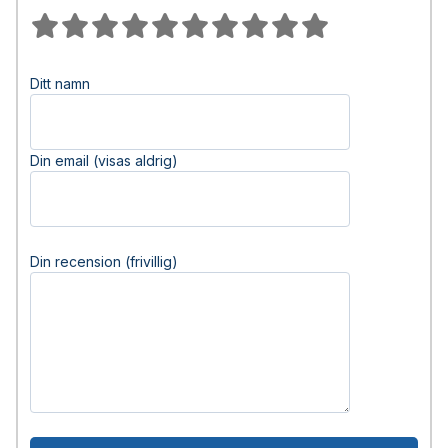
Ditt namn
Din email (visas aldrig)
Din recension (frivillig)