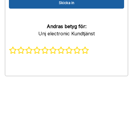
Andras betyg för:
Unj electronic Kundtjänst