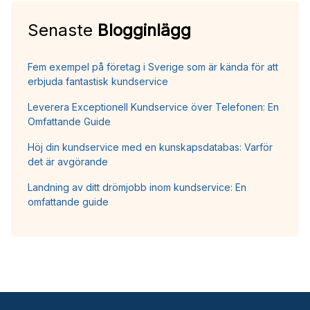
Senaste
Blogginlägg
Fem exempel på företag i Sverige som är kända för att
erbjuda fantastisk kundservice
Leverera Exceptionell Kundservice över Telefonen: En
Omfattande Guide
Höj din kundservice med en kunskapsdatabas: Varför
det är avgörande
Landning av ditt drömjobb inom kundservice: En
omfattande guide