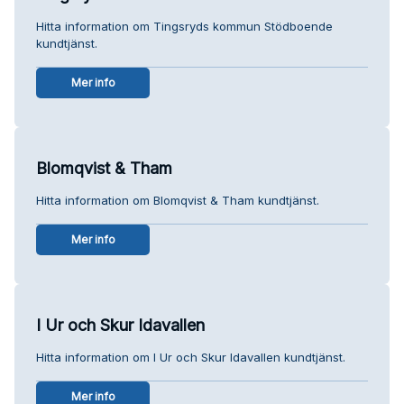
Hitta information om Tingsryds kommun Stödboende
kundtjänst.
Mer info
Blomqvist & Tham
Hitta information om Blomqvist & Tham kundtjänst.
Mer info
I Ur och Skur Idavallen
Hitta information om I Ur och Skur Idavallen kundtjänst.
Mer info