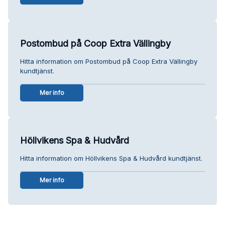
Postombud på Coop Extra Vällingby
Hitta information om Postombud på Coop Extra Vällingby
kundtjänst.
Mer info
Höllvikens Spa & Hudvård
Hitta information om Höllvikens Spa & Hudvård kundtjänst.
Mer info