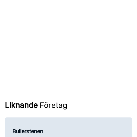
Liknande
Företag
Bullerstenen