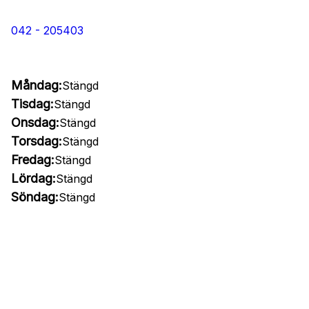
042 - 205403
Måndag:
Stängd
Tisdag:
Stängd
Onsdag:
Stängd
Torsdag:
Stängd
Fredag:
Stängd
Lördag:
Stängd
Söndag:
Stängd