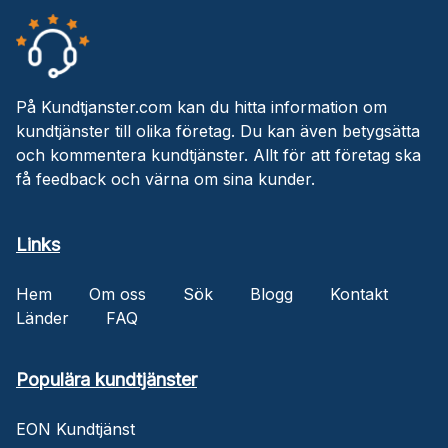
På Kundtjanster.com kan du hitta information om
kundtjänster till olika företag. Du kan även betygsätta
och kommentera kundtjänster. Allt för att företag ska
få feedback och värna om sina kunder.
Links
Hem
Om oss
Sök
Blogg
Kontakt
Länder
FAQ
Populära kundtjänster
EON Kundtjänst