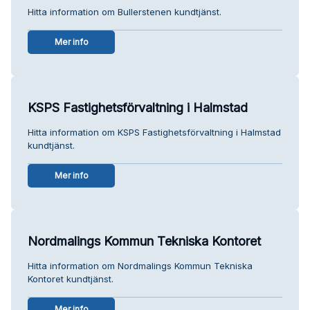
Hitta information om Bullerstenen kundtjänst.
Mer info
KSPS Fastighetsförvaltning i Halmstad
Hitta information om KSPS Fastighetsförvaltning i Halmstad
kundtjänst.
Mer info
Nordmalings Kommun Tekniska Kontoret
Hitta information om Nordmalings Kommun Tekniska
Kontoret kundtjänst.
Mer info