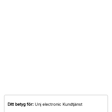
Ditt betyg för:
Unj electronic Kundtjänst