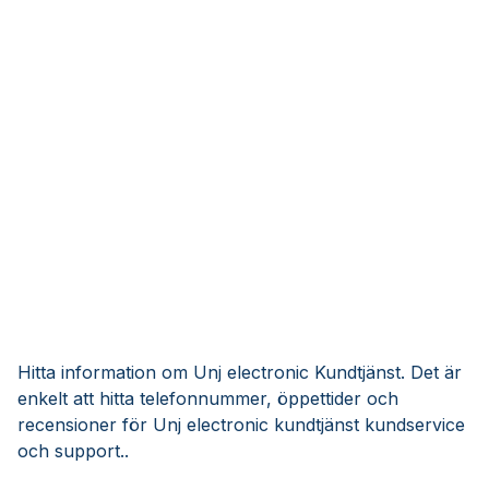
Hitta information om Unj electronic Kundtjänst. Det är
enkelt att hitta telefonnummer, öppettider och
recensioner för Unj electronic kundtjänst kundservice
och support..