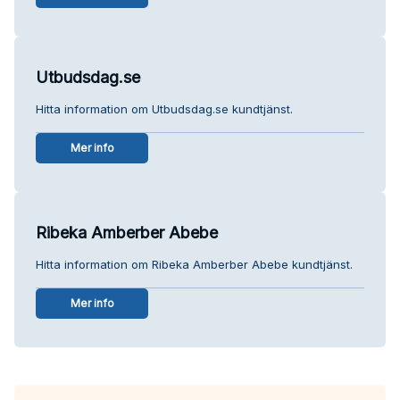
Utbudsdag.se
Hitta information om Utbudsdag.se kundtjänst.
Mer info
Ribeka Amberber Abebe
Hitta information om Ribeka Amberber Abebe kundtjänst.
Mer info