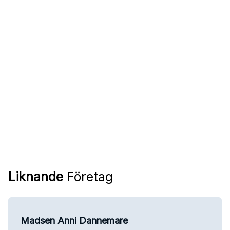
Liknande
Företag
Madsen Anni Dannemare