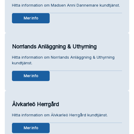
Hitta information om Madsen Anni Dannemare kundtjänst.
Mer info
Norrlands Anläggning & Uthyrning
Hitta information om Norrlands Anläggning & Uthyrning
kundtjänst.
Mer info
Älvkarleö Herrgård
Hitta information om Älvkarleö Herrgård kundtjänst.
Mer info