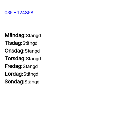
035 - 124858
Måndag:
Stängd
Tisdag:
Stängd
Onsdag:
Stängd
Torsdag:
Stängd
Fredag:
Stängd
Lördag:
Stängd
Söndag:
Stängd