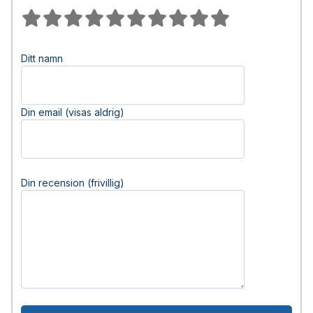
Ditt namn
Din email (visas aldrig)
Din recension (frivillig)