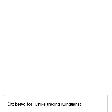
Ditt betyg för:
Unike trading Kundtjänst