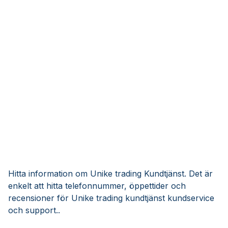
Hitta information om Unike trading Kundtjänst. Det är
enkelt att hitta telefonnummer, öppettider och
recensioner för Unike trading kundtjänst kundservice
och support..