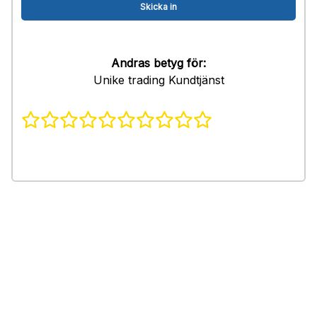
Andras betyg för:
Unike trading Kundtjänst