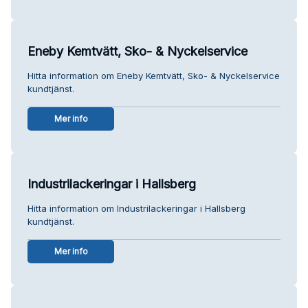
Eneby Kemtvätt, Sko- & Nyckelservice
Hitta information om Eneby Kemtvätt, Sko- & Nyckelservice
kundtjänst.
Mer info
Industrilackeringar i Hallsberg
Hitta information om Industrilackeringar i Hallsberg
kundtjänst.
Mer info