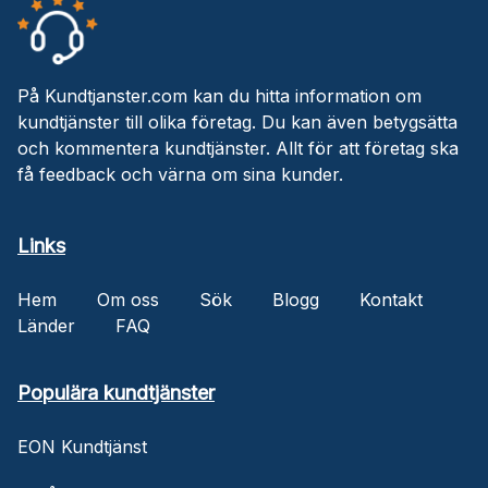
På Kundtjanster.com kan du hitta information om
kundtjänster till olika företag. Du kan även betygsätta
och kommentera kundtjänster. Allt för att företag ska
få feedback och värna om sina kunder.
Links
Hem
Om oss
Sök
Blogg
Kontakt
Länder
FAQ
Populära kundtjänster
EON Kundtjänst