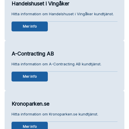
Handelshuset i Vingåker
Hitta information om Handelshuset i Vingåker kundtjänst.
Mer info
A-Contracting AB
Hitta information om A-Contracting AB kundtjänst.
Mer info
Kronoparken.se
Hitta information om Kronoparken.se kundtjänst.
Mer info