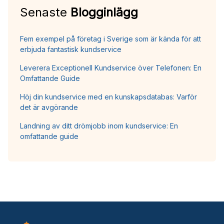
Senaste
Blogginlägg
Fem exempel på företag i Sverige som är kända för att
erbjuda fantastisk kundservice
Leverera Exceptionell Kundservice över Telefonen: En
Omfattande Guide
Höj din kundservice med en kunskapsdatabas: Varför
det är avgörande
Landning av ditt drömjobb inom kundservice: En
omfattande guide