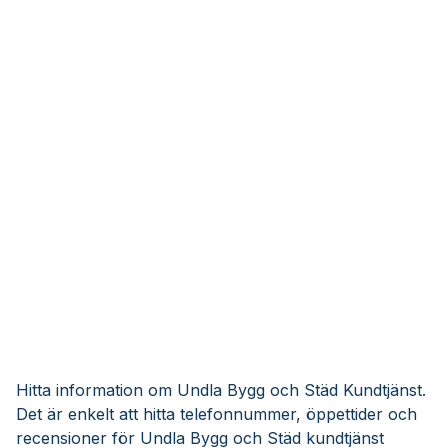
Hitta information om Undla Bygg och Städ Kundtjänst.
Det är enkelt att hitta telefonnummer, öppettider och
recensioner för Undla Bygg och Städ kundtjänst