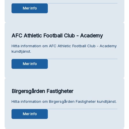
Mer info
AFC Athletic Football Club - Academy
Hitta information om AFC Athletic Football Club - Academy
kundtjänst.
Mer info
Birgersgården Fastigheter
Hitta information om Birgersgården Fastigheter kundtjänst.
Mer info