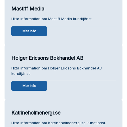
Mastiff Media
Hitta information om Mastiff Media kundtjänst.
Mer info
Holger Ericsons Bokhandel AB
Hitta information om Holger Ericsons Bokhandel AB
kundtjänst.
Mer info
Katrineholmenergi.se
Hitta information om Katrineholmenergi.se kundtjänst.