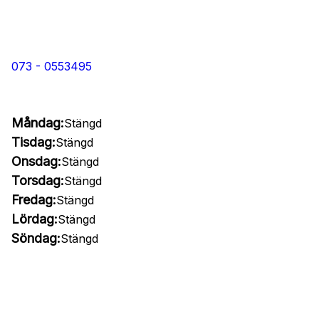
073 - 0553495
Måndag:
Stängd
Tisdag:
Stängd
Onsdag:
Stängd
Torsdag:
Stängd
Fredag:
Stängd
Lördag:
Stängd
Söndag:
Stängd