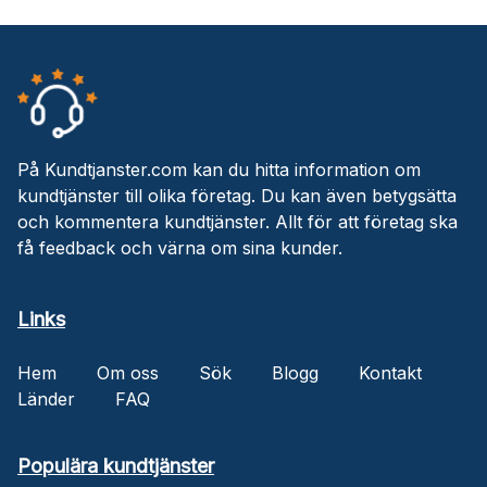
På Kundtjanster.com kan du hitta information om
kundtjänster till olika företag. Du kan även betygsätta
och kommentera kundtjänster. Allt för att företag ska
få feedback och värna om sina kunder.
Links
Hem
Om oss
Sök
Blogg
Kontakt
Länder
FAQ
Populära kundtjänster