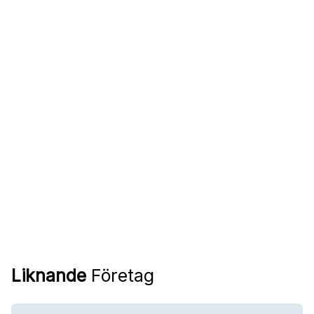
Liknande
Företag