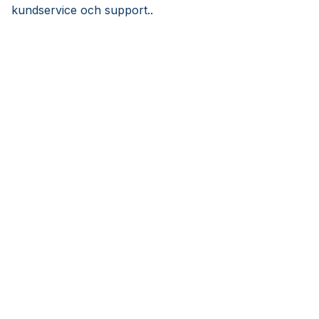
kundservice och support..