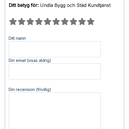
Ditt betyg för:
Undla Bygg och Städ Kundtjänst
Ditt namn
Din email (visas aldrig)
Din recension (frivillig)