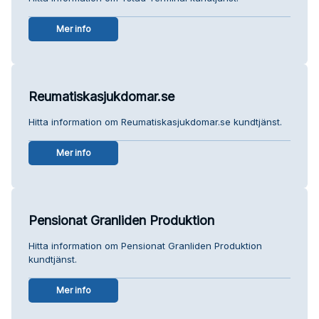
Mer info
Reumatiskasjukdomar.se
Hitta information om Reumatiskasjukdomar.se kundtjänst.
Mer info
Pensionat Granliden Produktion
Hitta information om Pensionat Granliden Produktion
kundtjänst.
Mer info