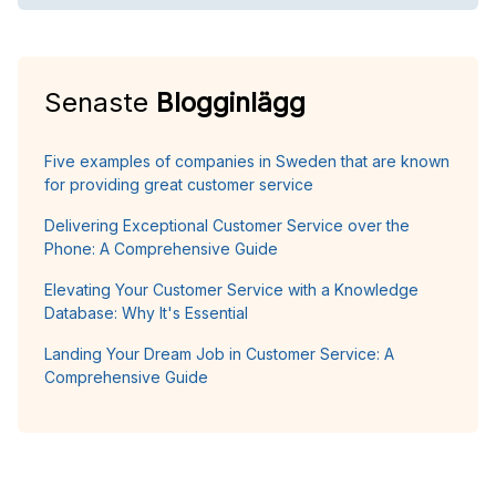
Senaste
Blogginlägg
Five examples of companies in Sweden that are known
for providing great customer service
Delivering Exceptional Customer Service over the
Phone: A Comprehensive Guide
Elevating Your Customer Service with a Knowledge
Database: Why It's Essential
Landing Your Dream Job in Customer Service: A
Comprehensive Guide