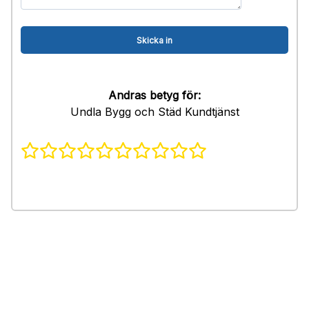
Andras betyg för:
Undla Bygg och Städ Kundtjänst