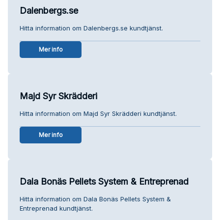
Dalenbergs.se
Hitta information om Dalenbergs.se kundtjänst.
Mer info
Majd Syr Skrädderi
Hitta information om Majd Syr Skrädderi kundtjänst.
Mer info
Dala Bonäs Pellets System & Entreprenad
Hitta information om Dala Bonäs Pellets System &
Entreprenad kundtjänst.