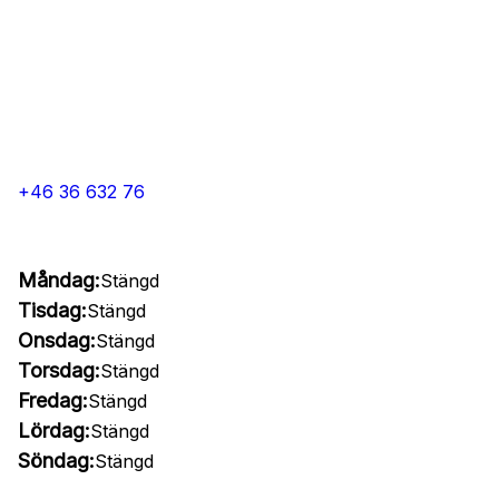
+46 36 632 76
Måndag:
Stängd
Tisdag:
Stängd
Onsdag:
Stängd
Torsdag:
Stängd
Fredag:
Stängd
Lördag:
Stängd
Söndag:
Stängd