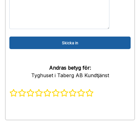
Andras betyg för:
Tyghuset i Taberg AB Kundtjänst