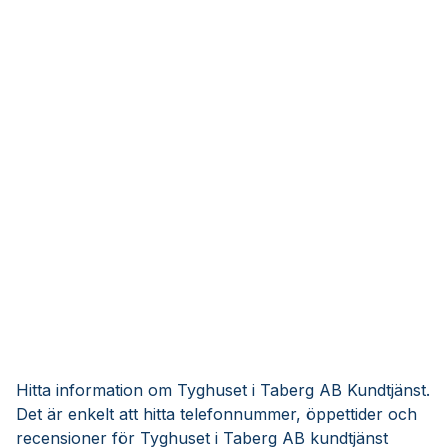
Hitta information om Tyghuset i Taberg AB Kundtjänst.
Det är enkelt att hitta telefonnummer, öppettider och
recensioner för Tyghuset i Taberg AB kundtjänst