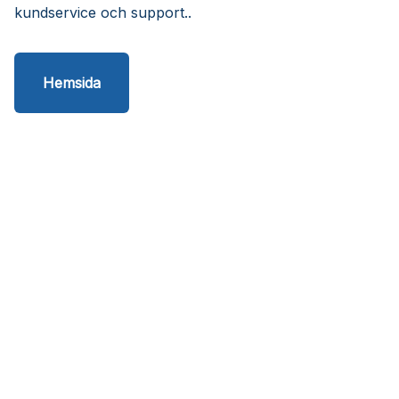
kundservice och support..
Hemsida