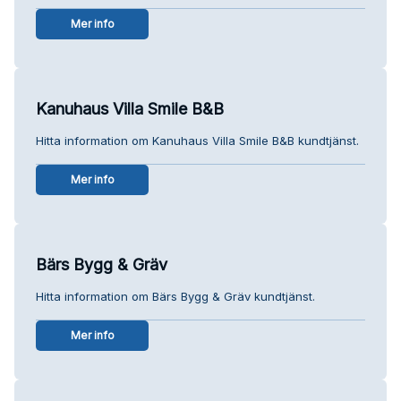
Mer info
Kanuhaus Villa Smile B&B
Hitta information om Kanuhaus Villa Smile B&B kundtjänst.
Mer info
Bärs Bygg & Gräv
Hitta information om Bärs Bygg & Gräv kundtjänst.
Mer info