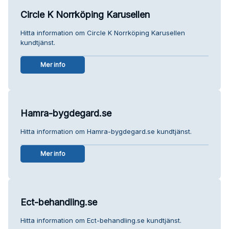
Circle K Norrköping Karusellen
Hitta information om Circle K Norrköping Karusellen
kundtjänst.
Mer info
Hamra-bygdegard.se
Hitta information om Hamra-bygdegard.se kundtjänst.
Mer info
Ect-behandling.se
Hitta information om Ect-behandling.se kundtjänst.