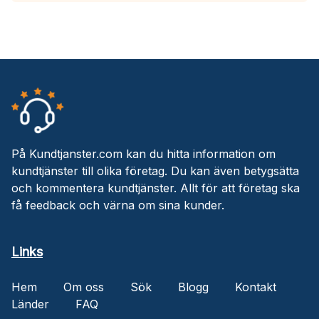
På Kundtjanster.com kan du hitta information om
kundtjänster till olika företag. Du kan även betygsätta
och kommentera kundtjänster. Allt för att företag ska
få feedback och värna om sina kunder.
Links
Hem
Om oss
Sök
Blogg
Kontakt
Länder
FAQ