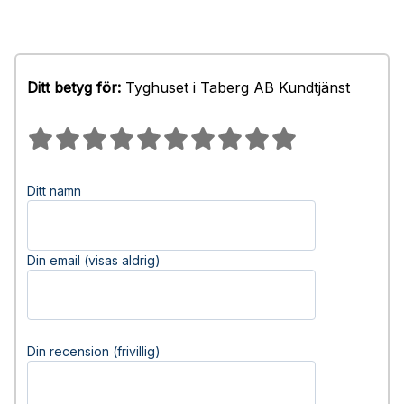
Ditt betyg för:
Tyghuset i Taberg AB Kundtjänst
Ditt namn
Din email (visas aldrig)
Din recension (frivillig)