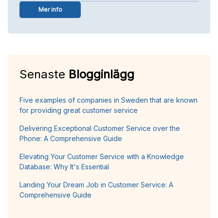
Mer info
Senaste
Blogginlägg
Five examples of companies in Sweden that are known
for providing great customer service
Delivering Exceptional Customer Service over the
Phone: A Comprehensive Guide
Elevating Your Customer Service with a Knowledge
Database: Why It's Essential
Landing Your Dream Job in Customer Service: A
Comprehensive Guide