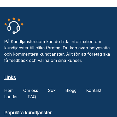
På Kundtjanster.com kan du hitta information om
kundtjänster till olika företag. Du kan även betygsätta
och kommentera kundtjänster. Allt för att företag ska
få feedback och värna om sina kunder.
Links
Hem
Om oss
Sök
Blogg
Kontakt
Länder
FAQ
Populära kundtjänster