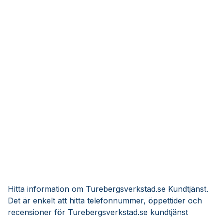
Hitta information om Turebergsverkstad.se Kundtjänst.
Det är enkelt att hitta telefonnummer, öppettider och
recensioner för Turebergsverkstad.se kundtjänst