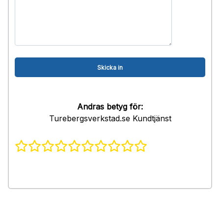
Andras betyg för:
Turebergsverkstad.se Kundtjänst