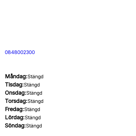
0848002300
Måndag:
Stängd
Tisdag:
Stängd
Onsdag:
Stängd
Torsdag:
Stängd
Fredag:
Stängd
Lördag:
Stängd
Söndag:
Stängd