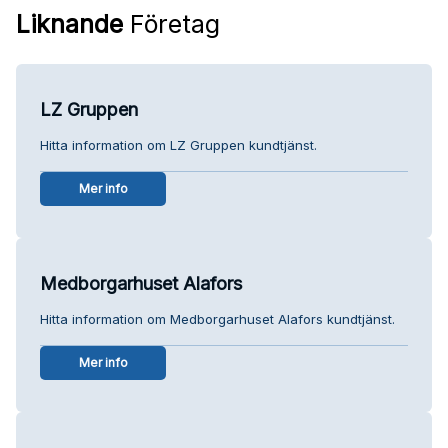
Liknande
Företag
LZ Gruppen
Hitta information om LZ Gruppen kundtjänst.
Mer info
Medborgarhuset Alafors
Hitta information om Medborgarhuset Alafors kundtjänst.
Mer info