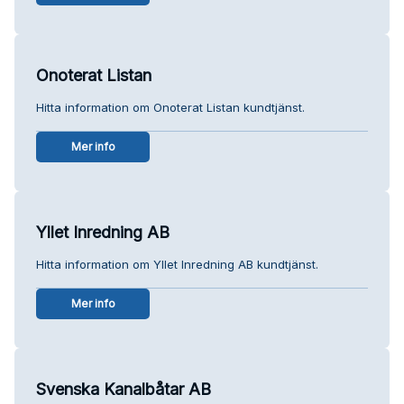
Onoterat Listan
Hitta information om Onoterat Listan kundtjänst.
Mer info
Yllet Inredning AB
Hitta information om Yllet Inredning AB kundtjänst.
Mer info
Svenska Kanalbåtar AB