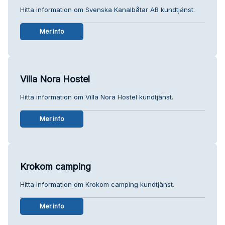
Hitta information om Svenska Kanalbåtar AB kundtjänst.
Mer info
Villa Nora Hostel
Hitta information om Villa Nora Hostel kundtjänst.
Mer info
Krokom camping
Hitta information om Krokom camping kundtjänst.
Mer info