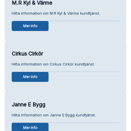
M.R Kyl & Värme
Hitta information om M.R Kyl & Värme kundtjänst.
Mer info
Cirkus Cirkör
Hitta information om Cirkus Cirkör kundtjänst.
Mer info
Janne E Bygg
Hitta information om Janne E Bygg kundtjänst.
Mer info