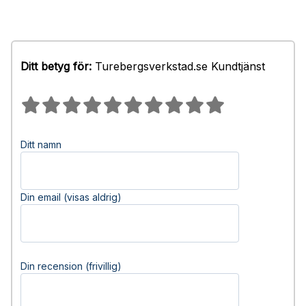
Ditt betyg för:
Turebergsverkstad.se Kundtjänst
Ditt namn
Din email (visas aldrig)
Din recension (frivillig)