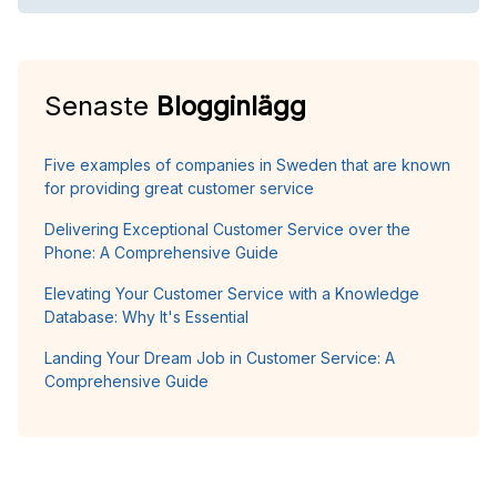
Senaste
Blogginlägg
Five examples of companies in Sweden that are known
for providing great customer service
Delivering Exceptional Customer Service over the
Phone: A Comprehensive Guide
Elevating Your Customer Service with a Knowledge
Database: Why It's Essential
Landing Your Dream Job in Customer Service: A
Comprehensive Guide