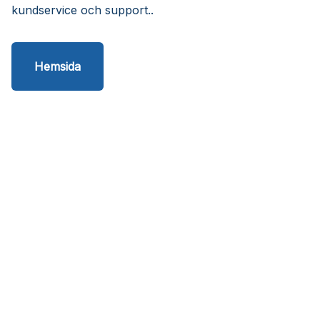
kundservice och support..
Hemsida