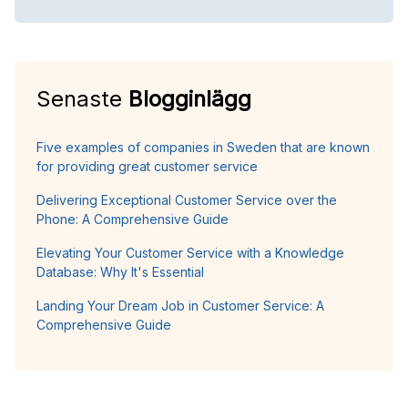
Senaste
Blogginlägg
Five examples of companies in Sweden that are known
for providing great customer service
Delivering Exceptional Customer Service over the
Phone: A Comprehensive Guide
Elevating Your Customer Service with a Knowledge
Database: Why It's Essential
Landing Your Dream Job in Customer Service: A
Comprehensive Guide