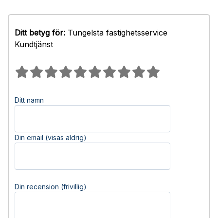
Ditt betyg för:
Tungelsta fastighetsservice
Kundtjänst
Ditt namn
Din email (visas aldrig)
Din recension (frivillig)