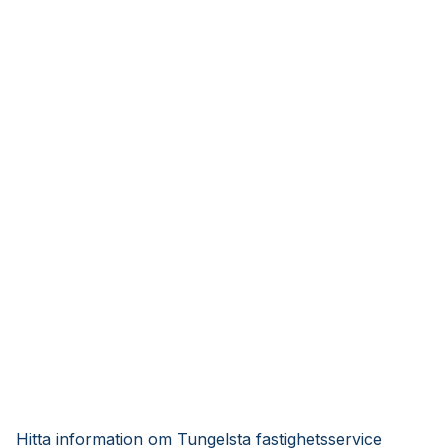
Hitta information om Tungelsta fastighetsservice