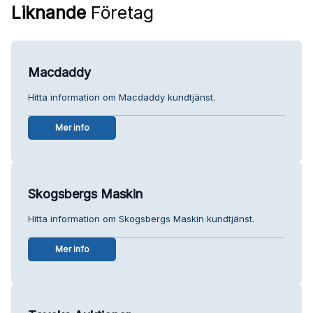
Liknande
Företag
Macdaddy
Hitta information om Macdaddy kundtjänst.
Mer info
Skogsbergs Maskin
Hitta information om Skogsbergs Maskin kundtjänst.
Mer info