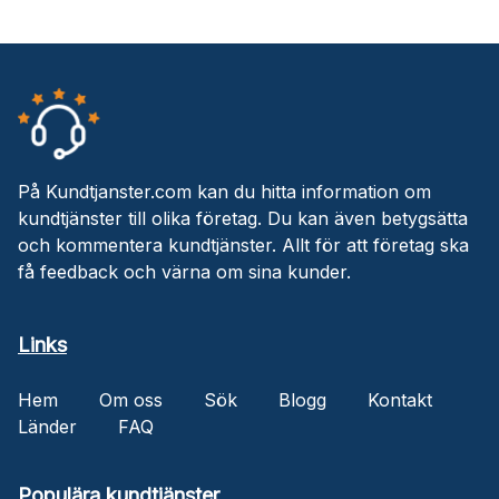
På Kundtjanster.com kan du hitta information om
kundtjänster till olika företag. Du kan även betygsätta
och kommentera kundtjänster. Allt för att företag ska
få feedback och värna om sina kunder.
Links
Hem
Om oss
Sök
Blogg
Kontakt
Länder
FAQ
Populära kundtjänster