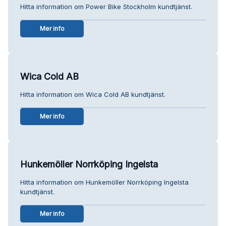
Hitta information om Power Bike Stockholm kundtjänst.
Mer info
Wica Cold AB
Hitta information om Wica Cold AB kundtjänst.
Mer info
Hunkemöller Norrköping Ingelsta
Hitta information om Hunkemöller Norrköping Ingelsta
kundtjänst.
Mer info