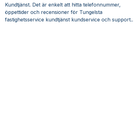
Kundtjänst. Det är enkelt att hitta telefonnummer,
öppettider och recensioner för Tungelsta
fastighetsservice kundtjänst kundservice och support..