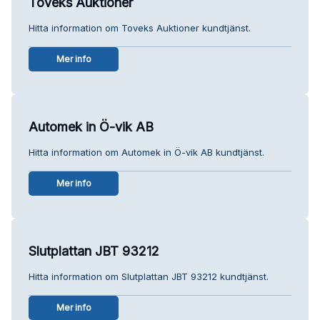
Toveks Auktioner
Hitta information om Toveks Auktioner kundtjänst.
Mer info
Automek in Ö-vik AB
Hitta information om Automek in Ö-vik AB kundtjänst.
Mer info
Slutplattan JBT 93212
Hitta information om Slutplattan JBT 93212 kundtjänst.
Mer info