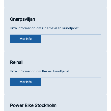
Gnarpsviljan
Hitta information om Gnarpsviljan kundtjänst.
Mer info
Reinali
Hitta information om Reinali kundtjänst.
Mer info
Power Bike Stockholm