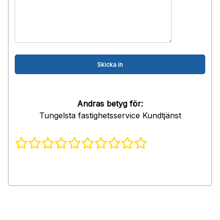
Andras betyg för:
Tungelsta fastighetsservice Kundtjänst