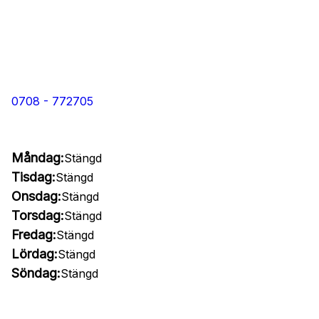
0708 - 772705
Måndag:
Stängd
Tisdag:
Stängd
Onsdag:
Stängd
Torsdag:
Stängd
Fredag:
Stängd
Lördag:
Stängd
Söndag:
Stängd