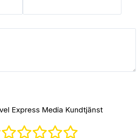
vel Express Media Kundtjänst