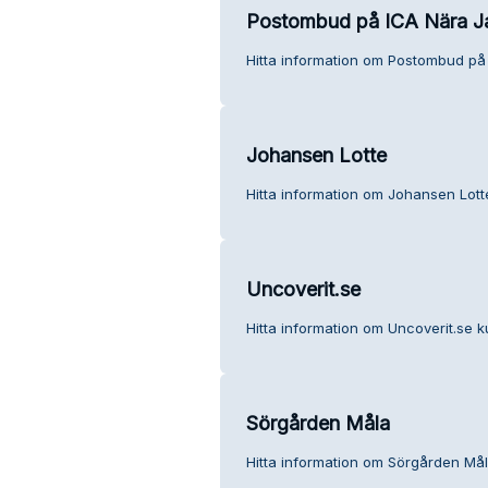
Postombud på ICA Nära Ja
Hitta information om Postombud på 
Johansen Lotte
Hitta information om Johansen Lott
Uncoverit.se
Hitta information om Uncoverit.se k
Sörgården Måla
Hitta information om Sörgården Mål