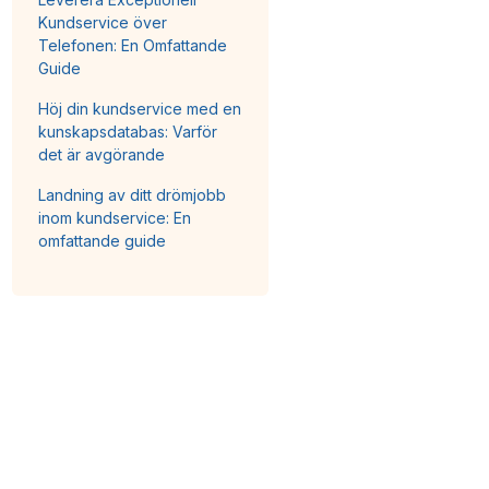
Kundservice över
Telefonen: En Omfattande
Guide
Höj din kundservice med en
kunskapsdatabas: Varför
det är avgörande
Landning av ditt drömjobb
inom kundservice: En
omfattande guide