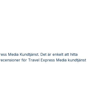
ess Media Kundtjänst. Det är enkelt att hitta
recensioner för Travel Express Media kundtjänst