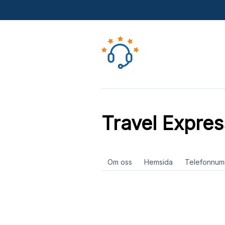
Travel Expre
Om oss
Hemsida
Telefonnum