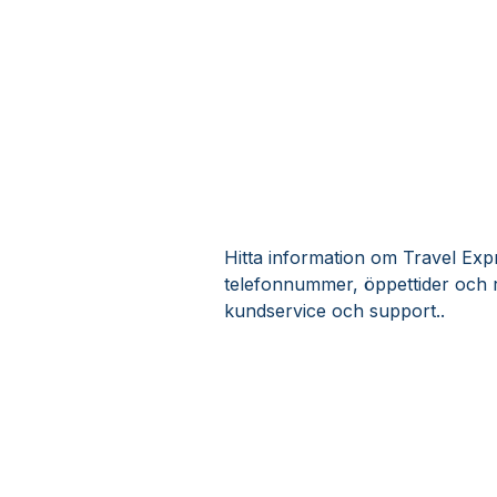
Hitta information om Travel Expr
telefonnummer, öppettider och 
kundservice och support..