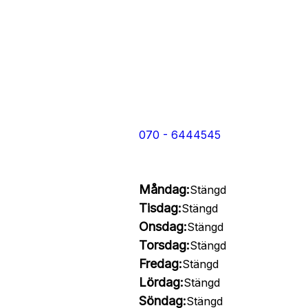
070 - 6444545
Måndag:
Stängd
Tisdag:
Stängd
Onsdag:
Stängd
Torsdag:
Stängd
Fredag:
Stängd
Lördag:
Stängd
Söndag:
Stängd