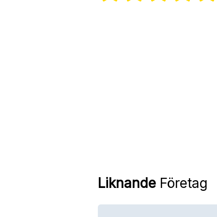
Liknande
Företag