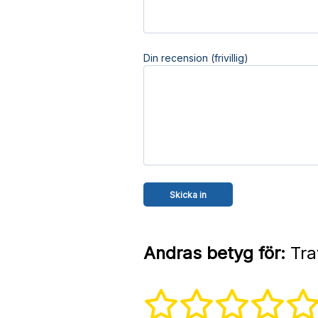
Din recension (frivillig)
Andras betyg för:
Tra