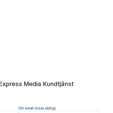
Express Media Kundtjänst
Din email (visas aldrig)