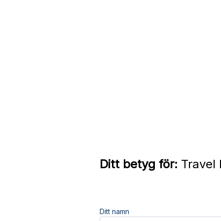
Ditt betyg för:
Travel 
Ditt namn