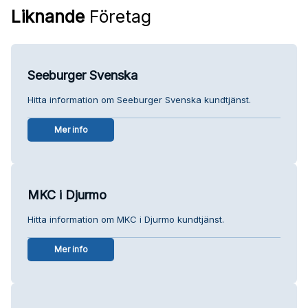
Liknande
Företag
Seeburger Svenska
Hitta information om Seeburger Svenska kundtjänst.
Mer info
MKC i Djurmo
Hitta information om MKC i Djurmo kundtjänst.
Mer info