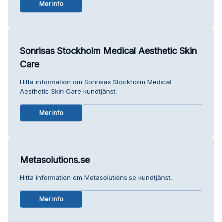
Mer info
Sonrisas Stockholm Medical Aesthetic Skin
Care
Hitta information om Sonrisas Stockholm Medical
Aesthetic Skin Care kundtjänst.
Mer info
Metasolutions.se
Hitta information om Metasolutions.se kundtjänst.
Mer info