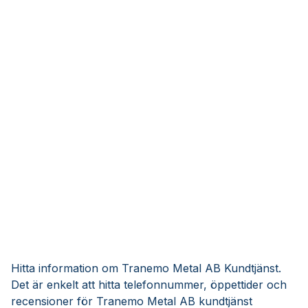
Hitta information om Tranemo Metal AB Kundtjänst.
Det är enkelt att hitta telefonnummer, öppettider och
recensioner för Tranemo Metal AB kundtjänst