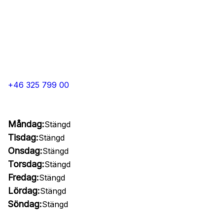
+46 325 799 00
Måndag:
Stängd
Tisdag:
Stängd
Onsdag:
Stängd
Torsdag:
Stängd
Fredag:
Stängd
Lördag:
Stängd
Söndag:
Stängd