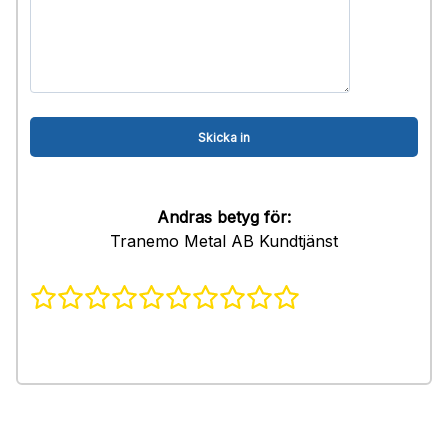
Andras betyg för:
Tranemo Metal AB Kundtjänst