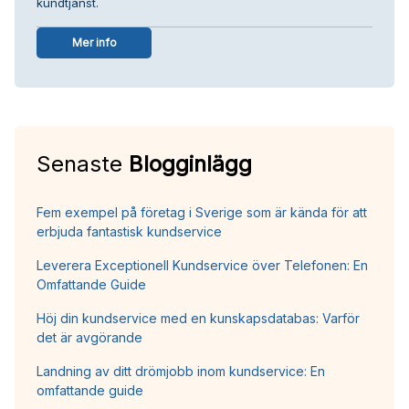
kundtjänst.
Mer info
Senaste
Blogginlägg
Fem exempel på företag i Sverige som är kända för att
erbjuda fantastisk kundservice
Leverera Exceptionell Kundservice över Telefonen: En
Omfattande Guide
Höj din kundservice med en kunskapsdatabas: Varför
det är avgörande
Landning av ditt drömjobb inom kundservice: En
omfattande guide