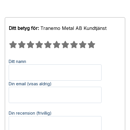
Ditt betyg för:
Tranemo Metal AB Kundtjänst
Ditt namn
Din email (visas aldrig)
Din recension (frivillig)