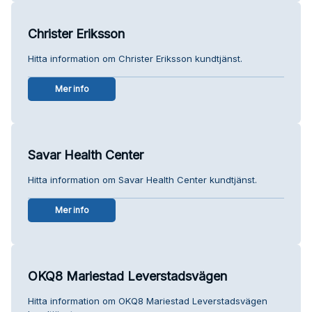
Christer Eriksson
Hitta information om Christer Eriksson kundtjänst.
Mer info
Savar Health Center
Hitta information om Savar Health Center kundtjänst.
Mer info
OKQ8 Mariestad Leverstadsvägen
Hitta information om OKQ8 Mariestad Leverstadsvägen