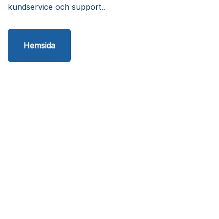
kundservice och support..
Hemsida