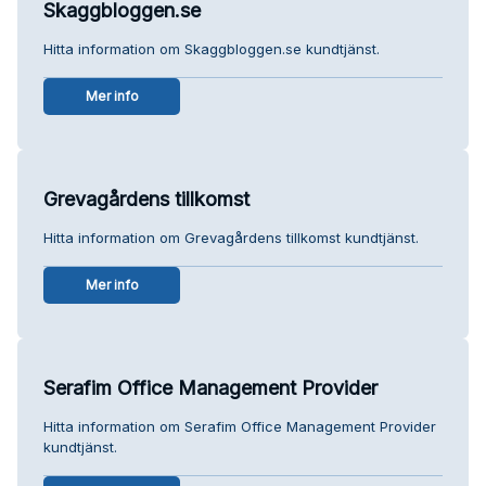
Skaggbloggen.se
Hitta information om Skaggbloggen.se kundtjänst.
Mer info
Grevagårdens tillkomst
Hitta information om Grevagårdens tillkomst kundtjänst.
Mer info
Serafim Office Management Provider
Hitta information om Serafim Office Management Provider
kundtjänst.