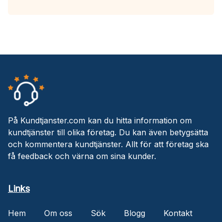
På Kundtjanster.com kan du hitta information om
kundtjänster till olika företag. Du kan även betygsätta
och kommentera kundtjänster. Allt för att företag ska
få feedback och värna om sina kunder.
Links
Hem
Om oss
Sök
Blogg
Kontakt