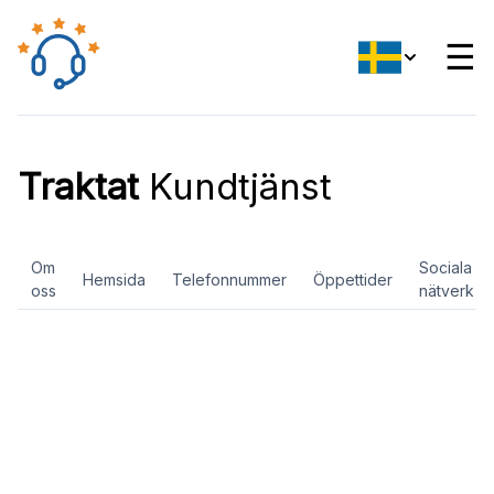
☰
Traktat
Kundtjänst
Om
Sociala
Hemsida
Telefonnummer
Öppettider
oss
nätverk