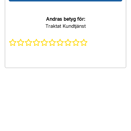
Andras betyg för:
Traktat Kundtjänst