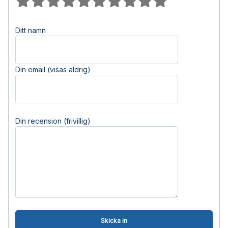
Ditt namn
Din email (visas aldrig)
Din recension (frivillig)