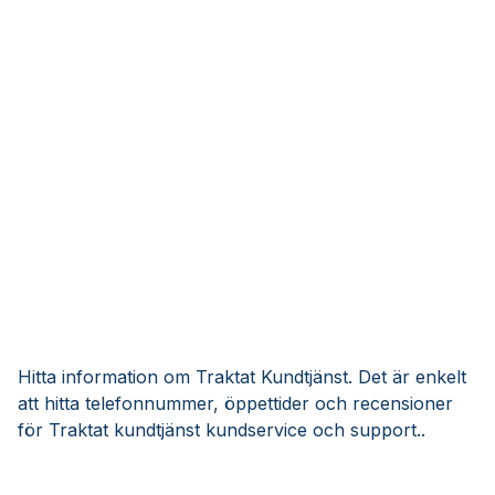
Hitta information om Traktat Kundtjänst. Det är enkelt
att hitta telefonnummer, öppettider och recensioner
för Traktat kundtjänst kundservice och support..