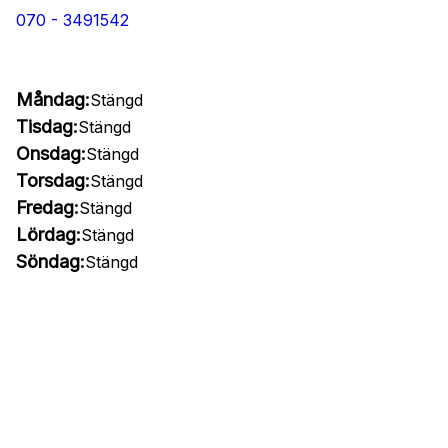
070 - 3491542
Måndag:
Stängd
Tisdag:
Stängd
Onsdag:
Stängd
Torsdag:
Stängd
Fredag:
Stängd
Lördag:
Stängd
Söndag:
Stängd