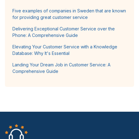
Five examples of companies in Sweden that are known
for providing great customer service
Delivering Exceptional Customer Service over the
Phone: A Comprehensive Guide
Elevating Your Customer Service with a Knowledge
Database: Why It's Essential
Landing Your Dream Job in Customer Service: A
Comprehensive Guide