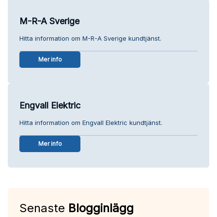
M-R-A Sverige
Hitta information om M-R-A Sverige kundtjänst.
Mer info
Engvall Elektric
Hitta information om Engvall Elektric kundtjänst.
Mer info
Senaste
Blogginlägg