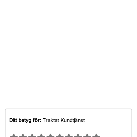
Ditt betyg för:
Traktat Kundtjänst