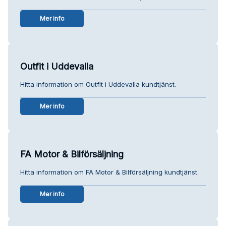
Mer info
Outfit i Uddevalla
Hitta information om Outfit i Uddevalla kundtjänst.
Mer info
FA Motor & Bilförsäljning
Hitta information om FA Motor & Bilförsäljning kundtjänst.
Mer info