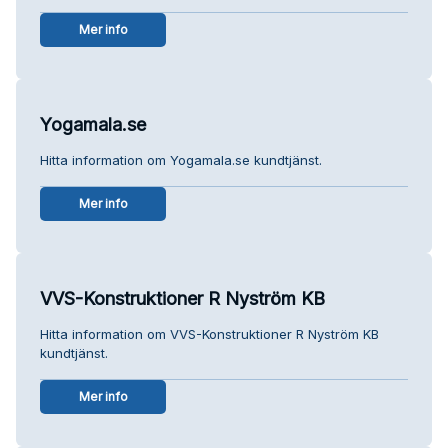
Mer info
Yogamala.se
Hitta information om Yogamala.se kundtjänst.
Mer info
VVS-Konstruktioner R Nyström KB
Hitta information om VVS-Konstruktioner R Nyström KB
kundtjänst.
Mer info