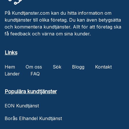
På Kundtjanster.com kan du hitta information om
kundtjänster till olika företag. Du kan även betygsätta
och kommentera kundtjänster. Allt för att företag ska
få feedback och värna om sina kunder.
Links
Hem
Om oss
Sök
Blogg
Kontakt
Länder
FAQ
Populära kundtjänster
EON Kundtjänst
Borås Elhandel Kundtjänst