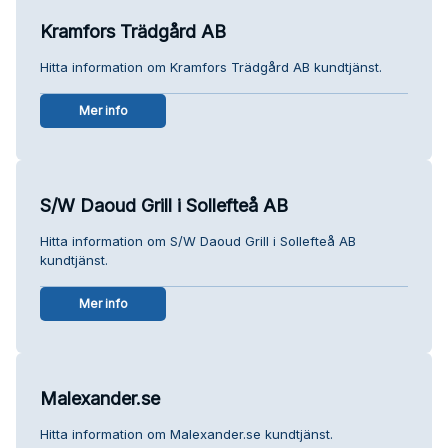
Kramfors Trädgård AB
Hitta information om Kramfors Trädgård AB kundtjänst.
Mer info
S/W Daoud Grill i Sollefteå AB
Hitta information om S/W Daoud Grill i Sollefteå AB
kundtjänst.
Mer info
Malexander.se
Hitta information om Malexander.se kundtjänst.