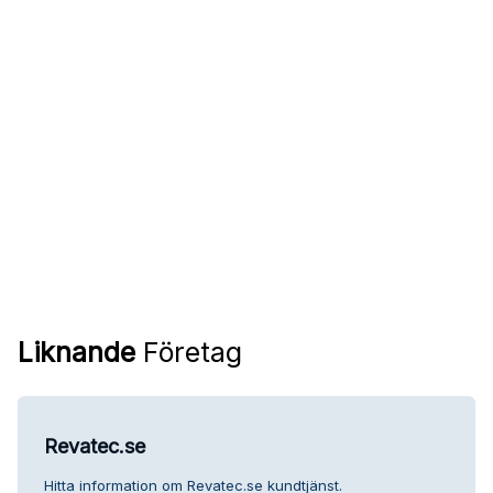
Liknande
Företag
Revatec.se
Hitta information om Revatec.se kundtjänst.