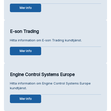
Mer info
E-son Trading
Hitta information om E-son Trading kundtjänst.
Mer info
Engine Control Systems Europe
Hitta information om Engine Control Systems Europe
kundtjänst.
Mer info