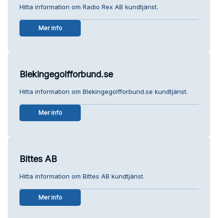
Hitta information om Radio Rex AB kundtjänst.
Mer info
Blekingegolfforbund.se
Hitta information om Blekingegolfforbund.se kundtjänst.
Mer info
Bittes AB
Hitta information om Bittes AB kundtjänst.
Mer info