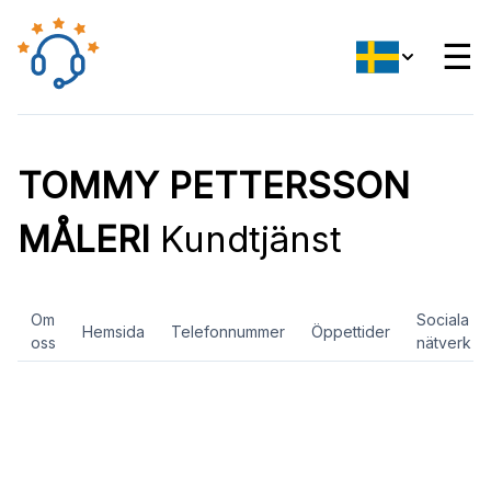
☰
TOMMY PETTERSSON
MÅLERI
Kundtjänst
Om
Sociala
Hemsida
Telefonnummer
Öppettider
oss
nätverk