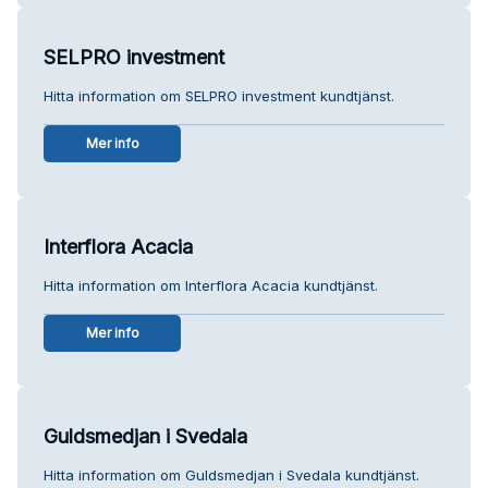
SELPRO investment
Hitta information om SELPRO investment kundtjänst.
Mer info
Interflora Acacia
Hitta information om Interflora Acacia kundtjänst.
Mer info
Guldsmedjan i Svedala
Hitta information om Guldsmedjan i Svedala kundtjänst.