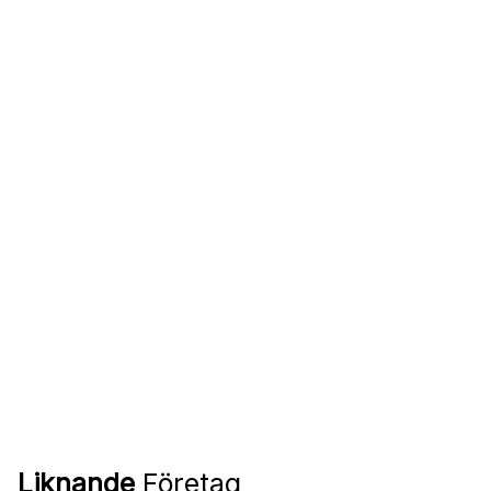
Liknande
Företag