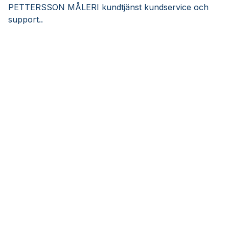
PETTERSSON MÅLERI kundtjänst kundservice och
support..