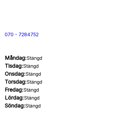
070 - 7284752
Måndag:
Stängd
Tisdag:
Stängd
Onsdag:
Stängd
Torsdag:
Stängd
Fredag:
Stängd
Lördag:
Stängd
Söndag:
Stängd