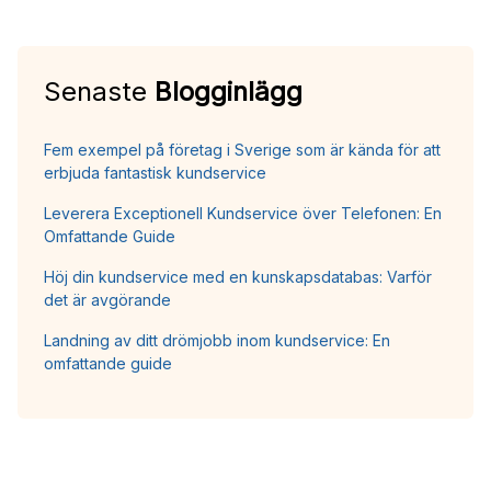
Senaste
Blogginlägg
Fem exempel på företag i Sverige som är kända för att
erbjuda fantastisk kundservice
Leverera Exceptionell Kundservice över Telefonen: En
Omfattande Guide
Höj din kundservice med en kunskapsdatabas: Varför
det är avgörande
Landning av ditt drömjobb inom kundservice: En
omfattande guide