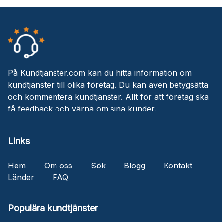
På Kundtjanster.com kan du hitta information om
kundtjänster till olika företag. Du kan även betygsätta
och kommentera kundtjänster. Allt för att företag ska
få feedback och värna om sina kunder.
Links
Hem
Om oss
Sök
Blogg
Kontakt
Länder
FAQ
Populära kundtjänster