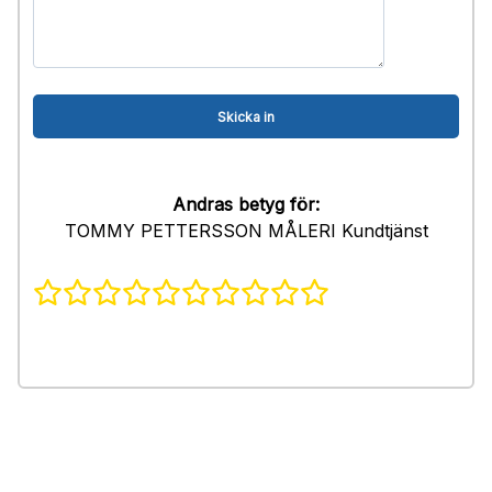
Andras betyg för:
TOMMY PETTERSSON MÅLERI Kundtjänst