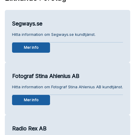
Segways.se
Hitta information om Segways.se kundtjänst.
Mer info
Fotograf Stina Ahlenius AB
Hitta information om Fotograf Stina Ahlenius AB kundtjänst.
Mer info
Radio Rex AB