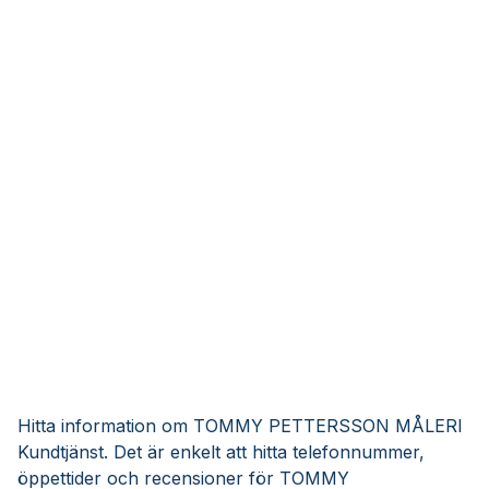
Hitta information om TOMMY PETTERSSON MÅLERI
Kundtjänst. Det är enkelt att hitta telefonnummer,
öppettider och recensioner för TOMMY