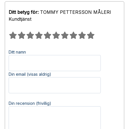
Ditt betyg för:
TOMMY PETTERSSON MÅLERI
Kundtjänst
Ditt namn
Din email (visas aldrig)
Din recension (frivillig)