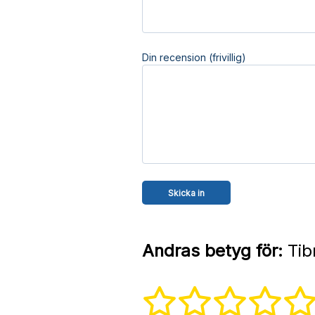
Din recension (frivillig)
Andras betyg för:
Tib