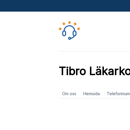
Tibro Läkarko
Om oss
Hemsida
Telefonnum