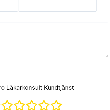
ro Läkarkonsult Kundtjänst