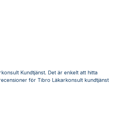
onsult Kundtjänst. Det är enkelt att hitta
ecensioner för Tibro Läkarkonsult kundtjänst