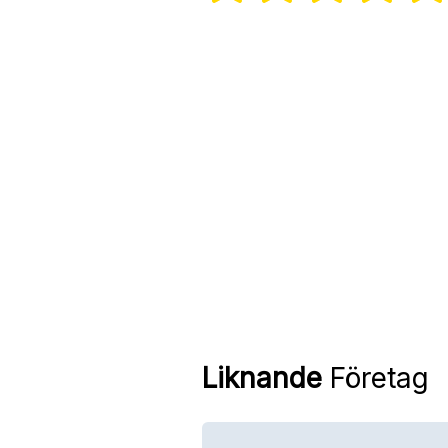
Liknande
Företag