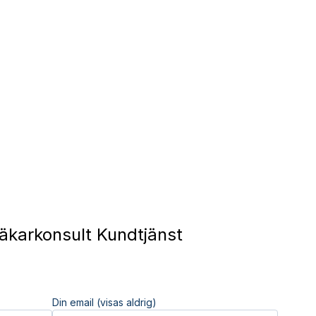
äkarkonsult Kundtjänst
Din email (visas aldrig)