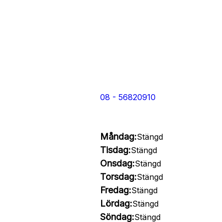
08 - 56820910
Måndag:
Stängd
Tisdag:
Stängd
Onsdag:
Stängd
Torsdag:
Stängd
Fredag:
Stängd
Lördag:
Stängd
Söndag:
Stängd