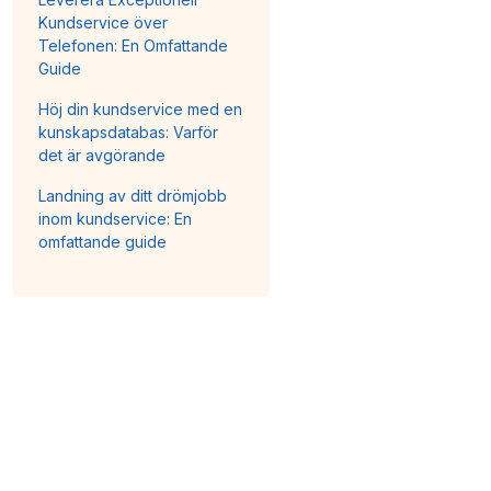
Kundservice över
Telefonen: En Omfattande
Guide
Höj din kundservice med en
kunskapsdatabas: Varför
det är avgörande
Landning av ditt drömjobb
inom kundservice: En
omfattande guide