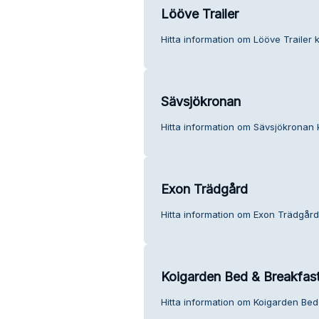
Lööve Trailer
Hitta information om Lööve Trailer k
Sävsjökronan
Hitta information om Sävsjökronan 
Exon Trädgård
Hitta information om Exon Trädgård
Koigarden Bed & Breakfas
Hitta information om Koigarden Bed