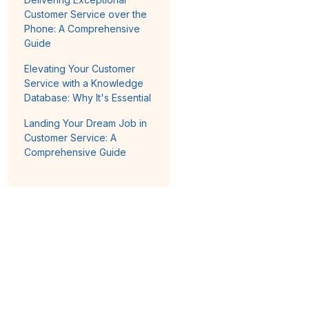
Customer Service over the
Phone: A Comprehensive
Guide
Elevating Your Customer
Service with a Knowledge
Database: Why It's Essential
Landing Your Dream Job in
Customer Service: A
Comprehensive Guide