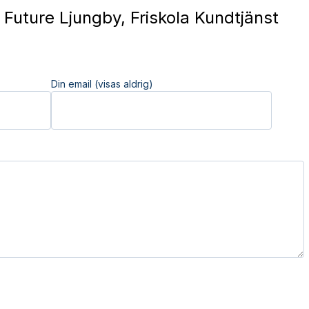
Future Ljungby, Friskola Kundtjänst
Din email (visas aldrig)