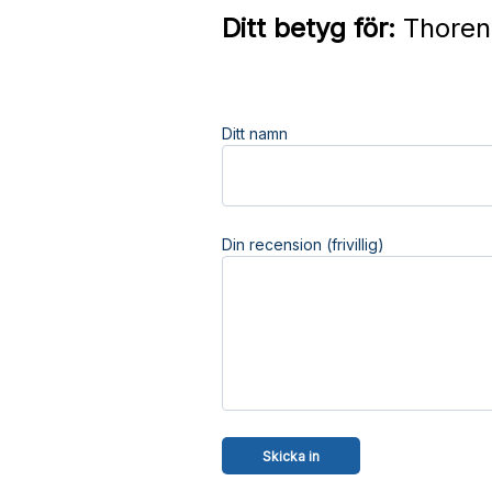
Ditt betyg för:
Thoren 
Ditt namn
Din recension (frivillig)