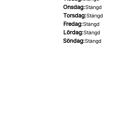
Onsdag:
Stängd
Torsdag:
Stängd
Fredag:
Stängd
Lördag:
Stängd
Söndag:
Stängd