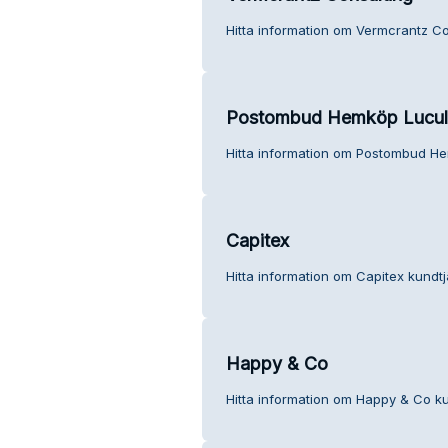
Hitta information om Vermcrantz Co
Postombud Hemköp Lucul
Hitta information om Postombud He
Capitex
Hitta information om Capitex kundtj
Happy & Co
Hitta information om Happy & Co ku