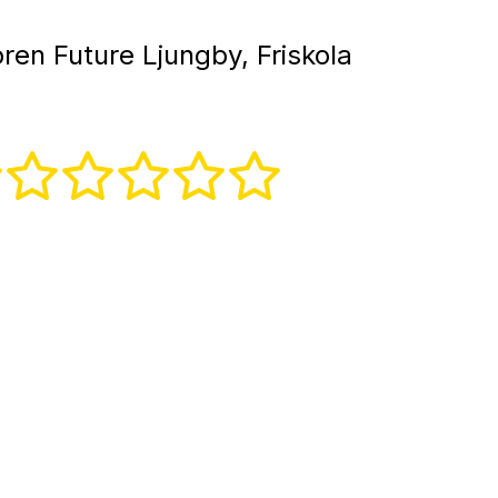
ren Future Ljungby, Friskola