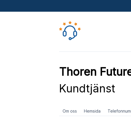
Thoren Future
Kundtjänst
Om oss
Hemsida
Telefonnum