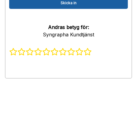
Andras betyg för:
Syngrapha Kundtjänst