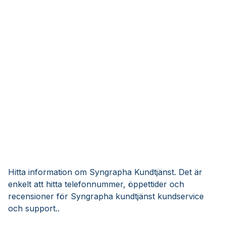
Hitta information om Syngrapha Kundtjänst. Det är
enkelt att hitta telefonnummer, öppettider och
recensioner för Syngrapha kundtjänst kundservice
och support..