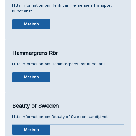
Hitta information om Henk Jan Heimensen Transport
kundtjänst.
Mer info
Hammargrens Rör
Hitta information om Hammargrens Rör kundtjänst.
Mer info
Beauty of Sweden
Hitta information om Beauty of Sweden kundtjänst.
Mer info