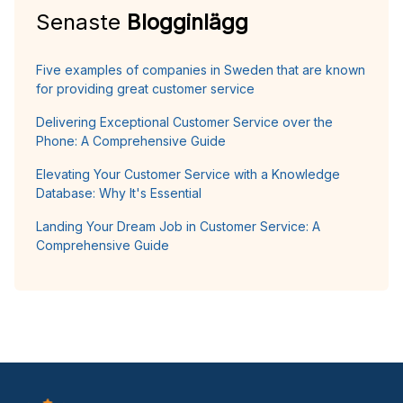
Senaste
Blogginlägg
Five examples of companies in Sweden that are known
for providing great customer service
Delivering Exceptional Customer Service over the
Phone: A Comprehensive Guide
Elevating Your Customer Service with a Knowledge
Database: Why It's Essential
Landing Your Dream Job in Customer Service: A
Comprehensive Guide