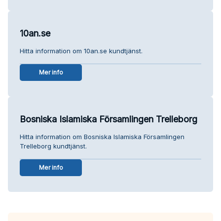
10an.se
Hitta information om 10an.se kundtjänst.
Mer info
Bosniska Islamiska Församlingen Trelleborg
Hitta information om Bosniska Islamiska Församlingen
Trelleborg kundtjänst.
Mer info