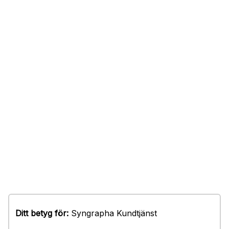
Ditt betyg för:
Syngrapha Kundtjänst