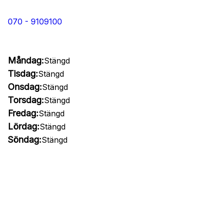
070 - 9109100
Måndag:
Stängd
Tisdag:
Stängd
Onsdag:
Stängd
Torsdag:
Stängd
Fredag:
Stängd
Lördag:
Stängd
Söndag:
Stängd