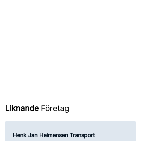
Liknande
Företag
Henk Jan Heimensen Transport