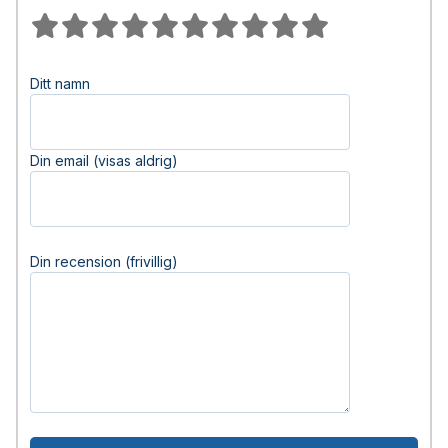
Ditt namn
Din email (visas aldrig)
Din recension (frivillig)