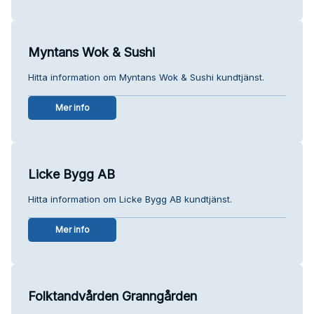
Myntans Wok & Sushi
Hitta information om Myntans Wok & Sushi kundtjänst.
Mer info
Licke Bygg AB
Hitta information om Licke Bygg AB kundtjänst.
Mer info
Folktandvården Granngården