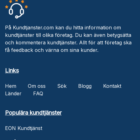
På Kundtjanster.com kan du hitta information om
kundtjänster till olika företag. Du kan även betygsätta
och kommentera kundtjänster. Allt för att företag ska
få feedback och värna om sina kunder.
Links
Hem
Om oss
Sök
Blogg
Kontakt
Länder
FAQ
Populära kundtjänster
EON Kundtjänst