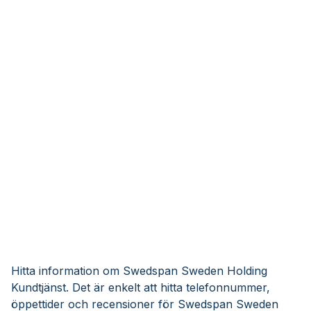
Hitta information om Swedspan Sweden Holding
Kundtjänst. Det är enkelt att hitta telefonnummer,
öppettider och recensioner för Swedspan Sweden