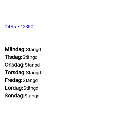
0495 - 12350
Måndag:
Stängd
Tisdag:
Stängd
Onsdag:
Stängd
Torsdag:
Stängd
Fredag:
Stängd
Lördag:
Stängd
Söndag:
Stängd