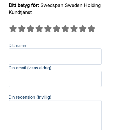
Ditt betyg för:
Swedspan Sweden Holding
Kundtjänst
Ditt namn
Din email (visas aldrig)
Din recension (frivillig)