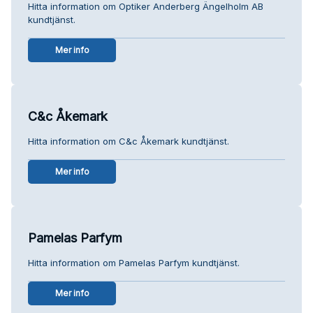
Hitta information om Optiker Anderberg Ängelholm AB
kundtjänst.
Mer info
C&c Åkemark
Hitta information om C&c Åkemark kundtjänst.
Mer info
Pamelas Parfym
Hitta information om Pamelas Parfym kundtjänst.
Mer info