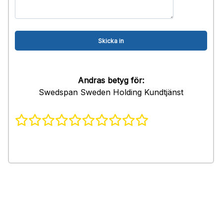
Andras betyg för:
Swedspan Sweden Holding Kundtjänst