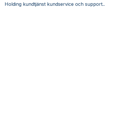
Holding kundtjänst kundservice och support..