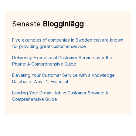
Senaste
Blogginlägg
Five examples of companies in Sweden that are known
for providing great customer service
Delivering Exceptional Customer Service over the
Phone: A Comprehensive Guide
Elevating Your Customer Service with a Knowledge
Database: Why It's Essential
Landing Your Dream Job in Customer Service: A
Comprehensive Guide