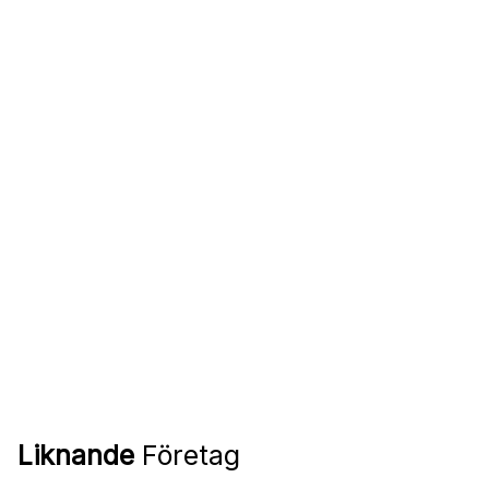
Liknande
Företag