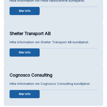
Hitta information om Piteå hälsocentral kundtjänst.
Mer info
Shelter Transport AB
Hitta information om Shelter Transport AB kundtjänst.
Mer info
Cognosco Consulting
Hitta information om Cognosco Consulting kundtjänst.
Mer info