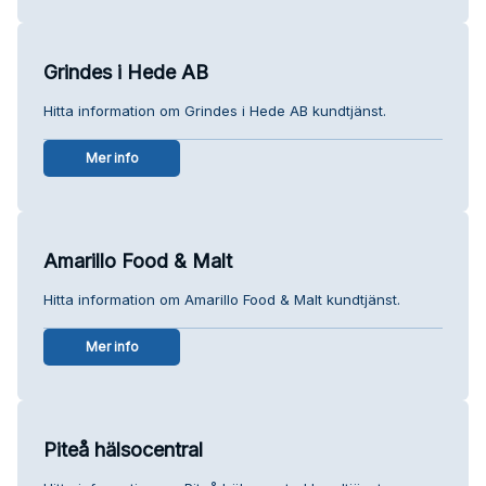
Grindes i Hede AB
Hitta information om Grindes i Hede AB kundtjänst.
Mer info
Amarillo Food & Malt
Hitta information om Amarillo Food & Malt kundtjänst.
Mer info
Piteå hälsocentral