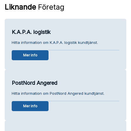
Liknande
Företag
K.A.P.A. logistik
Hitta information om K.A.P.A. logistik kundtjänst.
Mer info
PostNord Angered
Hitta information om PostNord Angered kundtjänst.
Mer info