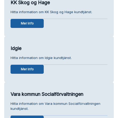
KK Skog og Hage
Hitta information om KK Skog og Hage kundtjänst.
Mer info
Idgie
Hitta information om Idgie kundtjänst.
Mer info
Vara kommun Socialförvaltningen
Hitta information om Vara kommun Socialförvaltningen
kundtjänst.