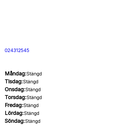
024312545
Måndag:
Stängd
Tisdag:
Stängd
Onsdag:
Stängd
Torsdag:
Stängd
Fredag:
Stängd
Lördag:
Stängd
Söndag:
Stängd