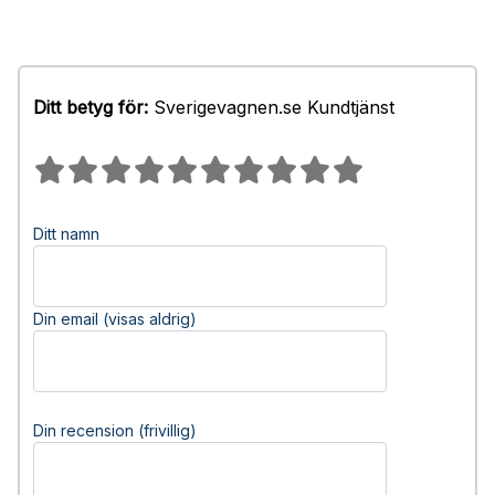
Ditt betyg för:
Sverigevagnen.se Kundtjänst
Ditt namn
Din email (visas aldrig)
Din recension (frivillig)