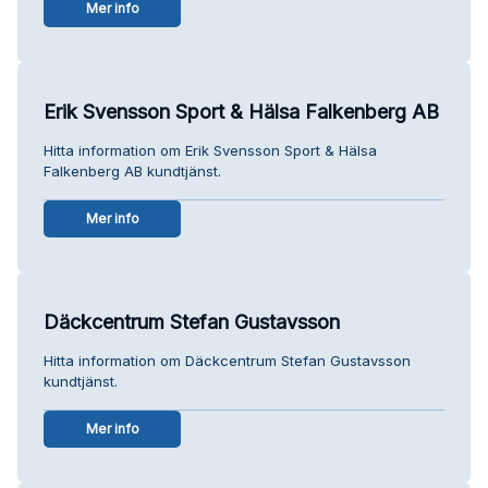
Mer info
Erik Svensson Sport & Hälsa Falkenberg AB
Hitta information om Erik Svensson Sport & Hälsa
Falkenberg AB kundtjänst.
Mer info
Däckcentrum Stefan Gustavsson
Hitta information om Däckcentrum Stefan Gustavsson
kundtjänst.
Mer info