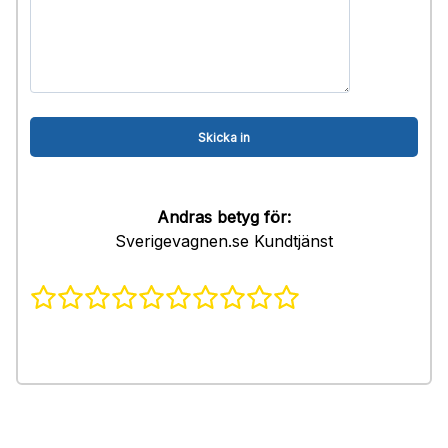
Andras betyg för:
Sverigevagnen.se Kundtjänst