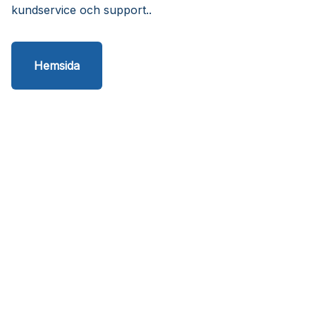
kundservice och support..
Hemsida