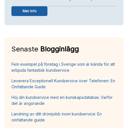
Mer info
Senaste
Blogginlägg
Fem exempel på företag i Sverige som är kända för att
erbjuda fantastisk kundservice
Leverera Exceptionell Kundservice över Telefonen: En
Omfattande Guide
Höj din kundservice med en kunskapsdatabas: Varför
det är avgörande
Landning av ditt drömjobb inom kundservice: En
omfattande guide