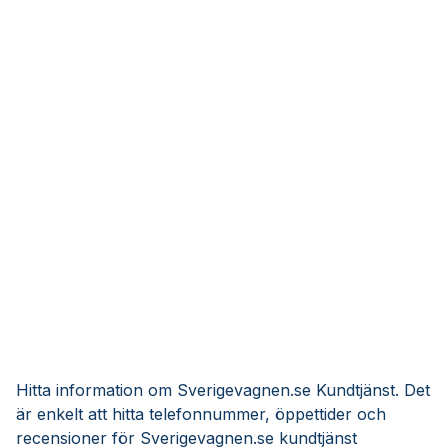
Hitta information om Sverigevagnen.se Kundtjänst. Det
är enkelt att hitta telefonnummer, öppettider och
recensioner för Sverigevagnen.se kundtjänst