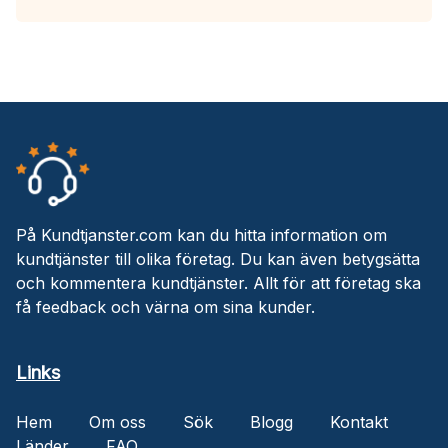
På Kundtjanster.com kan du hitta information om
kundtjänster till olika företag. Du kan även betygsätta
och kommentera kundtjänster. Allt för att företag ska
få feedback och värna om sina kunder.
Links
Hem
Om oss
Sök
Blogg
Kontakt
Länder
FAQ