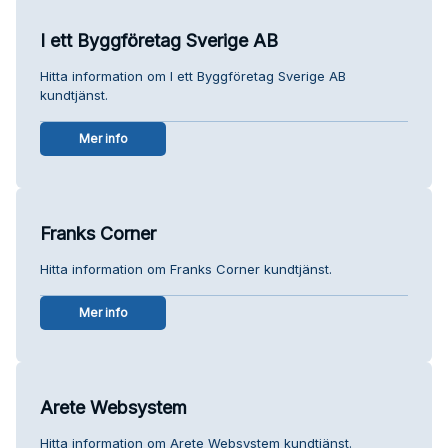
I ett Byggföretag Sverige AB
Hitta information om I ett Byggföretag Sverige AB
kundtjänst.
Mer info
Franks Corner
Hitta information om Franks Corner kundtjänst.
Mer info
Arete Websystem
Hitta information om Arete Websystem kundtjänst.