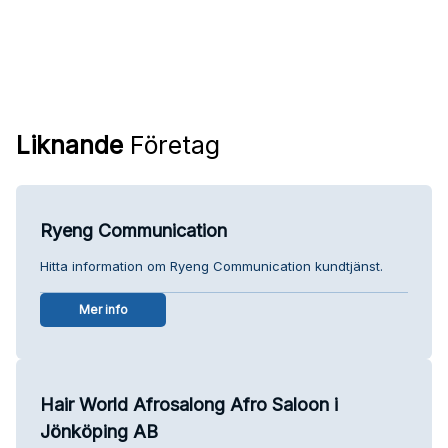
Liknande
Företag
Ryeng Communication
Hitta information om Ryeng Communication kundtjänst.
Mer info
Hair World Afrosalong Afro Saloon i
Jönköping AB