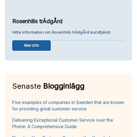
Rosenhills trÄdgÅrd
Hitta information om Rosenhills trÄdgÅrd kundtjänst.
Mer info
Senaste
Blogginlägg
Five examples of companies in Sweden that are known
for providing great customer service
Delivering Exceptional Customer Service over the
Phone: A Comprehensive Guide