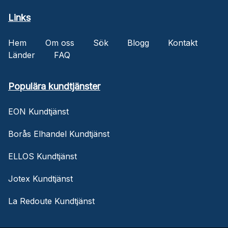
Links
Hem
Om oss
Sök
Blogg
Kontakt
Länder
FAQ
Populära kundtjänster
EON Kundtjänst
Borås Elhandel Kundtjänst
ELLOS Kundtjänst
Jotex Kundtjänst
La Redoute Kundtjänst