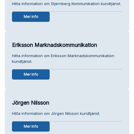
Hitta information om Stjernberg Kommunikation kundtjänst.
Mer info
Eriksson Marknadskommunikation
Hitta information om Eriksson Marknadskommunikation
kundtjänst.
Mer info
Jörgen Nilsson
Hitta information om Jörgen Nilsson kundtjänst.
Mer info