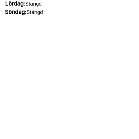
Lördag:
Stängd
Söndag:
Stängd