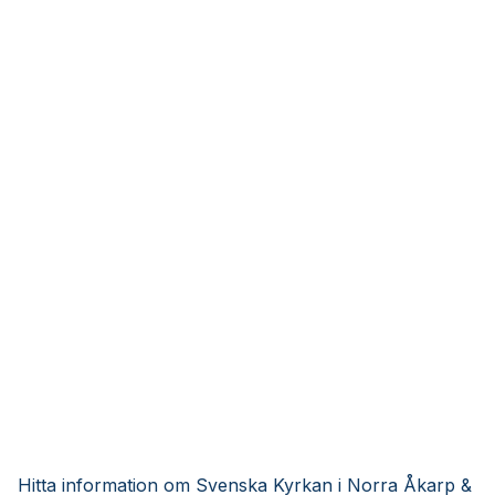
Hitta information om Svenska Kyrkan i Norra Åkarp &