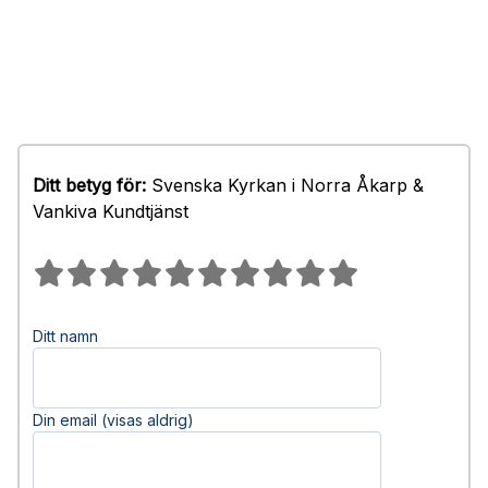
Ditt betyg för:
Svenska Kyrkan i Norra Åkarp &
Vankiva Kundtjänst
Ditt namn
Din email (visas aldrig)