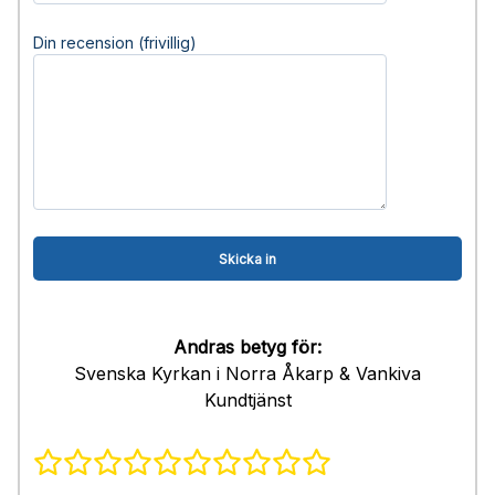
Din recension (frivillig)
Andras betyg för:
Svenska Kyrkan i Norra Åkarp & Vankiva
Kundtjänst