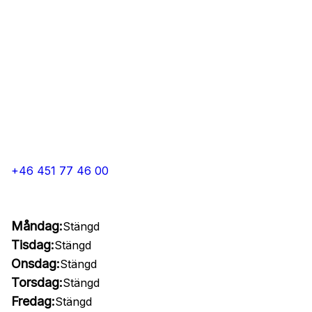
+46 451 77 46 00
Måndag:
Stängd
Tisdag:
Stängd
Onsdag:
Stängd
Torsdag:
Stängd
Fredag:
Stängd