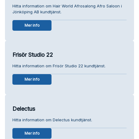
Hitta information om Hair World Afrosalong Afro Saloon i
Jönköping AB kundtjänst.
Mer info
Frisör Studio 22
Hitta information om Frisör Studio 22 kundtjänst.
Mer info
Delectus
Hitta information om Delectus kundtjänst.
Mer info