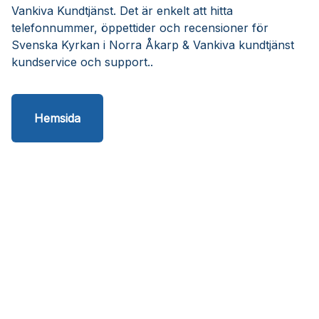
Vankiva Kundtjänst. Det är enkelt att hitta
telefonnummer, öppettider och recensioner för
Svenska Kyrkan i Norra Åkarp & Vankiva kundtjänst
kundservice och support..
Hemsida