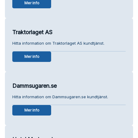
Mer info
Traktorlaget AS
Hitta information om Traktorlaget AS kundtjänst.
Mer info
Dammsugaren.se
Hitta information om Dammsugaren.se kundtjänst.
Mer info