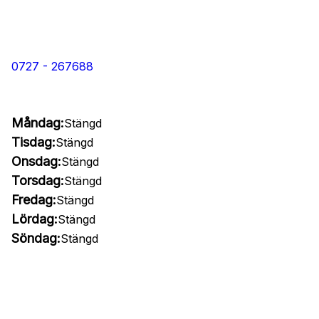
0727 - 267688
Måndag:
Stängd
Tisdag:
Stängd
Onsdag:
Stängd
Torsdag:
Stängd
Fredag:
Stängd
Lördag:
Stängd
Söndag:
Stängd