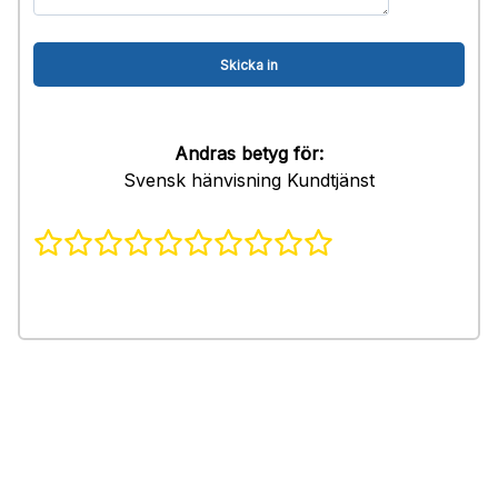
Andras betyg för:
Svensk hänvisning Kundtjänst