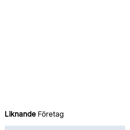
Liknande
Företag