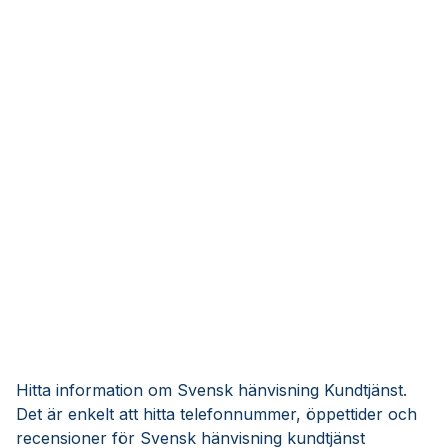
Hitta information om Svensk hänvisning Kundtjänst.
Det är enkelt att hitta telefonnummer, öppettider och
recensioner för Svensk hänvisning kundtjänst