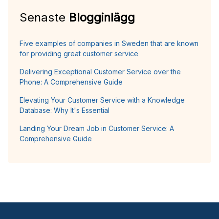
Senaste
Blogginlägg
Five examples of companies in Sweden that are known
for providing great customer service
Delivering Exceptional Customer Service over the
Phone: A Comprehensive Guide
Elevating Your Customer Service with a Knowledge
Database: Why It's Essential
Landing Your Dream Job in Customer Service: A
Comprehensive Guide