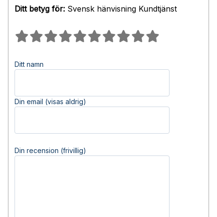
Ditt betyg för:
Svensk hänvisning Kundtjänst
Ditt namn
Din email (visas aldrig)
Din recension (frivillig)