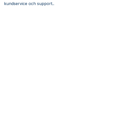
kundservice och support..