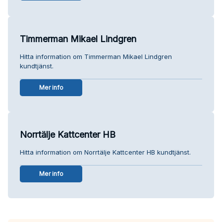
Timmerman Mikael Lindgren
Hitta information om Timmerman Mikael Lindgren
kundtjänst.
Mer info
Norrtälje Kattcenter HB
Hitta information om Norrtälje Kattcenter HB kundtjänst.
Mer info