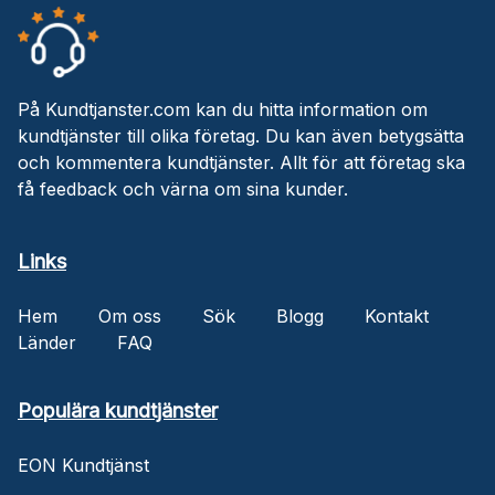
På Kundtjanster.com kan du hitta information om
kundtjänster till olika företag. Du kan även betygsätta
och kommentera kundtjänster. Allt för att företag ska
få feedback och värna om sina kunder.
Links
Hem
Om oss
Sök
Blogg
Kontakt
Länder
FAQ
Populära kundtjänster
EON Kundtjänst