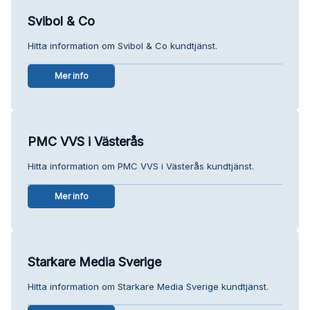
Svibol & Co
Hitta information om Svibol & Co kundtjänst.
Mer info
PMC VVS i Västerås
Hitta information om PMC VVS i Västerås kundtjänst.
Mer info
Starkare Media Sverige
Hitta information om Starkare Media Sverige kundtjänst.