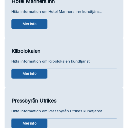
Hotel Mariners inn
Hitta information om Hotel Mariners inn kundtjänst.
Mer info
Kilbolokalen
Hitta information om Kilbolokalen kundtjänst.
Mer info
Pressbyrån Utrikes
Hitta information om Pressbyrån Utrikes kundtjänst.
Mer info