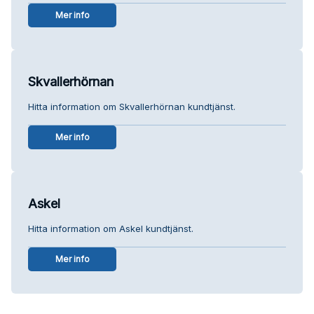
Mer info
Skvallerhörnan
Hitta information om Skvallerhörnan kundtjänst.
Mer info
Askel
Hitta information om Askel kundtjänst.
Mer info