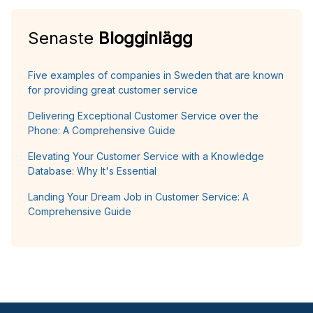
Senaste
Blogginlägg
Five examples of companies in Sweden that are known
for providing great customer service
Delivering Exceptional Customer Service over the
Phone: A Comprehensive Guide
Elevating Your Customer Service with a Knowledge
Database: Why It's Essential
Landing Your Dream Job in Customer Service: A
Comprehensive Guide