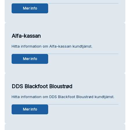
Mer info
Alfa-kassan
Hitta information om Alfa-kassan kundtjänst.
Mer info
DDS Blackfoot Bloustrød
Hitta information om DDS Blackfoot Bloustrød kundtjänst.
Mer info