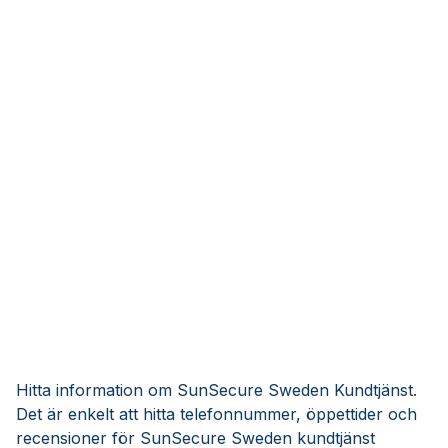
Hitta information om SunSecure Sweden Kundtjänst.
Det är enkelt att hitta telefonnummer, öppettider och
recensioner för SunSecure Sweden kundtjänst