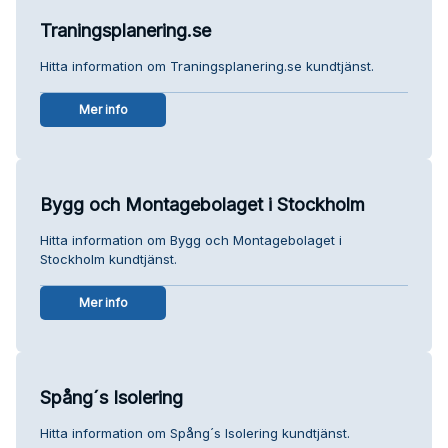
Traningsplanering.se
Hitta information om Traningsplanering.se kundtjänst.
Mer info
Bygg och Montagebolaget i Stockholm
Hitta information om Bygg och Montagebolaget i
Stockholm kundtjänst.
Mer info
Spång´s Isolering
Hitta information om Spång´s Isolering kundtjänst.