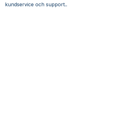
kundservice och support..