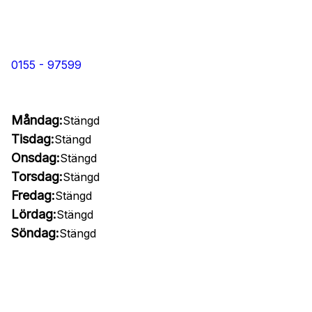
0155 - 97599
Måndag:
Stängd
Tisdag:
Stängd
Onsdag:
Stängd
Torsdag:
Stängd
Fredag:
Stängd
Lördag:
Stängd
Söndag:
Stängd