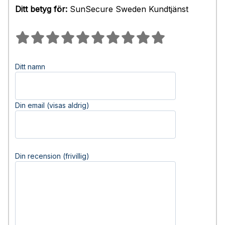
Ditt betyg för:
SunSecure Sweden Kundtjänst
Ditt namn
Din email (visas aldrig)
Din recension (frivillig)