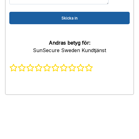
Andras betyg för:
SunSecure Sweden Kundtjänst