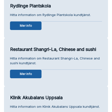
Rydlinge Plantskola
Hitta information om Rydlinge Plantskola kundtjänst.
Mer info
Restaurant Shangri-La, Chinese and sushi
Hitta information om Restaurant Shangri-La, Chinese and
sushi kundtjänst.
Mer info
Klinik Akubalans Uppsala
Hitta information om Klinik Akubalans Uppsala kundtjänst.