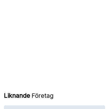
Liknande
Företag