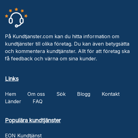
På Kundtjanster.com kan du hitta information om
kundtjänster till olika företag. Du kan även betygsätta
och kommentera kundtjänster. Allt för att företag ska
få feedback och värna om sina kunder.
Links
Hem
Om oss
Sök
Blogg
Kontakt
Länder
FAQ
Populära kundtjänster
EON Kundtjänst