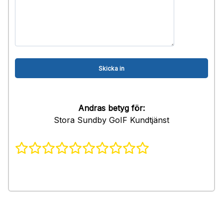
Andras betyg för:
Stora Sundby GoIF Kundtjänst