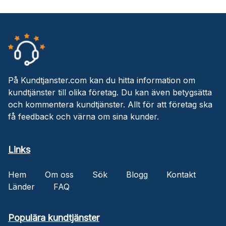
På Kundtjanster.com kan du hitta information om
kundtjänster till olika företag. Du kan även betygsätta
och kommentera kundtjänster. Allt för att företag ska
få feedback och värna om sina kunder.
Links
Hem
Om oss
Sök
Blogg
Kontakt
Länder
FAQ
Populära kundtjänster