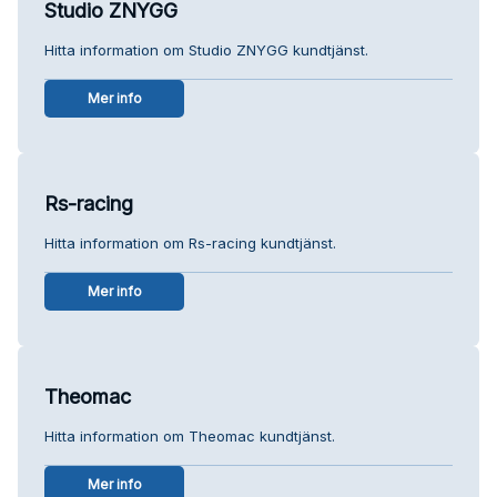
Studio ZNYGG
Hitta information om Studio ZNYGG kundtjänst.
Mer info
Rs-racing
Hitta information om Rs-racing kundtjänst.
Mer info
Theomac
Hitta information om Theomac kundtjänst.
Mer info