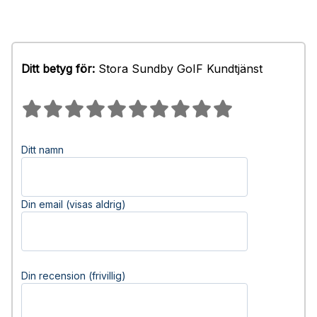
Ditt betyg för:
Stora Sundby GoIF Kundtjänst
Ditt namn
Din email (visas aldrig)
Din recension (frivillig)