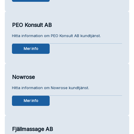
PEO Konsult AB
Hitta information om PEO Konsult AB kundtjänst.
Mer info
Nowrose
Hitta information om Nowrose kundtjänst.
Mer info
Fjällmassage AB