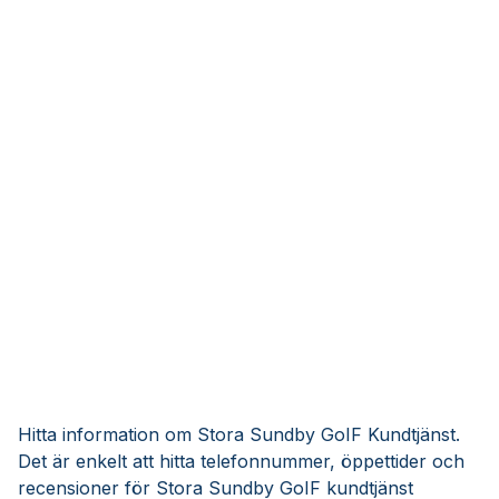
Hitta information om Stora Sundby GoIF Kundtjänst.
Det är enkelt att hitta telefonnummer, öppettider och
recensioner för Stora Sundby GoIF kundtjänst