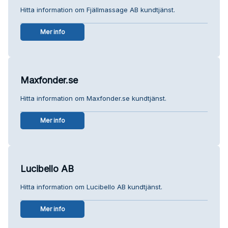
Hitta information om Fjällmassage AB kundtjänst.
Mer info
Maxfonder.se
Hitta information om Maxfonder.se kundtjänst.
Mer info
Lucibello AB
Hitta information om Lucibello AB kundtjänst.
Mer info