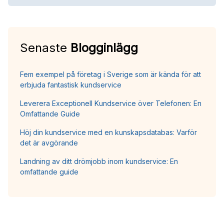
Senaste
Blogginlägg
Fem exempel på företag i Sverige som är kända för att
erbjuda fantastisk kundservice
Leverera Exceptionell Kundservice över Telefonen: En
Omfattande Guide
Höj din kundservice med en kunskapsdatabas: Varför
det är avgörande
Landning av ditt drömjobb inom kundservice: En
omfattande guide