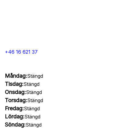
+46 16 621 37
Måndag:
Stängd
Tisdag:
Stängd
Onsdag:
Stängd
Torsdag:
Stängd
Fredag:
Stängd
Lördag:
Stängd
Söndag:
Stängd