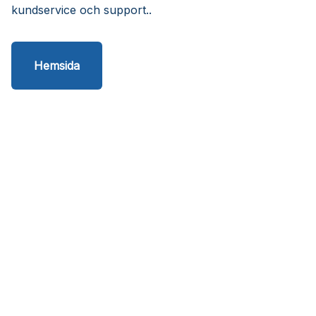
kundservice och support..
Hemsida