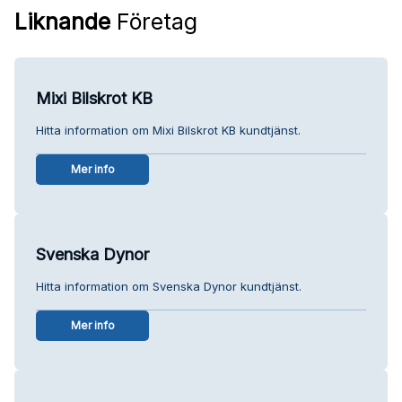
Liknande
Företag
Mixi Bilskrot KB
Hitta information om Mixi Bilskrot KB kundtjänst.
Mer info
Svenska Dynor
Hitta information om Svenska Dynor kundtjänst.
Mer info