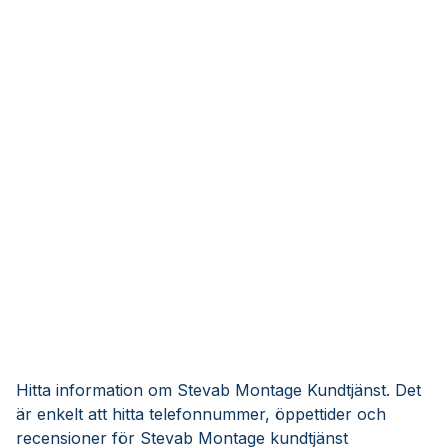
Hitta information om Stevab Montage Kundtjänst. Det
är enkelt att hitta telefonnummer, öppettider och
recensioner för Stevab Montage kundtjänst