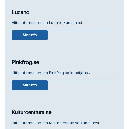
Lucand
Hitta information om Lucand kundtjänst.
Mer info
Pinkfrog.se
Hitta information om Pinkfrog.se kundtjänst.
Mer info
Kulturcentrum.se
Hitta information om Kulturcentrum.se kundtjänst.