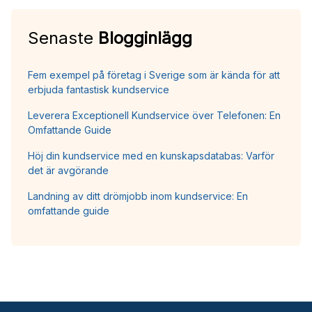
Senaste
Blogginlägg
Fem exempel på företag i Sverige som är kända för att
erbjuda fantastisk kundservice
Leverera Exceptionell Kundservice över Telefonen: En
Omfattande Guide
Höj din kundservice med en kunskapsdatabas: Varför
det är avgörande
Landning av ditt drömjobb inom kundservice: En
omfattande guide