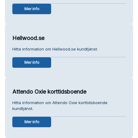
Mer info
Hellwood.se
Hitta information om Hellwood.se kundtjänst.
Mer info
Attendo Oxie korttidsboende
Hitta information om Attendo Oxie korttidsboende
kundtjänst.
Mer info