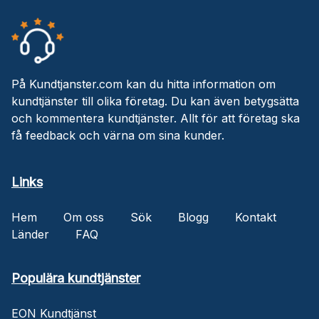
På Kundtjanster.com kan du hitta information om
kundtjänster till olika företag. Du kan även betygsätta
och kommentera kundtjänster. Allt för att företag ska
få feedback och värna om sina kunder.
Links
Hem
Om oss
Sök
Blogg
Kontakt
Länder
FAQ
Populära kundtjänster
EON Kundtjänst