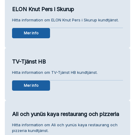
ELON Knut Pers i Skurup
Hitta information om ELON Knut Pers i Skurup kundtjänst.
Mer info
TV-Tjänst HB
Hitta information om TV-Tjänst HB kundtjänst.
Mer info
Ali och yunüs kaya restaurang och pizzeria
Hitta information om Ali och yunüs kaya restaurang och
pizzeria kundtjänst.