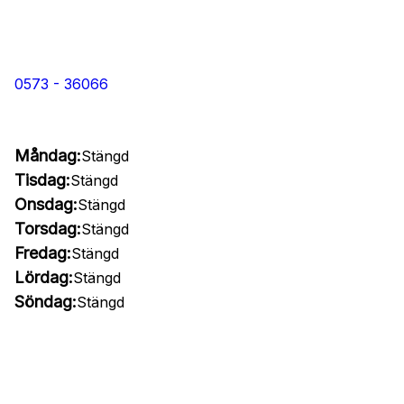
0573 - 36066
Måndag:
Stängd
Tisdag:
Stängd
Onsdag:
Stängd
Torsdag:
Stängd
Fredag:
Stängd
Lördag:
Stängd
Söndag:
Stängd