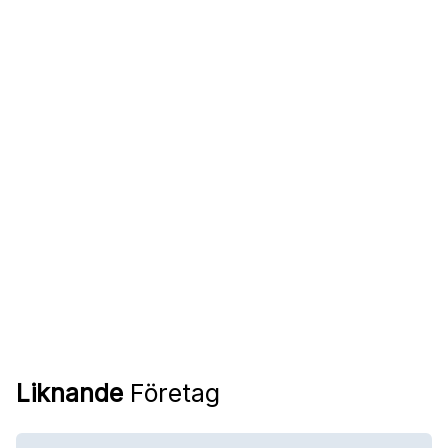
Liknande
Företag