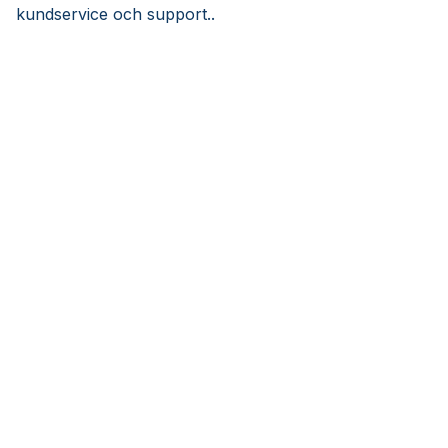
kundservice och support..