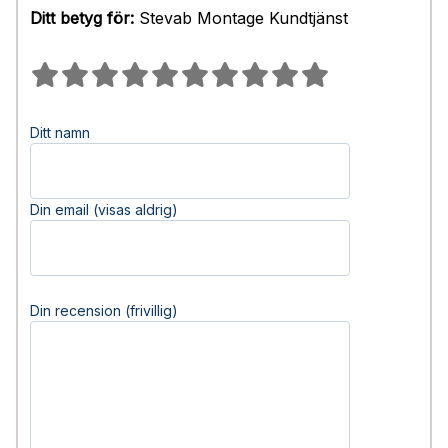
Ditt betyg för:
Stevab Montage Kundtjänst
Ditt namn
Din email (visas aldrig)
Din recension (frivillig)