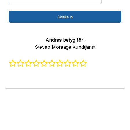
Andras betyg för:
Stevab Montage Kundtjänst