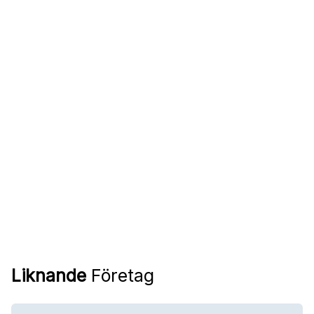
Liknande
Företag