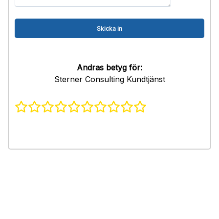
Andras betyg för:
Sterner Consulting Kundtjänst