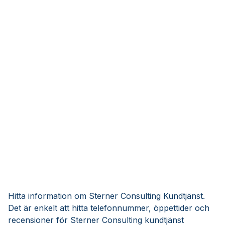
Hitta information om Sterner Consulting Kundtjänst.
Det är enkelt att hitta telefonnummer, öppettider och
recensioner för Sterner Consulting kundtjänst