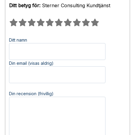
Ditt betyg för:
Sterner Consulting Kundtjänst
Ditt namn
Din email (visas aldrig)
Din recension (frivillig)