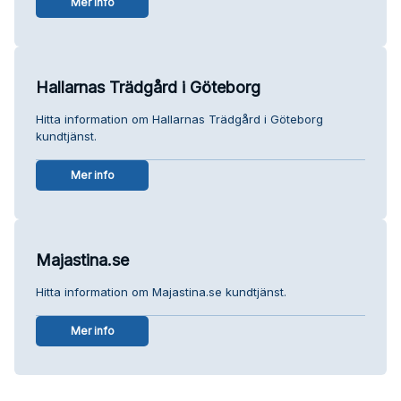
Mer info
Hallarnas Trädgård i Göteborg
Hitta information om Hallarnas Trädgård i Göteborg
kundtjänst.
Mer info
Majastina.se
Hitta information om Majastina.se kundtjänst.
Mer info