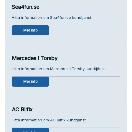
Sea4fun.se
Hitta information om Sea4fun.se kundtjänst.
Mer info
Mercedes i Torsby
Hitta information om Mercedes i Torsby kundtjänst.
Mer info
AC Bilfix
Hitta information om AC Bilfix kundtjänst.