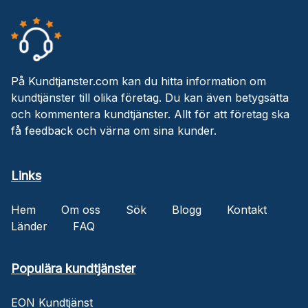
På Kundtjanster.com kan du hitta information om
kundtjänster till olika företag. Du kan även betygsätta
och kommentera kundtjänster. Allt för att företag ska
få feedback och värna om sina kunder.
Links
Hem
Om oss
Sök
Blogg
Kontakt
Länder
FAQ
Populära kundtjänster
EON Kundtjänst