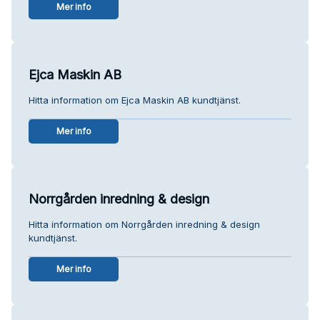
Mer info
Ejca Maskin AB
Hitta information om Ejca Maskin AB kundtjänst.
Mer info
Norrgården inredning & design
Hitta information om Norrgården inredning & design
kundtjänst.
Mer info