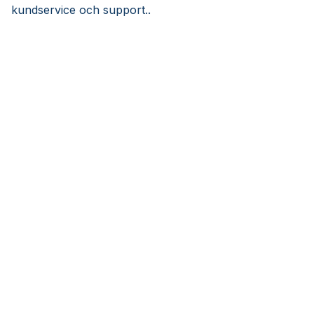
kundservice och support..