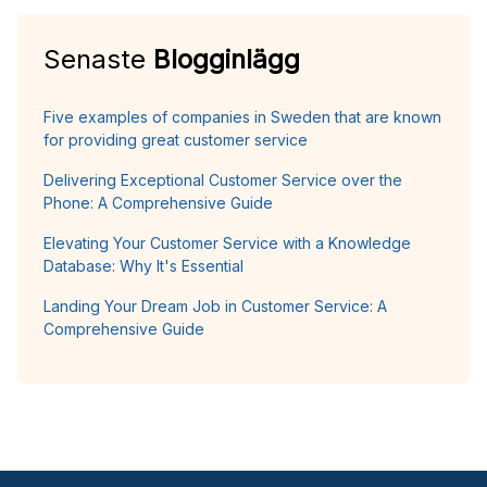
Senaste
Blogginlägg
Five examples of companies in Sweden that are known
for providing great customer service
Delivering Exceptional Customer Service over the
Phone: A Comprehensive Guide
Elevating Your Customer Service with a Knowledge
Database: Why It's Essential
Landing Your Dream Job in Customer Service: A
Comprehensive Guide