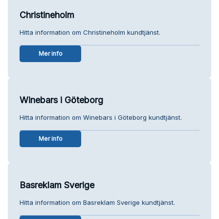
Christineholm
Hitta information om Christineholm kundtjänst.
Mer info
Winebars i Göteborg
Hitta information om Winebars i Göteborg kundtjänst.
Mer info
Basreklam Sverige
Hitta information om Basreklam Sverige kundtjänst.