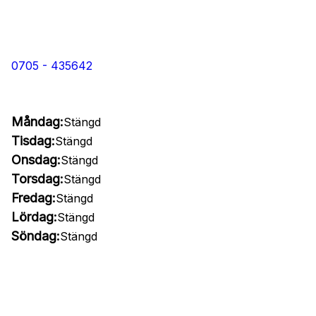
0705 - 435642
Måndag:
Stängd
Tisdag:
Stängd
Onsdag:
Stängd
Torsdag:
Stängd
Fredag:
Stängd
Lördag:
Stängd
Söndag:
Stängd