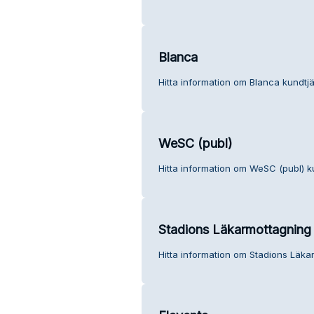
Blanca
Hitta information om Blanca kundtjä
WeSC (publ)
Hitta information om WeSC (publ) k
Stadions Läkarmottagning
Hitta information om Stadions Läka