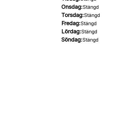
Onsdag:
Stängd
Torsdag:
Stängd
Fredag:
Stängd
Lördag:
Stängd
Söndag:
Stängd