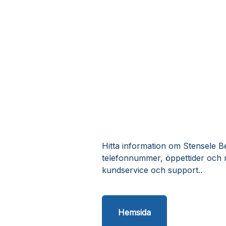
Hitta information om Stensele Be
telefonnummer, öppettider och 
kundservice och support..
Hemsida