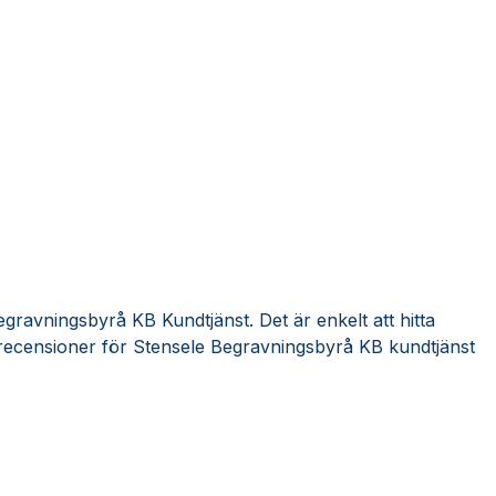
gravningsbyrå KB Kundtjänst. Det är enkelt att hitta
recensioner för Stensele Begravningsbyrå KB kundtjänst