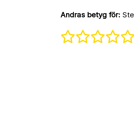
Andras betyg för:
Ste