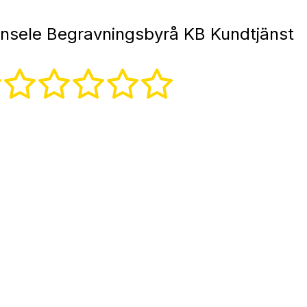
nsele Begravningsbyrå KB Kundtjänst