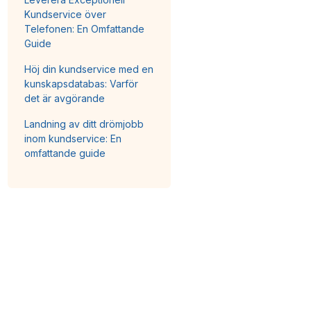
Kundservice över
Telefonen: En Omfattande
Guide
Höj din kundservice med en
kunskapsdatabas: Varför
det är avgörande
Landning av ditt drömjobb
inom kundservice: En
omfattande guide