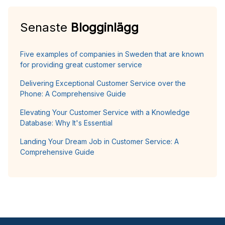
Senaste
Blogginlägg
Five examples of companies in Sweden that are known
for providing great customer service
Delivering Exceptional Customer Service over the
Phone: A Comprehensive Guide
Elevating Your Customer Service with a Knowledge
Database: Why It's Essential
Landing Your Dream Job in Customer Service: A
Comprehensive Guide