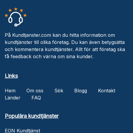
På Kundtjanster.com kan du hitta information om
kundtjänster till olika företag. Du kan även betygsätta
och kommentera kundtjänster. Allt för att företag ska
få feedback och värna om sina kunder.
Links
Hem
Om oss
Sök
Blogg
Kontakt
Länder
FAQ
Populära kundtjänster
EON Kundtjänst