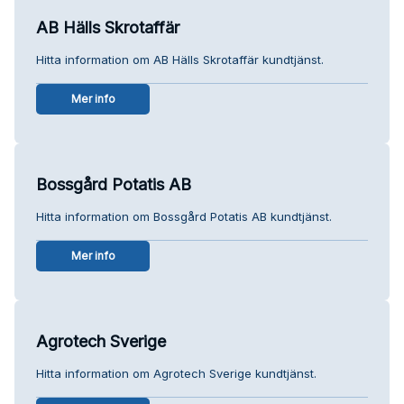
AB Hälls Skrotaffär
Hitta information om AB Hälls Skrotaffär kundtjänst.
Mer info
Bossgård Potatis AB
Hitta information om Bossgård Potatis AB kundtjänst.
Mer info
Agrotech Sverige
Hitta information om Agrotech Sverige kundtjänst.