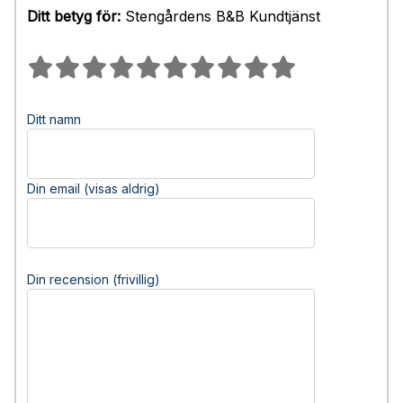
Ditt betyg för:
Stengårdens B&B Kundtjänst
Ditt namn
Din email (visas aldrig)
Din recension (frivillig)