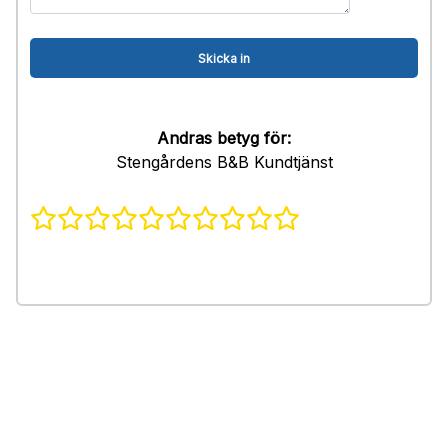
Andras betyg för:
Stengårdens B&B Kundtjänst