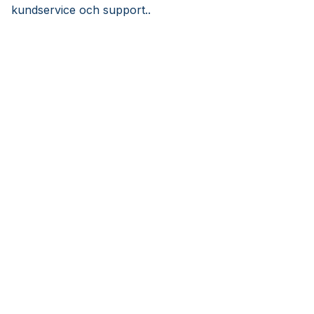
kundservice och support..