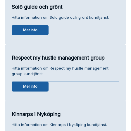
Solö guide och grönt
Hitta information om Solö guide och grönt kundtjänst.
Mer info
Respect my hustle management group
Hitta information om Respect my hustle management
group kundtjänst.
Mer info
Kinnarps i Nyköping
Hitta information om Kinnarps i Nyköping kundtjänst.