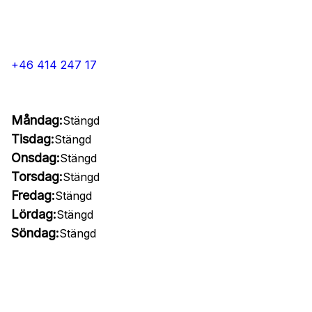
+46 414 247 17
Måndag:
Stängd
Tisdag:
Stängd
Onsdag:
Stängd
Torsdag:
Stängd
Fredag:
Stängd
Lördag:
Stängd
Söndag:
Stängd