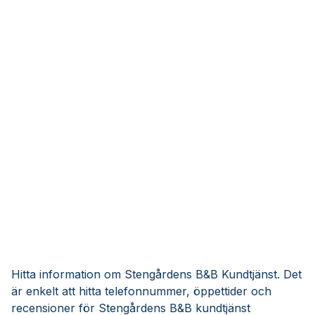
Hitta information om Stengårdens B&B Kundtjänst. Det
är enkelt att hitta telefonnummer, öppettider och
recensioner för Stengårdens B&B kundtjänst