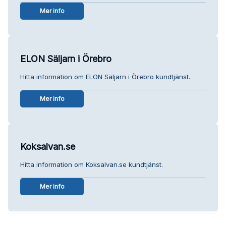
Mer info
ELON Säljarn i Örebro
Hitta information om ELON Säljarn i Örebro kundtjänst.
Mer info
Koksalvan.se
Hitta information om Koksalvan.se kundtjänst.
Mer info