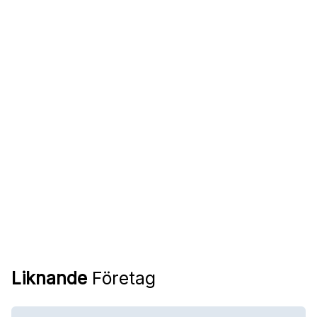
Liknande
Företag