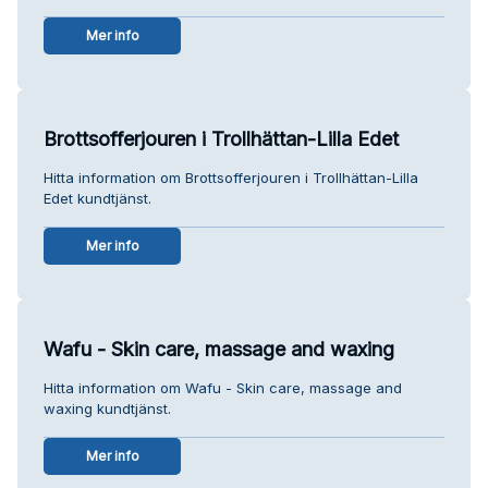
Mer info
Brottsofferjouren i Trollhättan-Lilla Edet
Hitta information om Brottsofferjouren i Trollhättan-Lilla
Edet kundtjänst.
Mer info
Wafu - Skin care, massage and waxing
Hitta information om Wafu - Skin care, massage and
waxing kundtjänst.
Mer info