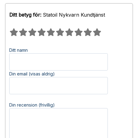
Ditt betyg för:
Statoil Nykvarn Kundtjänst
Ditt namn
Din email (visas aldrig)
Din recension (frivillig)