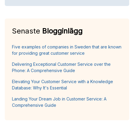
Senaste
Blogginlägg
Five examples of companies in Sweden that are known
for providing great customer service
Delivering Exceptional Customer Service over the
Phone: A Comprehensive Guide
Elevating Your Customer Service with a Knowledge
Database: Why It's Essential
Landing Your Dream Job in Customer Service: A
Comprehensive Guide