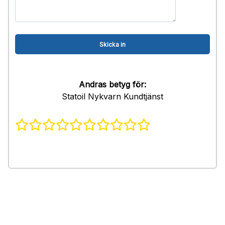
Andras betyg för:
Statoil Nykvarn Kundtjänst