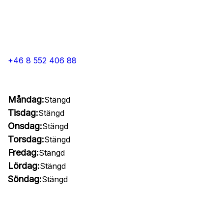
+46 8 552 406 88
Måndag:
Stängd
Tisdag:
Stängd
Onsdag:
Stängd
Torsdag:
Stängd
Fredag:
Stängd
Lördag:
Stängd
Söndag:
Stängd