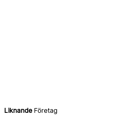
Liknande
Företag