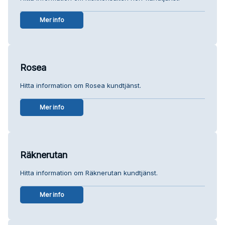
Mer info
Rosea
Hitta information om Rosea kundtjänst.
Mer info
Räknerutan
Hitta information om Räknerutan kundtjänst.
Mer info