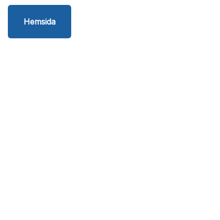
Hemsida