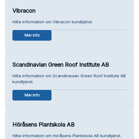
Vibracon
Hitta information om Vibracon kundtjänst.
Mer info
Scandinavian Green Roof Institute AB
Hitta information om Scandinavian Green Roof Institute AB
kundtjänst.
Mer info
Höråsens Plantskola AB
Hitta information om Höråsens Plantskola AB kundtjänst.