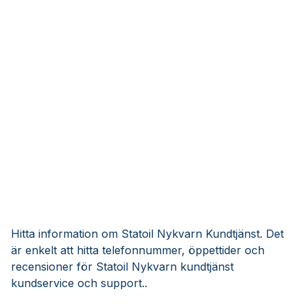
Hitta information om Statoil Nykvarn Kundtjänst. Det
är enkelt att hitta telefonnummer, öppettider och
recensioner för Statoil Nykvarn kundtjänst
kundservice och support..