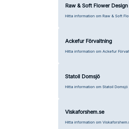
Raw & Soft Flower Design
Hitta information om Raw & Soft Fl
Ackefur Förvaltning
Hitta information om Ackefur Förval
Statoil Domsjö
Hitta information om Statoil Domsjö 
Viskaforshem.se
Hitta information om Viskaforshem.