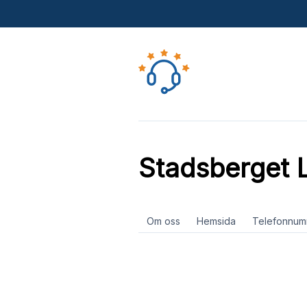
Stadsberget 
Om oss
Hemsida
Telefonnum