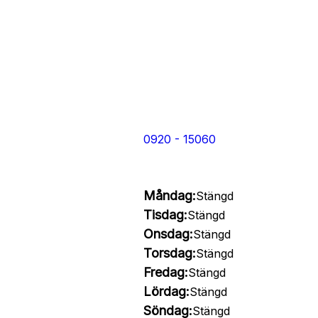
0920 - 15060
Måndag:
Stängd
Tisdag:
Stängd
Onsdag:
Stängd
Torsdag:
Stängd
Fredag:
Stängd
Lördag:
Stängd
Söndag:
Stängd