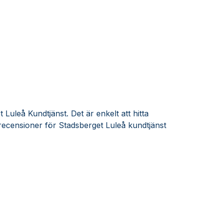
Luleå Kundtjänst. Det är enkelt att hitta
ecensioner för Stadsberget Luleå kundtjänst