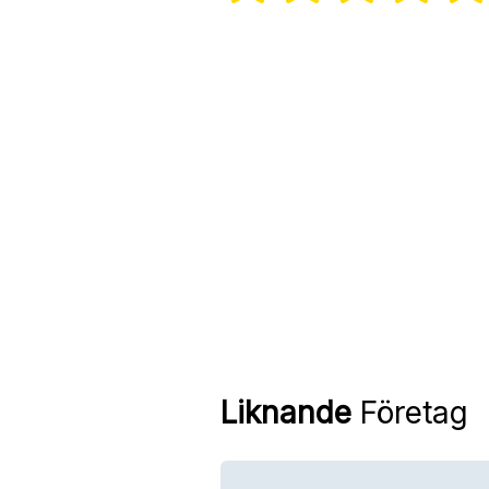
Liknande
Företag