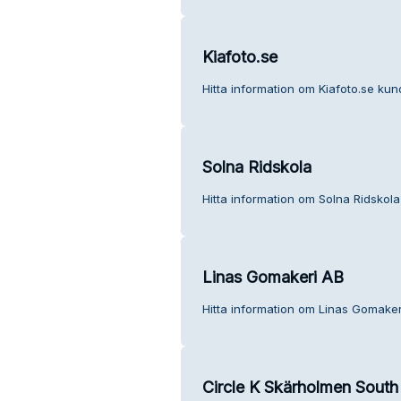
Kiafoto.se
Hitta information om Kiafoto.se kund
Solna Ridskola
Hitta information om Solna Ridskola
Linas Gomakeri AB
Hitta information om Linas Gomaker
Circle K Skärholmen South