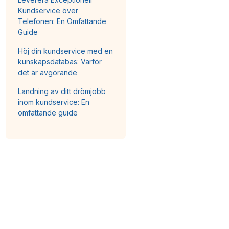
Kundservice över
Telefonen: En Omfattande
Guide
Höj din kundservice med en
kunskapsdatabas: Varför
det är avgörande
Landning av ditt drömjobb
inom kundservice: En
omfattande guide