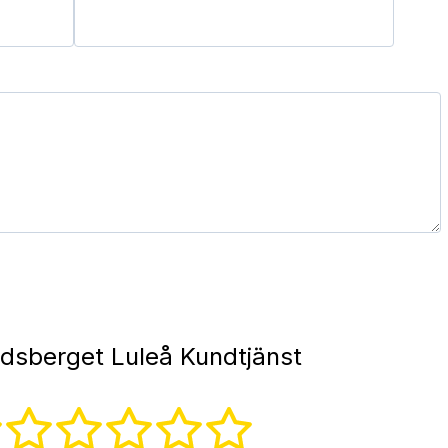
dsberget Luleå Kundtjänst