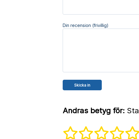
Din recension (frivillig)
Andras betyg för:
Sta