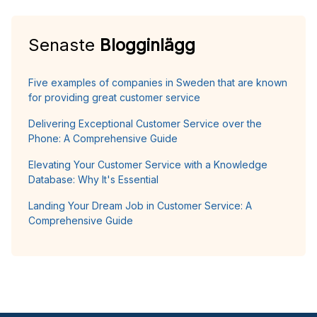
Senaste
Blogginlägg
Five examples of companies in Sweden that are known
for providing great customer service
Delivering Exceptional Customer Service over the
Phone: A Comprehensive Guide
Elevating Your Customer Service with a Knowledge
Database: Why It's Essential
Landing Your Dream Job in Customer Service: A
Comprehensive Guide