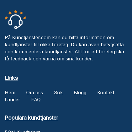
På Kundtjanster.com kan du hitta information om
kundtjänster till olika företag. Du kan även betygsätta
och kommentera kundtjänster. Allt för att företag ska
få feedback och värna om sina kunder.
Links
Hem
Om oss
Sök
Blogg
Kontakt
Länder
FAQ
Populära kundtjänster