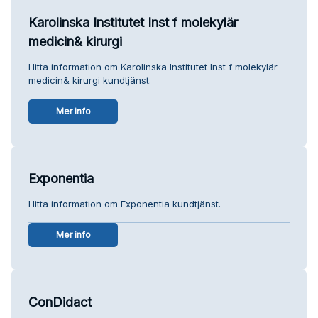
Karolinska Institutet Inst f molekylär
medicin& kirurgi
Hitta information om Karolinska Institutet Inst f molekylär
medicin& kirurgi kundtjänst.
Mer info
Exponentia
Hitta information om Exponentia kundtjänst.
Mer info
ConDidact