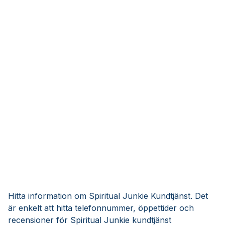
Hitta information om Spiritual Junkie Kundtjänst. Det
är enkelt att hitta telefonnummer, öppettider och
recensioner för Spiritual Junkie kundtjänst