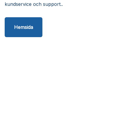
kundservice och support..
Hemsida