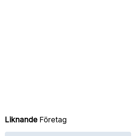
Liknande
Företag