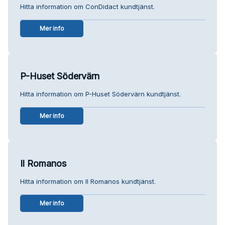
Hitta information om ConDidact kundtjänst.
Mer info
P-Huset Södervärn
Hitta information om P-Huset Södervärn kundtjänst.
Mer info
Il Romanos
Hitta information om Il Romanos kundtjänst.
Mer info