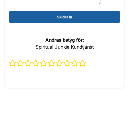
Andras betyg för:
Spiritual Junkie Kundtjänst