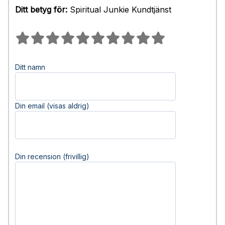
Ditt betyg för:
Spiritual Junkie Kundtjänst
Ditt namn
Din email (visas aldrig)
Din recension (frivillig)