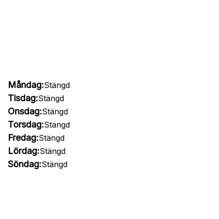
Måndag:
Stängd
Tisdag:
Stängd
Onsdag:
Stängd
Torsdag:
Stängd
Fredag:
Stängd
Lördag:
Stängd
Söndag:
Stängd