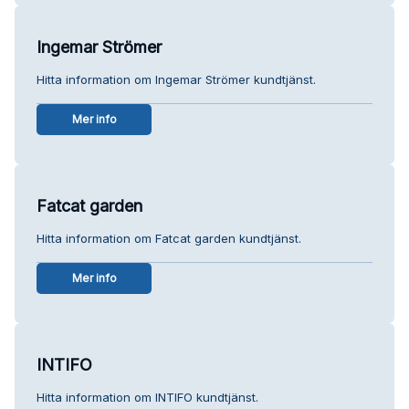
Ingemar Strömer
Hitta information om Ingemar Strömer kundtjänst.
Mer info
Fatcat garden
Hitta information om Fatcat garden kundtjänst.
Mer info
INTIFO
Hitta information om INTIFO kundtjänst.