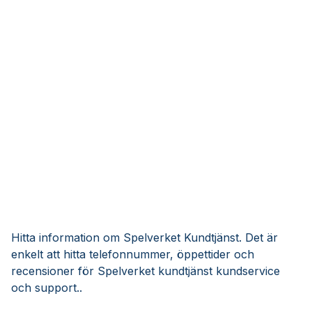
Hitta information om Spelverket Kundtjänst. Det är
enkelt att hitta telefonnummer, öppettider och
recensioner för Spelverket kundtjänst kundservice
och support..