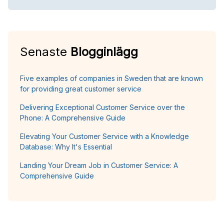
Senaste
Blogginlägg
Five examples of companies in Sweden that are known
for providing great customer service
Delivering Exceptional Customer Service over the
Phone: A Comprehensive Guide
Elevating Your Customer Service with a Knowledge
Database: Why It's Essential
Landing Your Dream Job in Customer Service: A
Comprehensive Guide