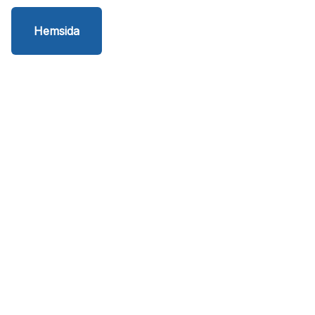
Hemsida