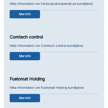
Hitta information om Farskvarukompaniet.se kundtjänst.
Mer info
Comtech control
Hitta information om Comtech control kundtjänst.
Mer info
Fuelomat Holding
Hitta information om Fuelomat Holding kundtjänst.
Mer info