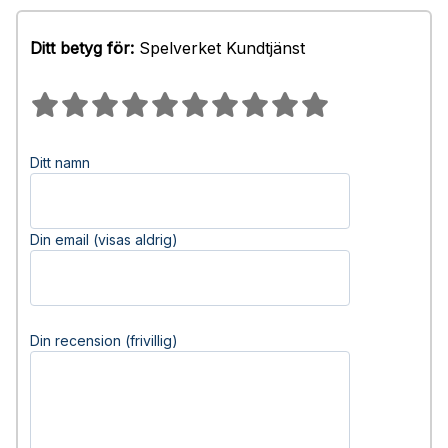
Ditt betyg för:
Spelverket Kundtjänst
Ditt namn
Din email (visas aldrig)
Din recension (frivillig)