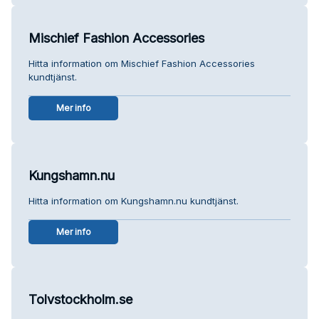
Mischief Fashion Accessories
Hitta information om Mischief Fashion Accessories
kundtjänst.
Mer info
Kungshamn.nu
Hitta information om Kungshamn.nu kundtjänst.
Mer info
Tolvstockholm.se