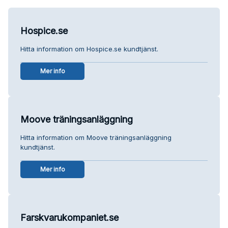
Hospice.se
Hitta information om Hospice.se kundtjänst.
Mer info
Moove träningsanläggning
Hitta information om Moove träningsanläggning
kundtjänst.
Mer info
Farskvarukompaniet.se