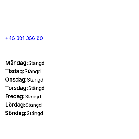
+46 381 366 80
Måndag:
Stängd
Tisdag:
Stängd
Onsdag:
Stängd
Torsdag:
Stängd
Fredag:
Stängd
Lördag:
Stängd
Söndag:
Stängd