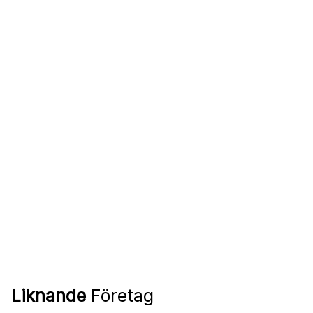
Liknande
Företag