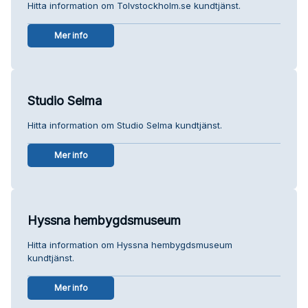
Hitta information om Tolvstockholm.se kundtjänst.
Mer info
Studio Selma
Hitta information om Studio Selma kundtjänst.
Mer info
Hyssna hembygdsmuseum
Hitta information om Hyssna hembygdsmuseum
kundtjänst.
Mer info