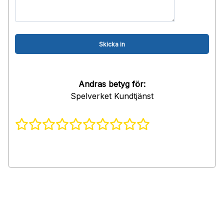
Andras betyg för:
Spelverket Kundtjänst