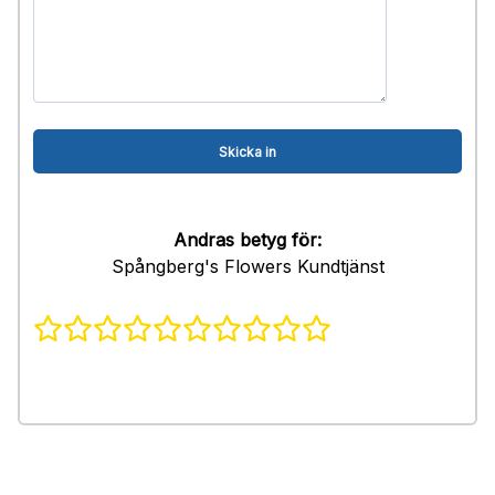
Andras betyg för:
Spångberg's Flowers Kundtjänst