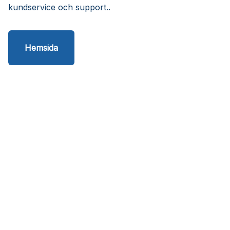
kundservice och support..
Hemsida