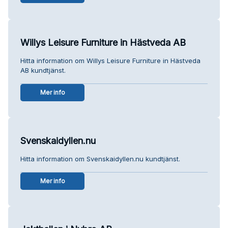
Willys Leisure Furniture in Hästveda AB
Hitta information om Willys Leisure Furniture in Hästveda
AB kundtjänst.
Mer info
Svenskaidyllen.nu
Hitta information om Svenskaidyllen.nu kundtjänst.
Mer info