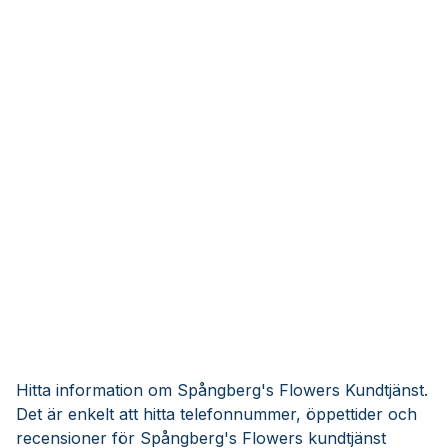
Hitta information om Spångberg's Flowers Kundtjänst.
Det är enkelt att hitta telefonnummer, öppettider och
recensioner för Spångberg's Flowers kundtjänst