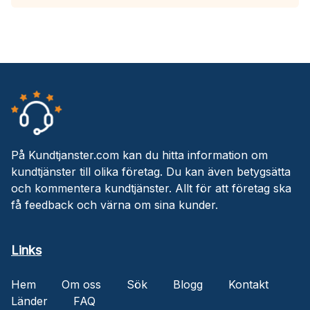
På Kundtjanster.com kan du hitta information om
kundtjänster till olika företag. Du kan även betygsätta
och kommentera kundtjänster. Allt för att företag ska
få feedback och värna om sina kunder.
Links
Hem
Om oss
Sök
Blogg
Kontakt
Länder
FAQ