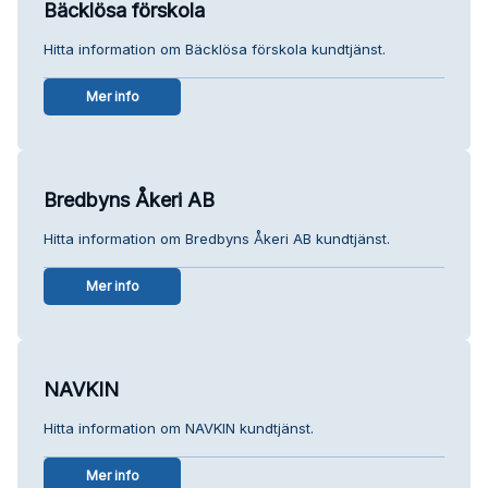
Bäcklösa förskola
Hitta information om Bäcklösa förskola kundtjänst.
Mer info
Bredbyns Åkeri AB
Hitta information om Bredbyns Åkeri AB kundtjänst.
Mer info
NAVKIN
Hitta information om NAVKIN kundtjänst.
Mer info