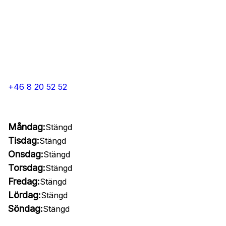
+46 8 20 52 52
Måndag:
Stängd
Tisdag:
Stängd
Onsdag:
Stängd
Torsdag:
Stängd
Fredag:
Stängd
Lördag:
Stängd
Söndag:
Stängd