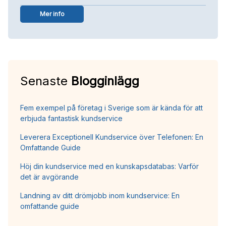
Mer info
Senaste
Blogginlägg
Fem exempel på företag i Sverige som är kända för att
erbjuda fantastisk kundservice
Leverera Exceptionell Kundservice över Telefonen: En
Omfattande Guide
Höj din kundservice med en kunskapsdatabas: Varför
det är avgörande
Landning av ditt drömjobb inom kundservice: En
omfattande guide