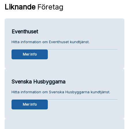
Liknande
Företag
Eventhuset
Hitta information om Eventhuset kundtjänst.
Mer info
Svenska Husbyggarna
Hitta information om Svenska Husbyggarna kundtjänst.
Mer info