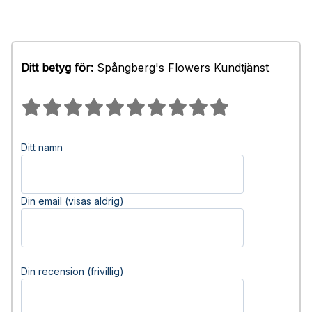
Ditt betyg för:
Spångberg's Flowers Kundtjänst
Ditt namn
Din email (visas aldrig)
Din recension (frivillig)