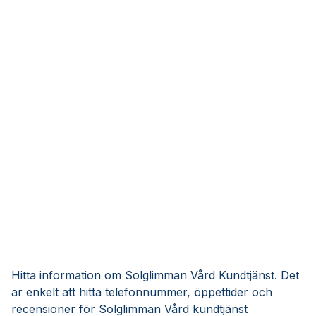
Hitta information om Solglimman Vård Kundtjänst. Det
är enkelt att hitta telefonnummer, öppettider och
recensioner för Solglimman Vård kundtjänst