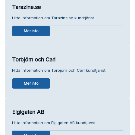
Tarazine.se
Hitta information om Tarazine.se kundtjänst.
Mer info
Torbjörn och Carl
Hitta information om Torbjörn och Carl kundtjänst.
Mer info
Elgigaten AB
Hitta information om Elgigaten AB kundtjänst.