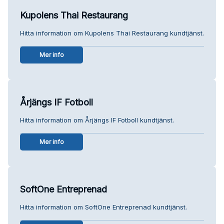
Kupolens Thai Restaurang
Hitta information om Kupolens Thai Restaurang kundtjänst.
Mer info
Årjängs IF Fotboll
Hitta information om Årjängs IF Fotboll kundtjänst.
Mer info
SoftOne Entreprenad
Hitta information om SoftOne Entreprenad kundtjänst.