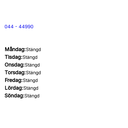
044 - 44990
Måndag:
Stängd
Tisdag:
Stängd
Onsdag:
Stängd
Torsdag:
Stängd
Fredag:
Stängd
Lördag:
Stängd
Söndag:
Stängd