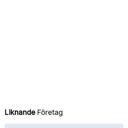
Liknande
Företag