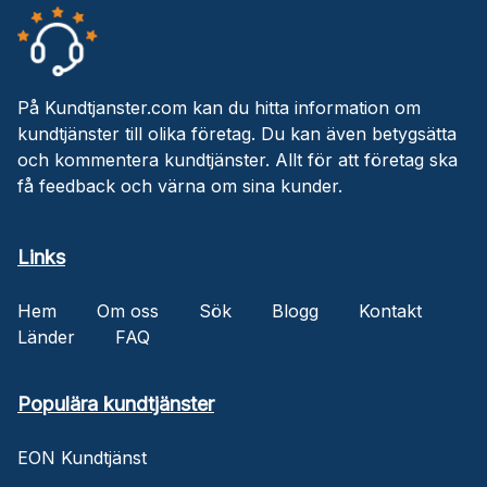
På Kundtjanster.com kan du hitta information om
kundtjänster till olika företag. Du kan även betygsätta
och kommentera kundtjänster. Allt för att företag ska
få feedback och värna om sina kunder.
Links
Hem
Om oss
Sök
Blogg
Kontakt
Länder
FAQ
Populära kundtjänster
EON Kundtjänst