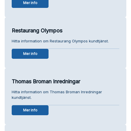
Mer info
Restaurang Olympos
Hitta information om Restaurang Olympos kundtjänst.
Mer info
Thomas Broman Inredningar
Hitta information om Thomas Broman Inredningar
kundtjänst.
Mer info