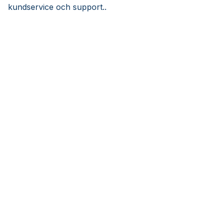
kundservice och support..