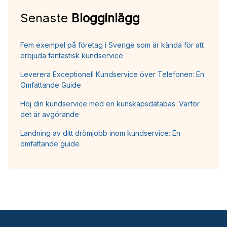
Senaste
Blogginlägg
Fem exempel på företag i Sverige som är kända för att
erbjuda fantastisk kundservice
Leverera Exceptionell Kundservice över Telefonen: En
Omfattande Guide
Höj din kundservice med en kunskapsdatabas: Varför
det är avgörande
Landning av ditt drömjobb inom kundservice: En
omfattande guide