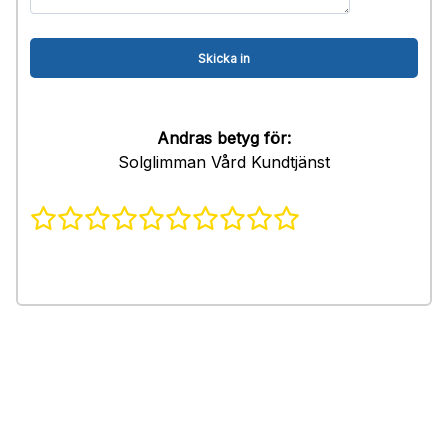
Andras betyg för:
Solglimman Vård Kundtjänst