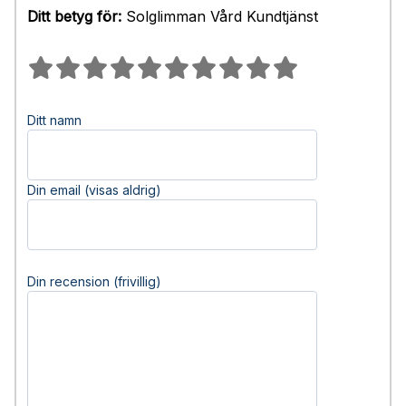
Ditt betyg för:
Solglimman Vård Kundtjänst
Ditt namn
Din email (visas aldrig)
Din recension (frivillig)