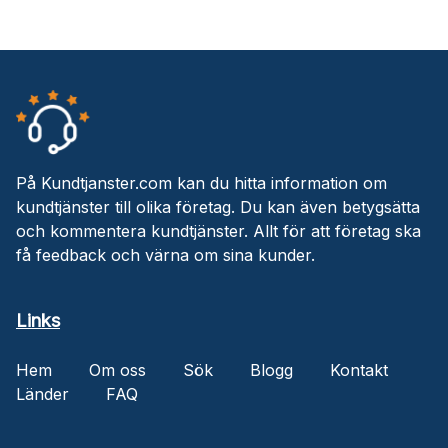
På Kundtjanster.com kan du hitta information om
kundtjänster till olika företag. Du kan även betygsätta
och kommentera kundtjänster. Allt för att företag ska
få feedback och värna om sina kunder.
Links
Hem
Om oss
Sök
Blogg
Kontakt
Länder
FAQ