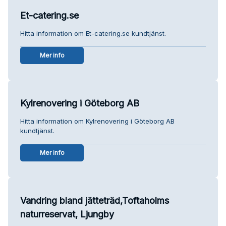
Et-catering.se
Hitta information om Et-catering.se kundtjänst.
Mer info
Kylrenovering i Göteborg AB
Hitta information om Kylrenovering i Göteborg AB
kundtjänst.
Mer info
Vandring bland jätteträd,Toftaholms
naturreservat, Ljungby