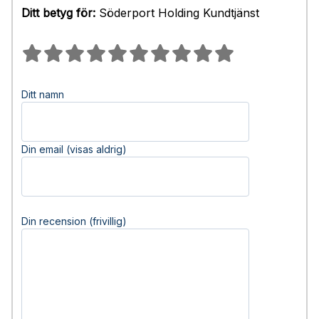
Ditt betyg för:
Söderport Holding Kundtjänst
Ditt namn
Din email (visas aldrig)
Din recension (frivillig)