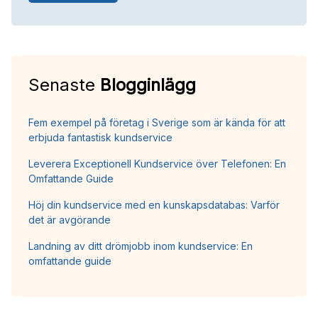
Senaste
Blogginlägg
Fem exempel på företag i Sverige som är kända för att
erbjuda fantastisk kundservice
Leverera Exceptionell Kundservice över Telefonen: En
Omfattande Guide
Höj din kundservice med en kunskapsdatabas: Varför
det är avgörande
Landning av ditt drömjobb inom kundservice: En
omfattande guide