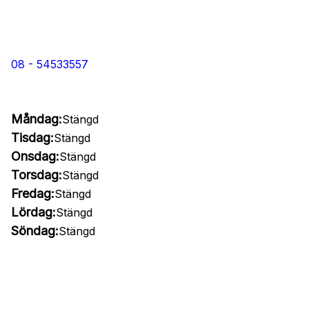
08 - 54533557
Måndag:
Stängd
Tisdag:
Stängd
Onsdag:
Stängd
Torsdag:
Stängd
Fredag:
Stängd
Lördag:
Stängd
Söndag:
Stängd