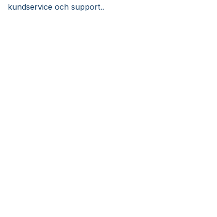
kundservice och support..