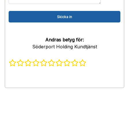
Andras betyg för:
Söderport Holding Kundtjänst