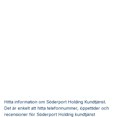
Hitta information om Söderport Holding Kundtjänst.
Det är enkelt att hitta telefonnummer, öppettider och
recensioner för Söderport Holding kundtjänst