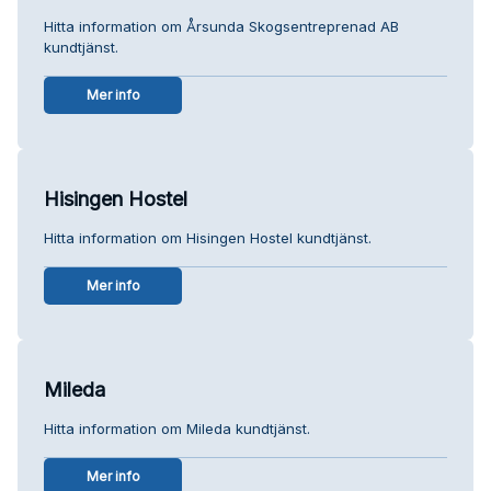
Hitta information om Årsunda Skogsentreprenad AB
kundtjänst.
Mer info
Hisingen Hostel
Hitta information om Hisingen Hostel kundtjänst.
Mer info
Mileda
Hitta information om Mileda kundtjänst.
Mer info