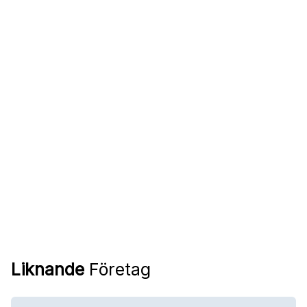
Liknande
Företag