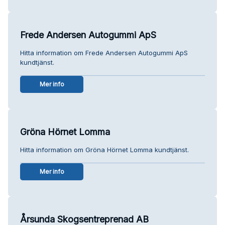
Frede Andersen Autogummi ApS
Hitta information om Frede Andersen Autogummi ApS
kundtjänst.
Mer info
Gröna Hörnet Lomma
Hitta information om Gröna Hörnet Lomma kundtjänst.
Mer info
Årsunda Skogsentreprenad AB