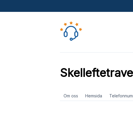
Skelleftetrave
Om oss
Hemsida
Telefonnum