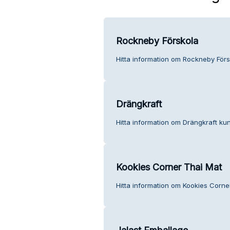
Rockneby Förskola
Hitta information om Rockneby Förs
Drängkraft
Hitta information om Drängkraft kun
Kookies Corner Thai Mat
Hitta information om Kookies Corne