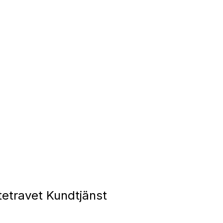
tetravet Kundtjänst