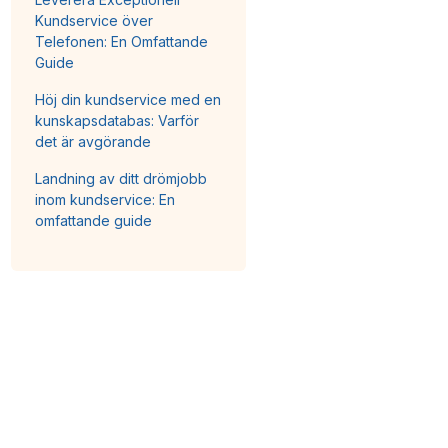
Kundservice över
Telefonen: En Omfattande
Guide
Höj din kundservice med en
kunskapsdatabas: Varför
det är avgörande
Landning av ditt drömjobb
inom kundservice: En
omfattande guide