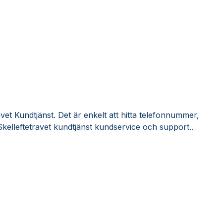
vet Kundtjänst. Det är enkelt att hitta telefonnummer,
kelleftetravet kundtjänst kundservice och support..