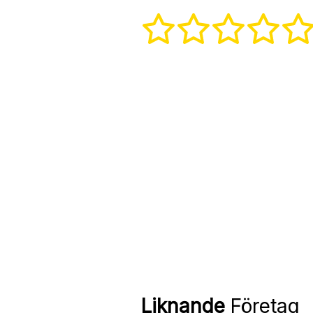
Liknande
Företag