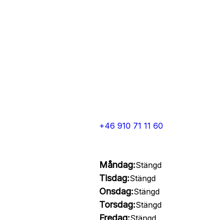
+46 910 71 11 60
Måndag:
Stängd
Tisdag:
Stängd
Onsdag:
Stängd
Torsdag:
Stängd
Fredag:
Stängd