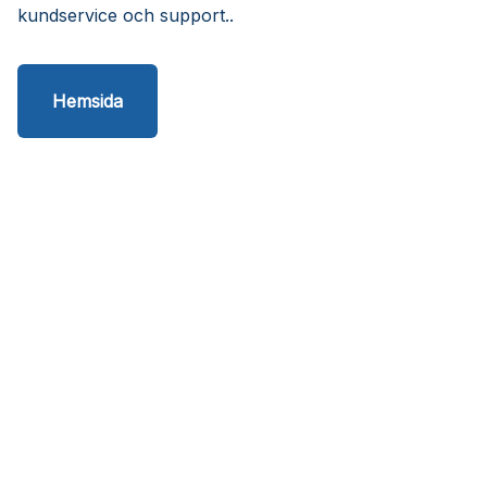
kundservice och support..
Hemsida