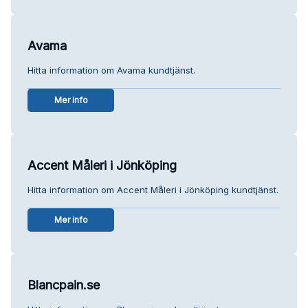
Avama
Hitta information om Avama kundtjänst.
Mer info
Accent Måleri i Jönköping
Hitta information om Accent Måleri i Jönköping kundtjänst.
Mer info
Blancpain.se