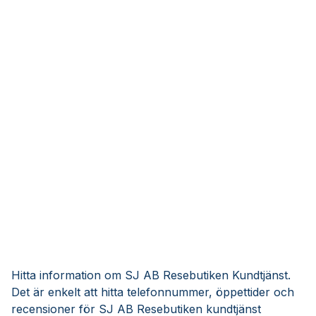
Hitta information om SJ AB Resebutiken Kundtjänst.
Det är enkelt att hitta telefonnummer, öppettider och
recensioner för SJ AB Resebutiken kundtjänst