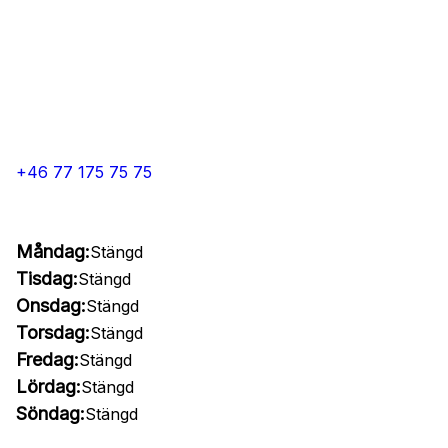
+46 77 175 75 75
Måndag:
Stängd
Tisdag:
Stängd
Onsdag:
Stängd
Torsdag:
Stängd
Fredag:
Stängd
Lördag:
Stängd
Söndag:
Stängd