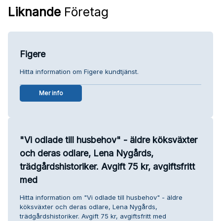
Liknande
Företag
Figere
Hitta information om Figere kundtjänst.
Mer info
"Vi odlade till husbehov" - äldre köksväxter
och deras odlare, Lena Nygårds,
trädgårdshistoriker. Avgift 75 kr, avgiftsfritt
med
Hitta information om "Vi odlade till husbehov" - äldre
köksväxter och deras odlare, Lena Nygårds,
trädgårdshistoriker. Avgift 75 kr, avgiftsfritt med