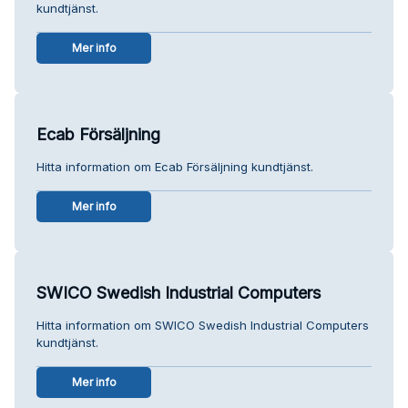
kundtjänst.
Mer info
Ecab Försäljning
Hitta information om Ecab Försäljning kundtjänst.
Mer info
SWICO Swedish Industrial Computers
Hitta information om SWICO Swedish Industrial Computers
kundtjänst.
Mer info