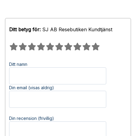
Ditt betyg för:
SJ AB Resebutiken Kundtjänst
Ditt namn
Din email (visas aldrig)
Din recension (frivillig)