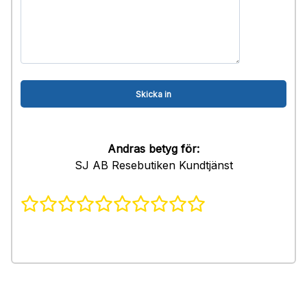
Andras betyg för:
SJ AB Resebutiken Kundtjänst