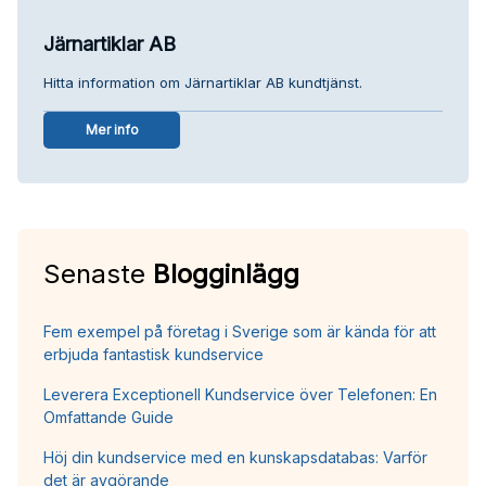
Järnartiklar AB
Hitta information om Järnartiklar AB kundtjänst.
Mer info
Senaste
Blogginlägg
Fem exempel på företag i Sverige som är kända för att
erbjuda fantastisk kundservice
Leverera Exceptionell Kundservice över Telefonen: En
Omfattande Guide
Höj din kundservice med en kunskapsdatabas: Varför
det är avgörande