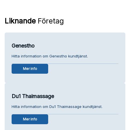
Liknande
Företag
Genestho
Hitta information om Genestho kundtjänst.
Mer info
Du1 Thaimassage
Hitta information om Du1 Thaimassage kundtjänst.
Mer info