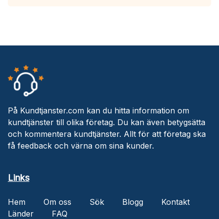
På Kundtjanster.com kan du hitta information om
kundtjänster till olika företag. Du kan även betygsätta
och kommentera kundtjänster. Allt för att företag ska
få feedback och värna om sina kunder.
Links
Hem
Om oss
Sök
Blogg
Kontakt
Länder
FAQ