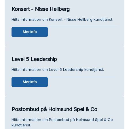
Konsert - Nisse Hellberg
Hitta information om Konsert - Nisse Hellberg kundtjänst.
Mer info
Level 5 Leadership
Hitta information om Level 5 Leadership kundtjänst.
Mer info
Postombud på Holmsund Spel & Co
Hitta information om Postombud på Holmsund Spel & Co
kundtjänst.