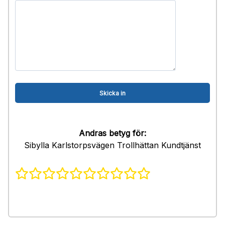
Andras betyg för:
Sibylla Karlstorpsvägen Trollhättan Kundtjänst