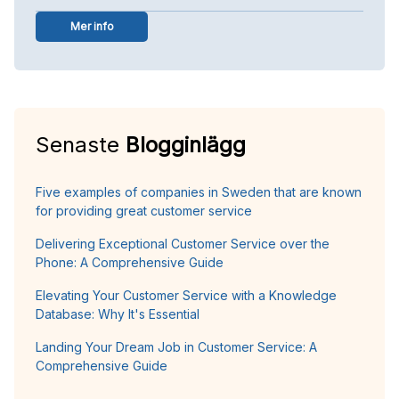
Mer info
Senaste
Blogginlägg
Five examples of companies in Sweden that are known
for providing great customer service
Delivering Exceptional Customer Service over the
Phone: A Comprehensive Guide
Elevating Your Customer Service with a Knowledge
Database: Why It's Essential
Landing Your Dream Job in Customer Service: A
Comprehensive Guide