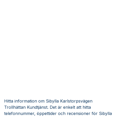
Hitta information om Sibylla Karlstorpsvägen
Trollhättan Kundtjänst. Det är enkelt att hitta
telefonnummer, öppettider och recensioner för Sibylla