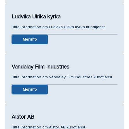
Ludvika Ulrika kyrka
Hitta information om Ludvika Ulrika kyrka kundtjänst.
Mer info
Vandalay Film Industries
Hitta information om Vandalay Film Industries kundtjänst.
Mer info
Alstor AB
Hitta information om Alstor AB kundtjänst.