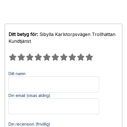
Ditt betyg för:
Sibylla Karlstorpsvägen Trollhättan
Kundtjänst
Ditt namn
Din email (visas aldrig)
Din recension (frivillig)