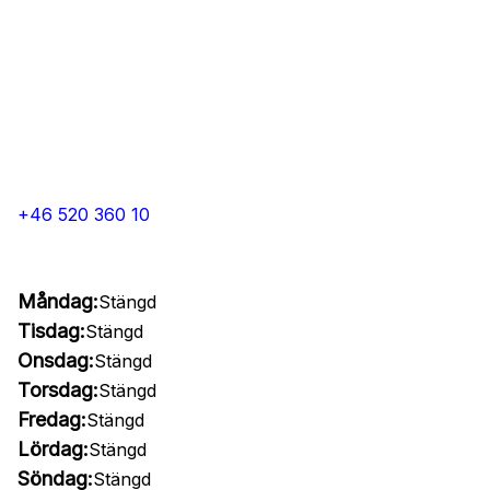
+46 520 360 10
Måndag:
Stängd
Tisdag:
Stängd
Onsdag:
Stängd
Torsdag:
Stängd
Fredag:
Stängd
Lördag:
Stängd
Söndag:
Stängd