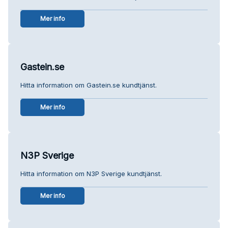
Mer info
Gastein.se
Hitta information om Gastein.se kundtjänst.
Mer info
N3P Sverige
Hitta information om N3P Sverige kundtjänst.
Mer info