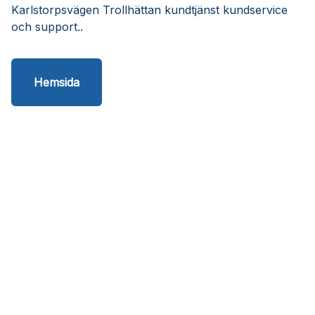
Karlstorpsvägen Trollhättan kundtjänst kundservice
och support..
Hemsida