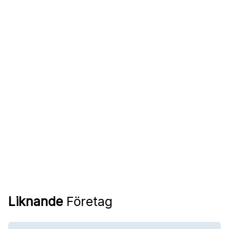
Liknande
Företag