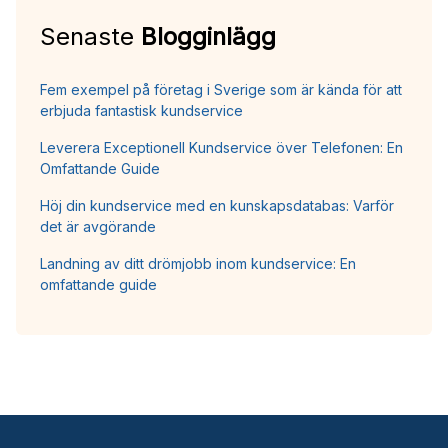
Senaste
Blogginlägg
Fem exempel på företag i Sverige som är kända för att
erbjuda fantastisk kundservice
Leverera Exceptionell Kundservice över Telefonen: En
Omfattande Guide
Höj din kundservice med en kunskapsdatabas: Varför
det är avgörande
Landning av ditt drömjobb inom kundservice: En
omfattande guide