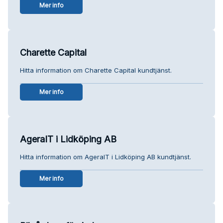
Mer info
Charette Capital
Hitta information om Charette Capital kundtjänst.
Mer info
AgeraIT i Lidköping AB
Hitta information om AgeraIT i Lidköping AB kundtjänst.
Mer info