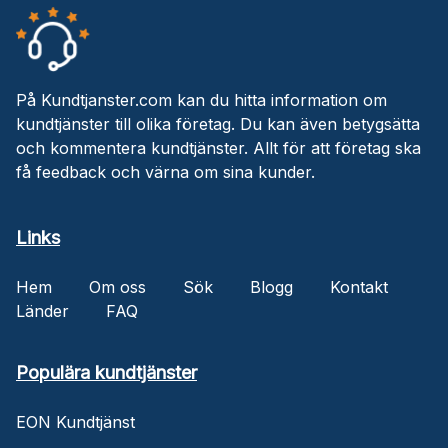
På Kundtjanster.com kan du hitta information om
kundtjänster till olika företag. Du kan även betygsätta
och kommentera kundtjänster. Allt för att företag ska
få feedback och värna om sina kunder.
Links
Hem
Om oss
Sök
Blogg
Kontakt
Länder
FAQ
Populära kundtjänster
EON Kundtjänst