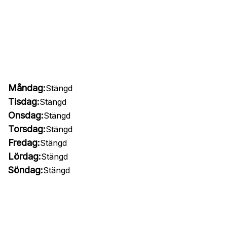
Måndag:
Stängd
Tisdag:
Stängd
Onsdag:
Stängd
Torsdag:
Stängd
Fredag:
Stängd
Lördag:
Stängd
Söndag:
Stängd