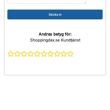
Andras betyg för:
Shoppingdax.se Kundtjänst