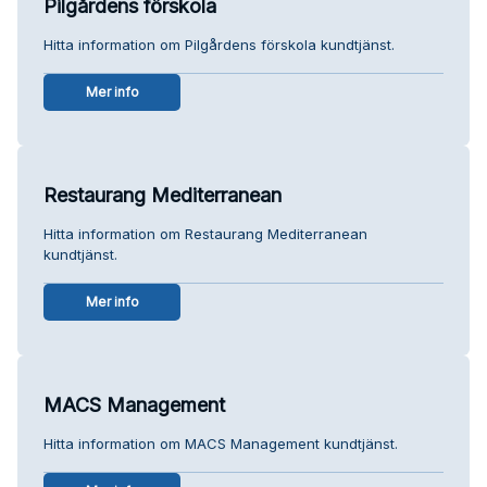
Pilgårdens förskola
Hitta information om Pilgårdens förskola kundtjänst.
Mer info
Restaurang Mediterranean
Hitta information om Restaurang Mediterranean
kundtjänst.
Mer info
MACS Management
Hitta information om MACS Management kundtjänst.