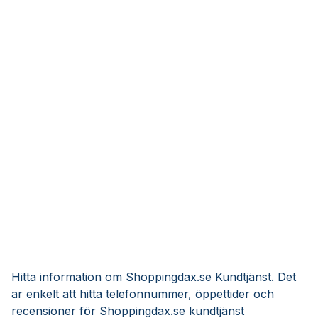
Hitta information om Shoppingdax.se Kundtjänst. Det
är enkelt att hitta telefonnummer, öppettider och
recensioner för Shoppingdax.se kundtjänst