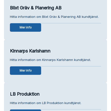
Blixt Gräv & Planering AB
Hitta information om Blixt Gräv & Planering AB kundtjänst.
Mer info
Kinnarps Karlshamn
Hitta information om Kinnarps Karlshamn kundtjänst.
Mer info
LB Produktion
Hitta information om LB Produktion kundtjänst.