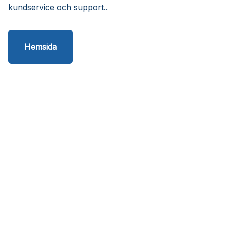
kundservice och support..
Hemsida