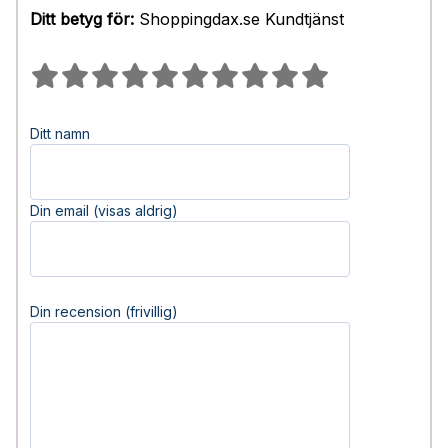
Ditt betyg för:
Shoppingdax.se Kundtjänst
Ditt namn
Din email (visas aldrig)
Din recension (frivillig)