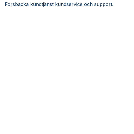
Forsbacka kundtjänst kundservice och support..