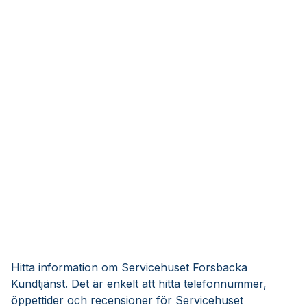
Hitta information om Servicehuset Forsbacka
Kundtjänst. Det är enkelt att hitta telefonnummer,
öppettider och recensioner för Servicehuset