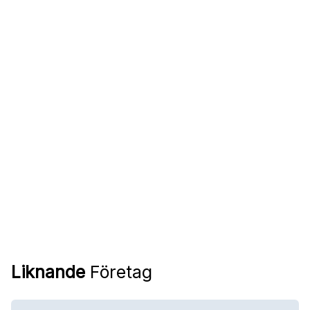
Liknande
Företag