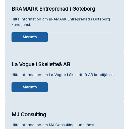
BRAMARK Entreprenad i Göteborg
Hitta information om BRAMARK Entreprenad i Göteborg
kundtjänst.
Mer info
La Vogue i Skellefteå AB
Hitta information om La Vogue i Skellefteå AB kundtjänst.
Mer info
MJ Consulting
Hitta information om MJ Consulting kundtjänst.