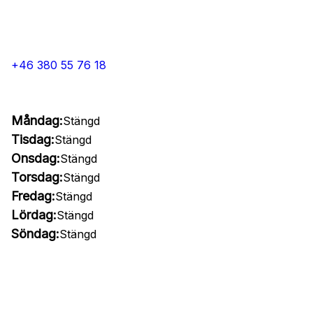
+46 380 55 76 18
Måndag:
Stängd
Tisdag:
Stängd
Onsdag:
Stängd
Torsdag:
Stängd
Fredag:
Stängd
Lördag:
Stängd
Söndag:
Stängd