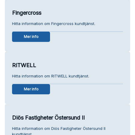
Fingercross
Hitta information om Fingercross kundtjänst.
Mer info
RITWELL
Hitta information om RITWELL kundtjänst.
Mer info
Diös Fastigheter Östersund II
Hitta information om Diös Fastigheter Östersund II
kundtjänst.