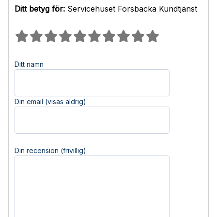
Ditt betyg för:
Servicehuset Forsbacka Kundtjänst
Ditt namn
Din email (visas aldrig)
Din recension (frivillig)