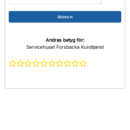
Andras betyg för:
Servicehuset Forsbacka Kundtjänst