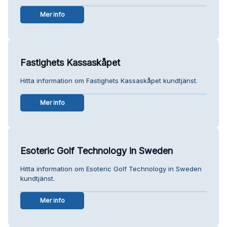
Mer info
Fastighets Kassaskåpet
Hitta information om Fastighets Kassaskåpet kundtjänst.
Mer info
Esoteric Golf Technology in Sweden
Hitta information om Esoteric Golf Technology in Sweden
kundtjänst.
Mer info