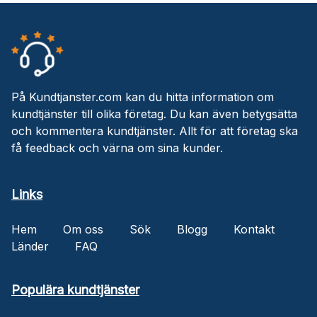
På Kundtjanster.com kan du hitta information om
kundtjänster till olika företag. Du kan även betygsätta
och kommentera kundtjänster. Allt för att företag ska
få feedback och värna om sina kunder.
Links
Hem
Om oss
Sök
Blogg
Kontakt
Länder
FAQ
Populära kundtjänster