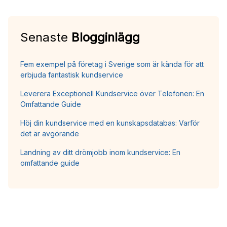
Senaste
Blogginlägg
Fem exempel på företag i Sverige som är kända för att
erbjuda fantastisk kundservice
Leverera Exceptionell Kundservice över Telefonen: En
Omfattande Guide
Höj din kundservice med en kunskapsdatabas: Varför
det är avgörande
Landning av ditt drömjobb inom kundservice: En
omfattande guide