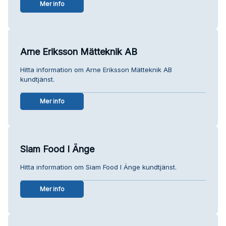
Mer info
Arne Eriksson Mätteknik AB
Hitta information om Arne Eriksson Mätteknik AB
kundtjänst.
Mer info
Siam Food I Änge
Hitta information om Siam Food I Änge kundtjänst.
Mer info