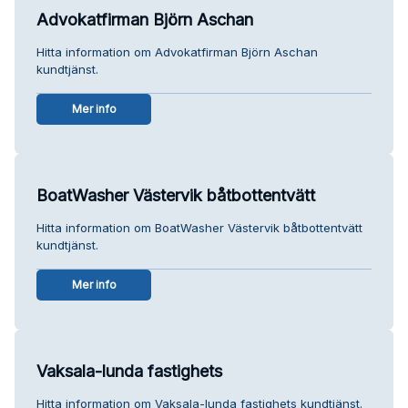
Advokatfirman Björn Aschan
Hitta information om Advokatfirman Björn Aschan
kundtjänst.
Mer info
BoatWasher Västervik båtbottentvätt
Hitta information om BoatWasher Västervik båtbottentvätt
kundtjänst.
Mer info
Vaksala-lunda fastighets
Hitta information om Vaksala-lunda fastighets kundtjänst.