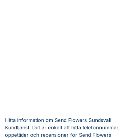
Hitta information om Send Flowers Sundsvall
Kundtjänst. Det är enkelt att hitta telefonnummer,
öppettider och recensioner för Send Flowers