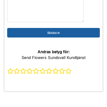
Andras betyg för:
Send Flowers Sundsvall Kundtjänst