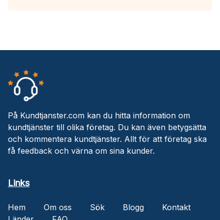
På Kundtjanster.com kan du hitta information om
kundtjänster till olika företag. Du kan även betygsätta
och kommentera kundtjänster. Allt för att företag ska
få feedback och värna om sina kunder.
Links
Hem
Om oss
Sök
Blogg
Kontakt
Länder
FAQ