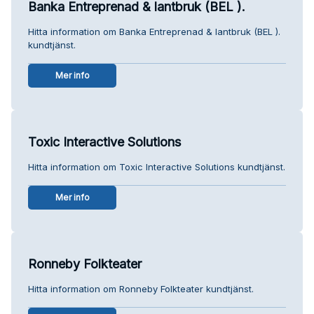
Banka Entreprenad & lantbruk (BEL ).
Hitta information om Banka Entreprenad & lantbruk (BEL ).
kundtjänst.
Mer info
Toxic Interactive Solutions
Hitta information om Toxic Interactive Solutions kundtjänst.
Mer info
Ronneby Folkteater
Hitta information om Ronneby Folkteater kundtjänst.