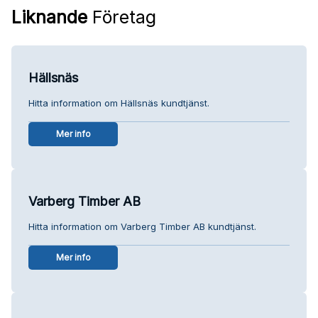
Liknande
Företag
Hällsnäs
Hitta information om Hällsnäs kundtjänst.
Mer info
Varberg Timber AB
Hitta information om Varberg Timber AB kundtjänst.
Mer info