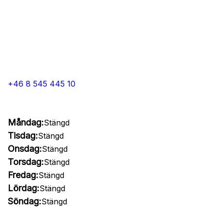
+46 8 545 445 10
Måndag:
Stängd
Tisdag:
Stängd
Onsdag:
Stängd
Torsdag:
Stängd
Fredag:
Stängd
Lördag:
Stängd
Söndag:
Stängd