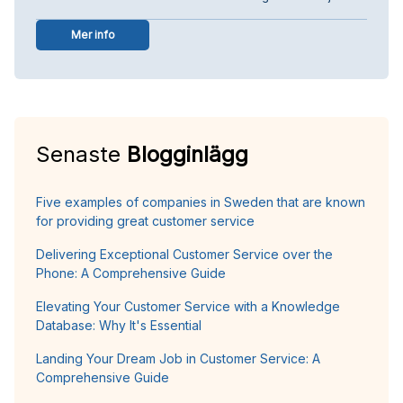
Mer info
Senaste
Blogginlägg
Five examples of companies in Sweden that are known
for providing great customer service
Delivering Exceptional Customer Service over the
Phone: A Comprehensive Guide
Elevating Your Customer Service with a Knowledge
Database: Why It's Essential
Landing Your Dream Job in Customer Service: A
Comprehensive Guide