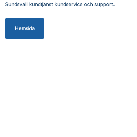
Sundsvall kundtjänst kundservice och support..
Hemsida