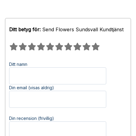
Ditt betyg för:
Send Flowers Sundsvall Kundtjänst
Ditt namn
Din email (visas aldrig)
Din recension (frivillig)