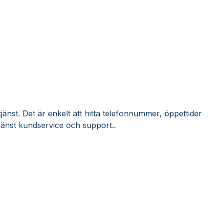
jänst. Det är enkelt att hitta telefonnummer, öppettider
jänst kundservice och support..