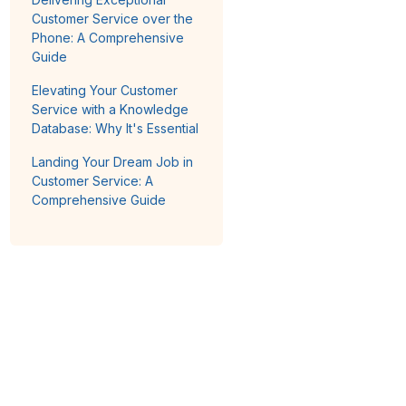
Customer Service over the
Phone: A Comprehensive
Guide
Elevating Your Customer
Service with a Knowledge
Database: Why It's Essential
Landing Your Dream Job in
Customer Service: A
Comprehensive Guide