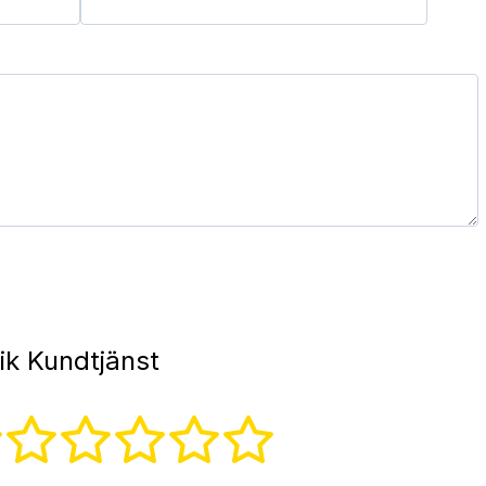
ik Kundtjänst