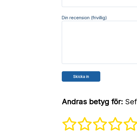
Din recension (frivillig)
Andras betyg för:
Sef