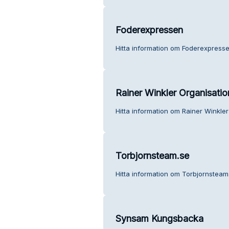
Foderexpressen
Hitta information om Foderexpresse
Rainer Winkler Organisati
Hitta information om Rainer Winkler
Torbjornsteam.se
Hitta information om Torbjornsteam.
Synsam Kungsbacka