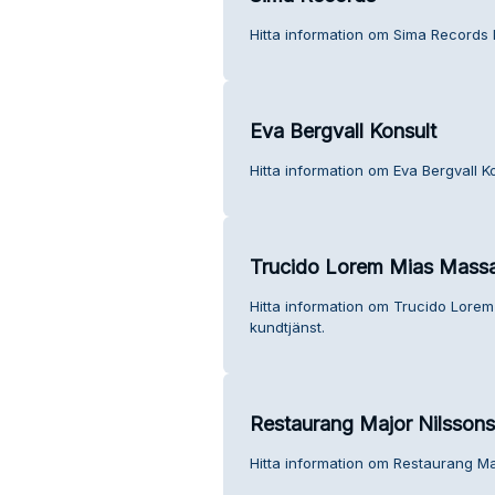
Hitta information om Sima Records 
Eva Bergvall Konsult
Hitta information om Eva Bergvall Ko
Trucido Lorem Mias Massa
Hitta information om Trucido Lore
kundtjänst.
Restaurang Major Nilssons
Hitta information om Restaurang Maj