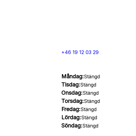
+46 19 12 03 29
Måndag:
Stängd
Tisdag:
Stängd
Onsdag:
Stängd
Torsdag:
Stängd
Fredag:
Stängd
Lördag:
Stängd
Söndag:
Stängd