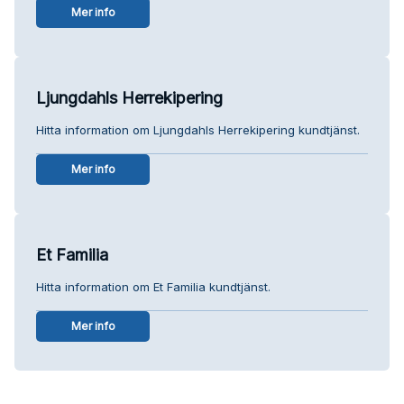
Mer info
Ljungdahls Herrekipering
Hitta information om Ljungdahls Herrekipering kundtjänst.
Mer info
Et Familia
Hitta information om Et Familia kundtjänst.
Mer info