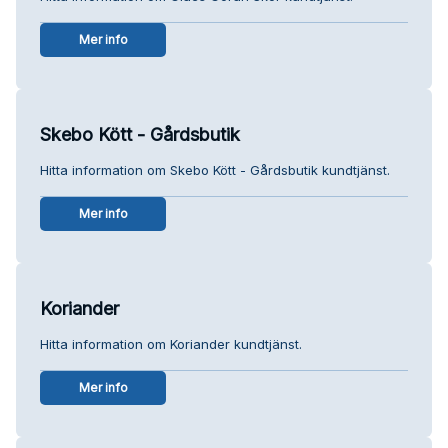
Mer info
Skebo Kött - Gårdsbutik
Hitta information om Skebo Kött - Gårdsbutik kundtjänst.
Mer info
Koriander
Hitta information om Koriander kundtjänst.
Mer info