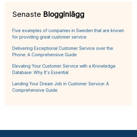
Senaste
Blogginlägg
Five examples of companies in Sweden that are known
for providing great customer service
Delivering Exceptional Customer Service over the
Phone: A Comprehensive Guide
Elevating Your Customer Service with a Knowledge
Database: Why It's Essential
Landing Your Dream Job in Customer Service: A
Comprehensive Guide