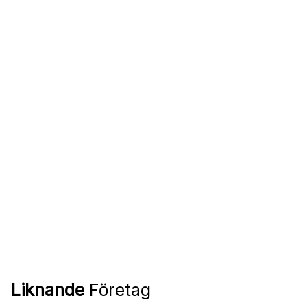
Liknande
Företag