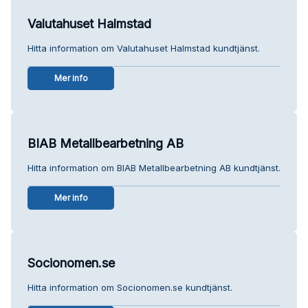
Valutahuset Halmstad
Hitta information om Valutahuset Halmstad kundtjänst.
Mer info
BIAB Metallbearbetning AB
Hitta information om BIAB Metallbearbetning AB kundtjänst.
Mer info
Socionomen.se
Hitta information om Socionomen.se kundtjänst.