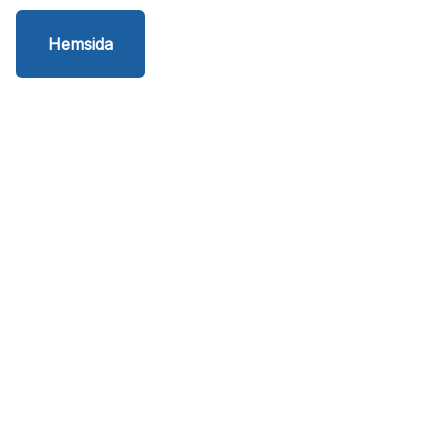
Hemsida