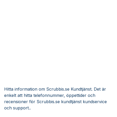
Hitta information om Scrubbis.se Kundtjänst. Det är
enkelt att hitta telefonnummer, öppettider och
recensioner för Scrubbis.se kundtjänst kundservice
och support..