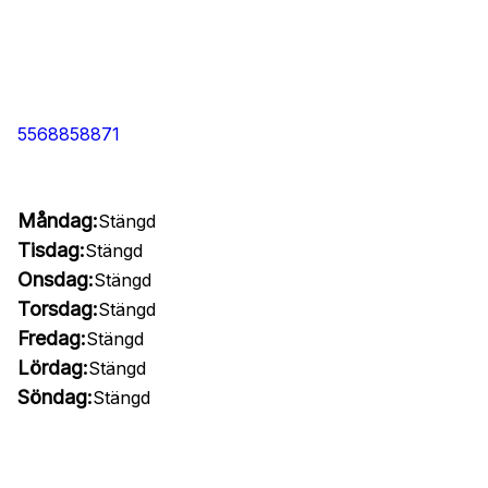
5568858871
Måndag:
Stängd
Tisdag:
Stängd
Onsdag:
Stängd
Torsdag:
Stängd
Fredag:
Stängd
Lördag:
Stängd
Söndag:
Stängd