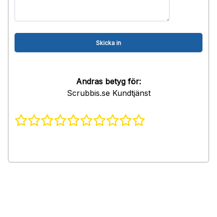
Andras betyg för:
Scrubbis.se Kundtjänst