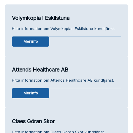
Volymkopia i Eskilstuna
Hitta information om Volymkopia i Eskilstuna kundtjänst.
Mer info
Attends Healthcare AB
Hitta information om Attends Healthcare AB kundtjänst.
Mer info
Claes Göran Skor
Hitta information om Claes Göran Skor kundtjänst.