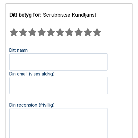
Ditt betyg för:
Scrubbis.se Kundtjänst
Ditt namn
Din email (visas aldrig)
Din recension (frivillig)