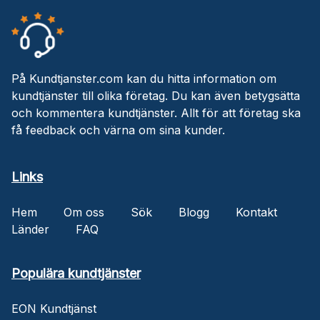
På Kundtjanster.com kan du hitta information om
kundtjänster till olika företag. Du kan även betygsätta
och kommentera kundtjänster. Allt för att företag ska
få feedback och värna om sina kunder.
Links
Hem
Om oss
Sök
Blogg
Kontakt
Länder
FAQ
Populära kundtjänster
EON Kundtjänst