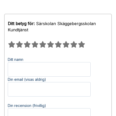
Ditt betyg för:
Särskolan Skäggebergsskolan
Kundtjänst
Ditt namn
Din email (visas aldrig)
Din recension (frivillig)