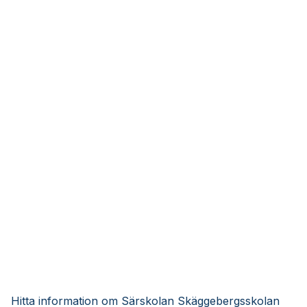
Hitta information om Särskolan Skäggebergsskolan