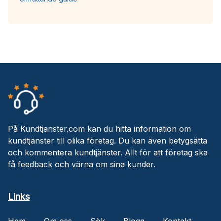
På Kundtjanster.com kan du hitta information om
kundtjänster till olika företag. Du kan även betygsätta
och kommentera kundtjänster. Allt för att företag ska
få feedback och värna om sina kunder.
Links
Hem
Om oss
Sök
Blogg
Kontakt