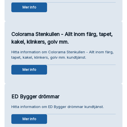
Mer info
Colorama Stenkullen - Allt inom färg, tapet,
kakel, klinkers, golv mm.
Hitta information om Colorama Stenkullen - Allt inom färg,
tapet, kakel, klinkers, golv mm. kundtjänst.
Mer info
ED Bygger drömmar
Hitta information om ED Bygger drömmar kundtjänst.
Mer info