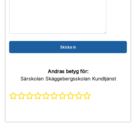
Andras betyg för:
Särskolan Skäggebergsskolan Kundtjänst