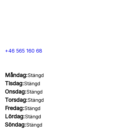
+46 565 160 68
Måndag:
Stängd
Tisdag:
Stängd
Onsdag:
Stängd
Torsdag:
Stängd
Fredag:
Stängd
Lördag:
Stängd
Söndag:
Stängd