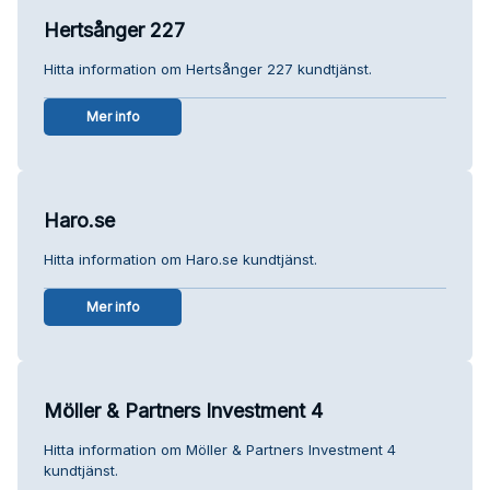
Hertsånger 227
Hitta information om Hertsånger 227 kundtjänst.
Mer info
Haro.se
Hitta information om Haro.se kundtjänst.
Mer info
Möller & Partners Investment 4
Hitta information om Möller & Partners Investment 4
kundtjänst.