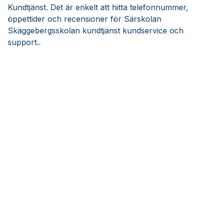
Kundtjänst. Det är enkelt att hitta telefonnummer,
öppettider och recensioner för Särskolan
Skäggebergsskolan kundtjänst kundservice och
support..