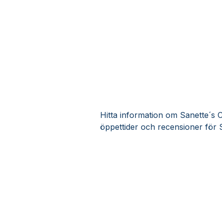
Hitta information om Sanette´s C
öppettider och recensioner för 