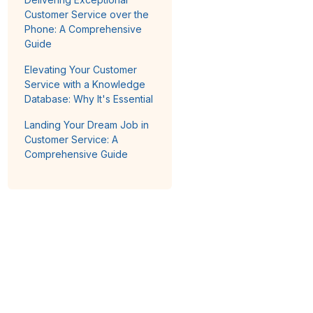
Customer Service over the
Phone: A Comprehensive
Guide
Elevating Your Customer
Service with a Knowledge
Database: Why It's Essential
Landing Your Dream Job in
Customer Service: A
Comprehensive Guide