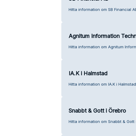
Hitta information om SB Financial A
Agnitum Information Techn
Hitta information om Agnitum Infor
IA.K i Halmstad
Hitta information om IA.K i Halmstad
Snabbt & Gott i Örebro
Hitta information om Snabbt & Gott 