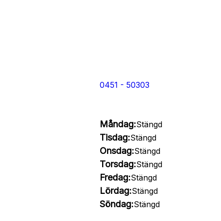
0451 - 50303
Måndag:
Stängd
Tisdag:
Stängd
Onsdag:
Stängd
Torsdag:
Stängd
Fredag:
Stängd
Lördag:
Stängd
Söndag:
Stängd