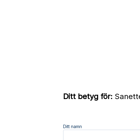
Ditt betyg för:
Sanette
Ditt namn