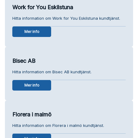
Work for You Eskilstuna
Hitta information om Work for You Eskilstuna kundtjänst.
Mer info
Bisec AB
Hitta information om Bisec AB kundtjänst.
Mer info
Florera i malmö
Hitta information om Florera i malmö kundtjänst.