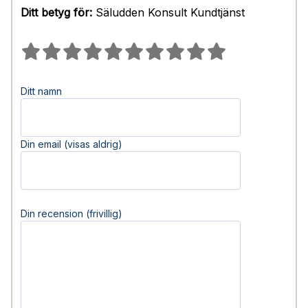
Ditt betyg för:
Säludden Konsult Kundtjänst
Ditt namn
Din email (visas aldrig)
Din recension (frivillig)