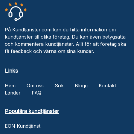
På Kundtjanster.com kan du hitta information om
kundtjänster till olika företag. Du kan även betygsätta
och kommentera kundtjänster. Allt för att företag ska
få feedback och värna om sina kunder.
Links
Hem
Om oss
Sök
Blogg
Kontakt
Länder
FAQ
Populära kundtjänster
EON Kundtjänst