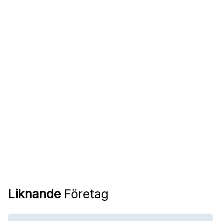
Liknande
Företag