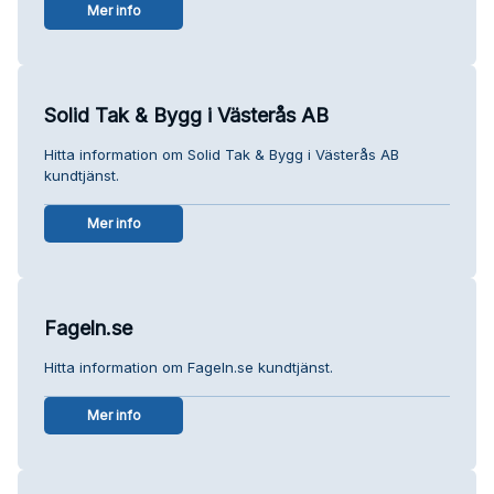
Mer info
Solid Tak & Bygg i Västerås AB
Hitta information om Solid Tak & Bygg i Västerås AB
kundtjänst.
Mer info
Fageln.se
Hitta information om Fageln.se kundtjänst.
Mer info