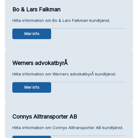
Bo & Lars Falkman
Hitta information om Bo & Lars Falkman kundtjänst.
Mer info
Werners advokatbyrÅ
Hitta information om Werners advokatbyrÅ kundtjänst.
Mer info
Connys Alltransporter AB
Hitta information om Connys Alltransporter AB kundtjänst.