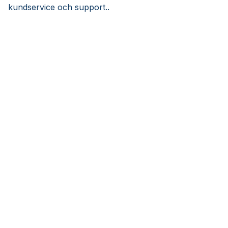
kundservice och support..