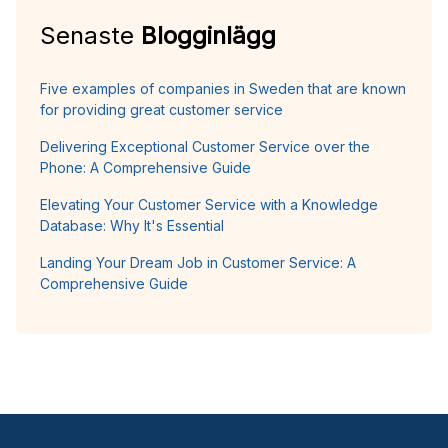
Senaste
Blogginlägg
Five examples of companies in Sweden that are known
for providing great customer service
Delivering Exceptional Customer Service over the
Phone: A Comprehensive Guide
Elevating Your Customer Service with a Knowledge
Database: Why It's Essential
Landing Your Dream Job in Customer Service: A
Comprehensive Guide