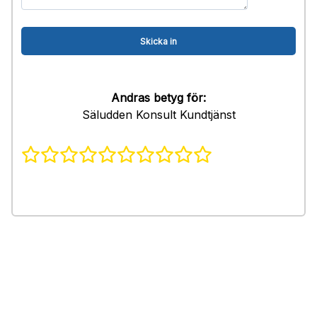
Andras betyg för:
Säludden Konsult Kundtjänst