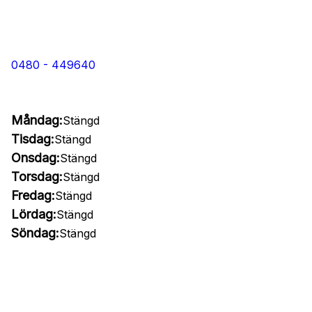
0480 - 449640
Måndag:
Stängd
Tisdag:
Stängd
Onsdag:
Stängd
Torsdag:
Stängd
Fredag:
Stängd
Lördag:
Stängd
Söndag:
Stängd