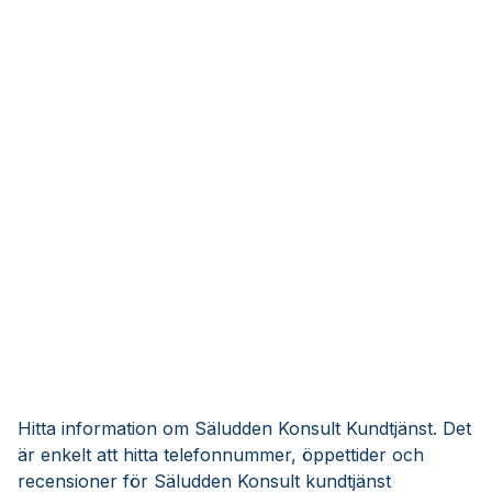
Hitta information om Säludden Konsult Kundtjänst. Det
är enkelt att hitta telefonnummer, öppettider och
recensioner för Säludden Konsult kundtjänst