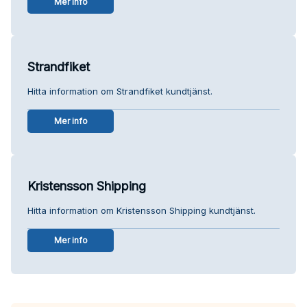
Mer info
Strandfiket
Hitta information om Strandfiket kundtjänst.
Mer info
Kristensson Shipping
Hitta information om Kristensson Shipping kundtjänst.
Mer info