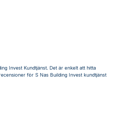
ng Invest Kundtjänst. Det är enkelt att hitta
ecensioner för S Nas Building Invest kundtjänst