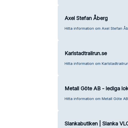
Axel Stefan Åberg
Hitta information om Axel Stefan Åb
Karlstadtrailrun.se
Hitta information om Karlstadtrailru
Metall Göte AB - lediga lok
Hitta information om Metall Göte AB 
Slankabutiken | Slanka VL