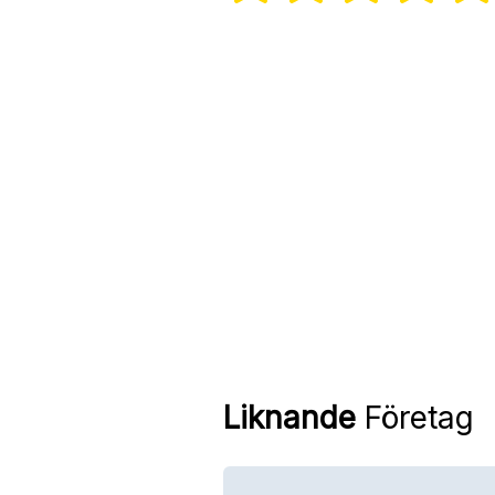
Liknande
Företag