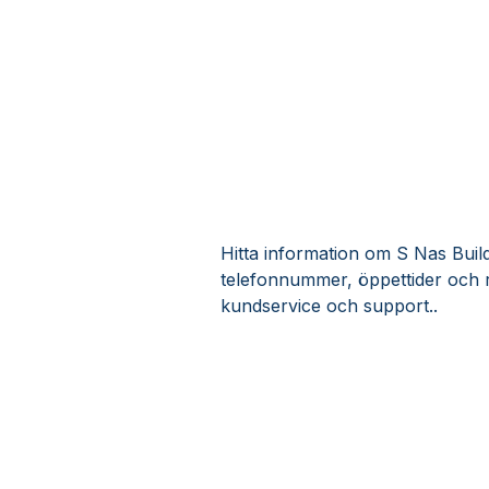
Hitta information om S Nas Buildi
telefonnummer, öppettider och r
kundservice och support..