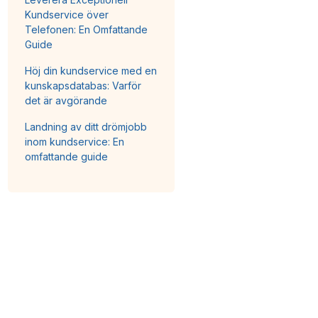
Kundservice över
Telefonen: En Omfattande
Guide
Höj din kundservice med en
kunskapsdatabas: Varför
det är avgörande
Landning av ditt drömjobb
inom kundservice: En
omfattande guide