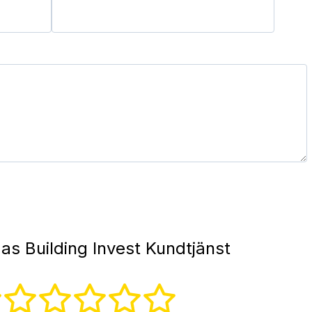
as Building Invest Kundtjänst