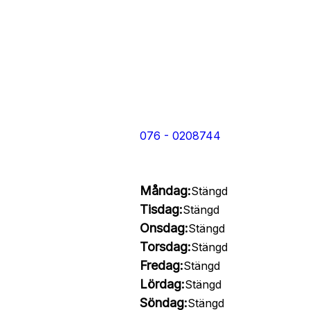
076 - 0208744
Måndag:
Stängd
Tisdag:
Stängd
Onsdag:
Stängd
Torsdag:
Stängd
Fredag:
Stängd
Lördag:
Stängd
Söndag:
Stängd