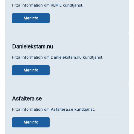
Hitta information om REMIL kundtjänst.
Mer info
Danielekstam.nu
Hitta information om Danielekstam.nu kundtjänst.
Mer info
Asfaltera.se
Hitta information om Asfaltera.se kundtjänst.
Mer info