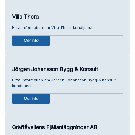
Villa Thora
Hitta information om Villa Thora kundtjänst.
Mer info
Jörgen Johansson Bygg & Konsult
Hitta information om Jörgen Johansson Bygg & Konsult
kundtjänst.
Mer info
Gräftåvallens Fjällanläggningar AB