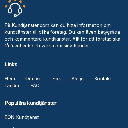
På Kundtjanster.com kan du hitta information om
kundtjänster till olika företag. Du kan även betygsätta
och kommentera kundtjänster. Allt för att företag ska
få feedback och värna om sina kunder.
Links
Hem
Om oss
Sök
Blogg
Kontakt
Länder
FAQ
Populära kundtjänster
EON Kundtjänst