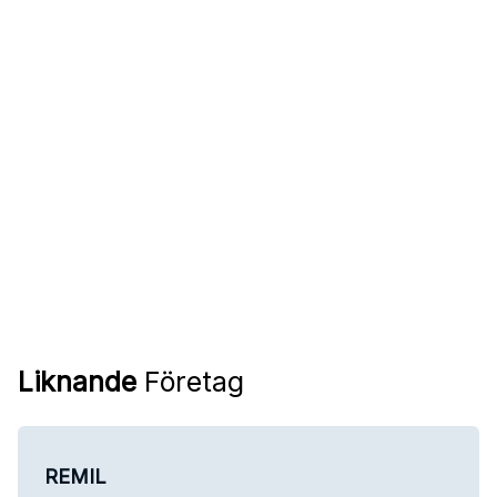
Liknande
Företag
REMIL