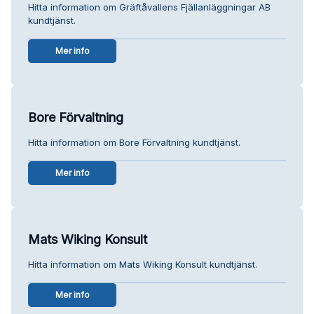
Hitta information om Gräftåvallens Fjällanläggningar AB
kundtjänst.
Mer info
Bore Förvaltning
Hitta information om Bore Förvaltning kundtjänst.
Mer info
Mats Wiking Konsult
Hitta information om Mats Wiking Konsult kundtjänst.
Mer info