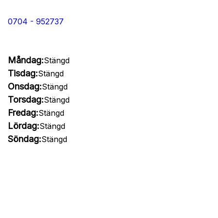
0704 - 952737
Måndag:
Stängd
Tisdag:
Stängd
Onsdag:
Stängd
Torsdag:
Stängd
Fredag:
Stängd
Lördag:
Stängd
Söndag:
Stängd