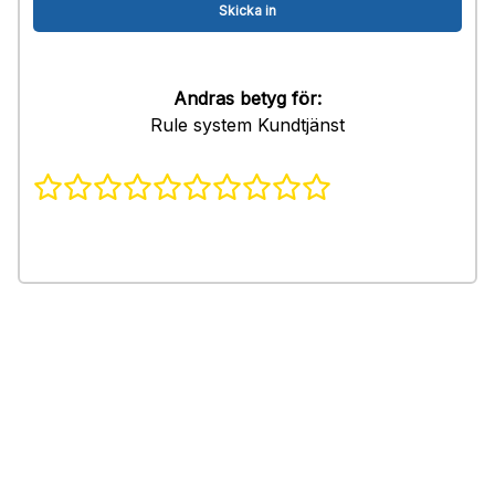
Andras betyg för:
Rule system Kundtjänst