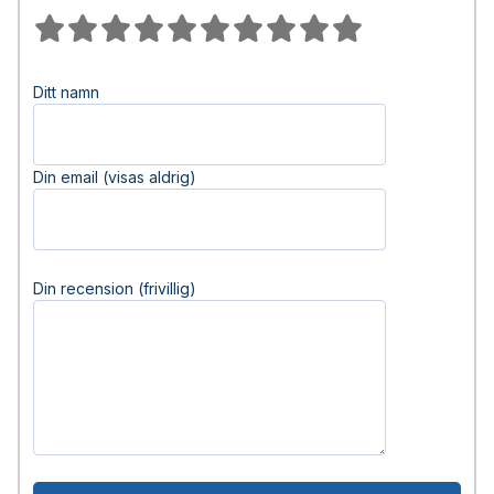
Ditt namn
Din email (visas aldrig)
Din recension (frivillig)