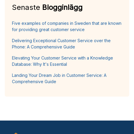
Senaste
Blogginlägg
Five examples of companies in Sweden that are known
for providing great customer service
Delivering Exceptional Customer Service over the
Phone: A Comprehensive Guide
Elevating Your Customer Service with a Knowledge
Database: Why It's Essential
Landing Your Dream Job in Customer Service: A
Comprehensive Guide