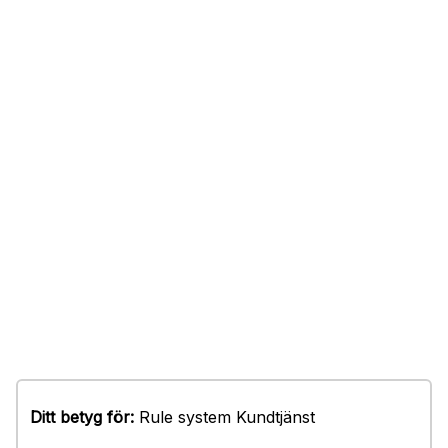
Ditt betyg för:
Rule system Kundtjänst