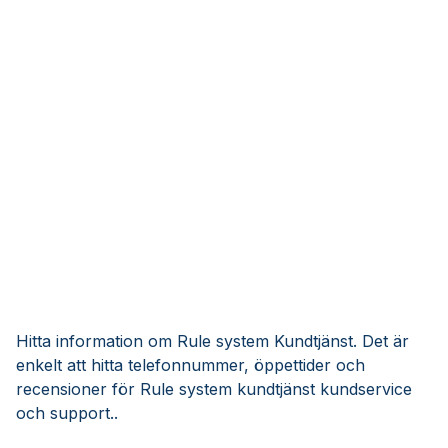
Hitta information om Rule system Kundtjänst. Det är
enkelt att hitta telefonnummer, öppettider och
recensioner för Rule system kundtjänst kundservice
och support..