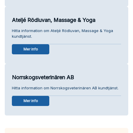
Ateljé Rödluvan, Massage & Yoga
Hitta information om Ateljé Rödluvan, Massage & Yoga
kundtjänst.
Mer info
Norrskogsveterinären AB
Hitta information om Norrskogsveterinären AB kundtjänst.
Mer info