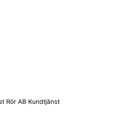
t Rör AB Kundtjänst