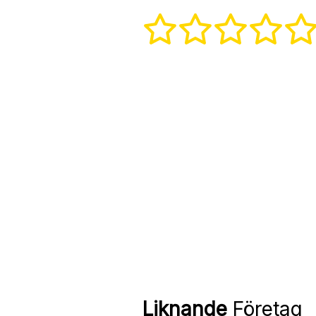
Liknande
Företag