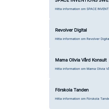
SPACE INVENTIONS SWE
Hitta information om SPACE INVEN
Revolver Digital
Hitta information om Revolver Digita
Mama Olivia Vård Konsult
Hitta information om Mama Olivia Vå
Förskola Tanden
Hitta information om Förskola Tand