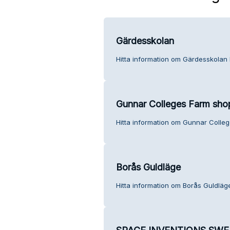
Gärdesskolan
Hitta information om Gärdesskolan 
Gunnar Colleges Farm sho
Hitta information om Gunnar Colleg
Borås Guldläge
Hitta information om Borås Guldläge