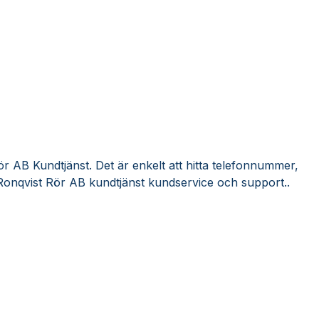
r AB Kundtjänst. Det är enkelt att hitta telefonnummer,
Ronqvist Rör AB kundtjänst kundservice och support..