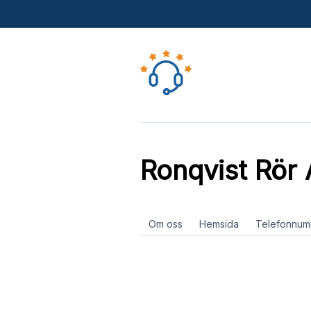
Ronqvist Rör
Om oss
Hemsida
Telefonnum