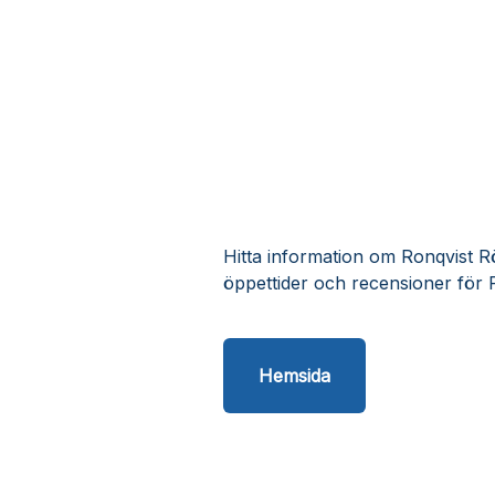
Hitta information om Ronqvist Rö
öppettider och recensioner för 
Hemsida