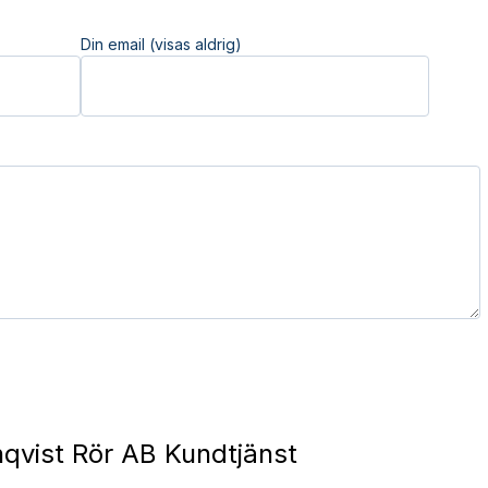
Din email (visas aldrig)
qvist Rör AB Kundtjänst