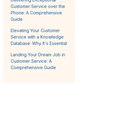
Customer Service over the
Phone: A Comprehensive
Guide
Elevating Your Customer
Service with a Knowledge
Database: Why It's Essential
Landing Your Dream Job in
Customer Service: A
Comprehensive Guide