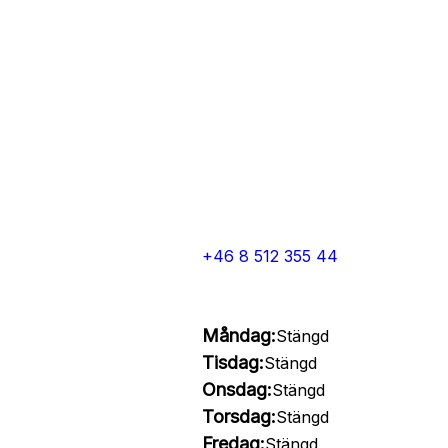
+46 8 512 355 44
Måndag:
Stängd
Tisdag:
Stängd
Onsdag:
Stängd
Torsdag:
Stängd
Fredag:
Stängd