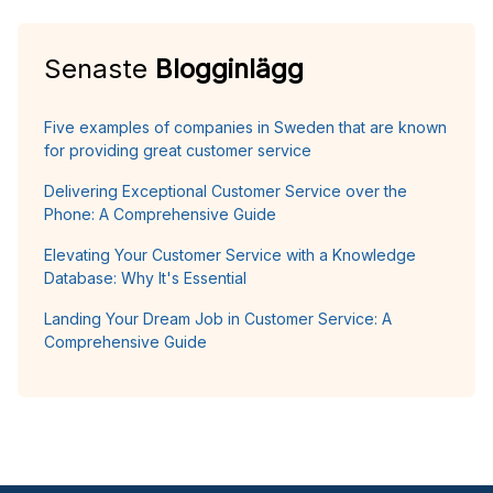
Senaste
Blogginlägg
Five examples of companies in Sweden that are known
for providing great customer service
Delivering Exceptional Customer Service over the
Phone: A Comprehensive Guide
Elevating Your Customer Service with a Knowledge
Database: Why It's Essential
Landing Your Dream Job in Customer Service: A
Comprehensive Guide