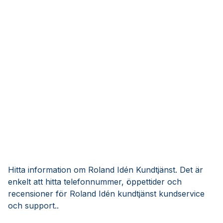
Hitta information om Roland Idén Kundtjänst. Det är
enkelt att hitta telefonnummer, öppettider och
recensioner för Roland Idén kundtjänst kundservice
och support..