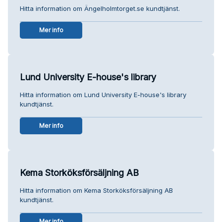
Hitta information om Ängelholmtorget.se kundtjänst.
Mer info
Lund University E-house's library
Hitta information om Lund University E-house's library
kundtjänst.
Mer info
Kema Storköksförsäljning AB
Hitta information om Kema Storköksförsäljning AB
kundtjänst.
Mer info