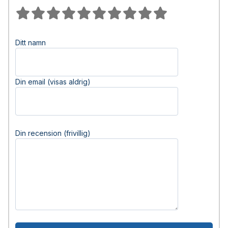
Ditt namn
Din email (visas aldrig)
Din recension (frivillig)