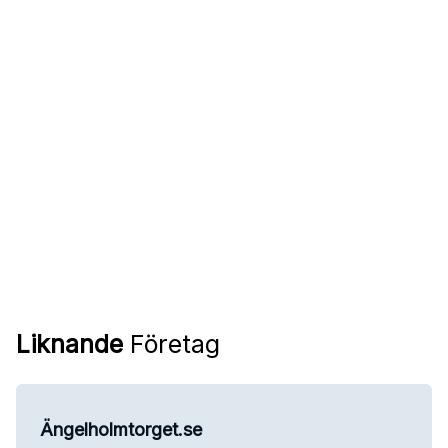
Liknande
Företag
Ängelholmtorget.se