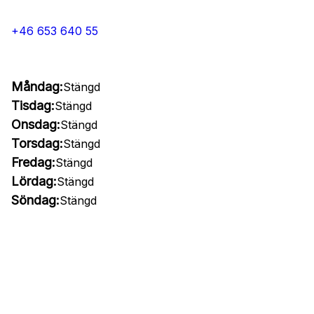
+46 653 640 55
Måndag:
Stängd
Tisdag:
Stängd
Onsdag:
Stängd
Torsdag:
Stängd
Fredag:
Stängd
Lördag:
Stängd
Söndag:
Stängd