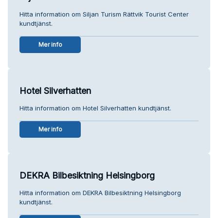
Hitta information om Siljan Turism Rättvik Tourist Center
kundtjänst.
Mer info
Hotel Silverhatten
Hitta information om Hotel Silverhatten kundtjänst.
Mer info
DEKRA Bilbesiktning Helsingborg
Hitta information om DEKRA Bilbesiktning Helsingborg
kundtjänst.