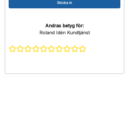
Andras betyg för:
Roland Idén Kundtjänst