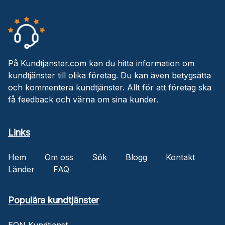
På Kundtjanster.com kan du hitta information om
kundtjänster till olika företag. Du kan även betygsätta
och kommentera kundtjänster. Allt för att företag ska
få feedback och värna om sina kunder.
Links
Hem
Om oss
Sök
Blogg
Kontakt
Länder
FAQ
Populära kundtjänster
EON Kundtjänst