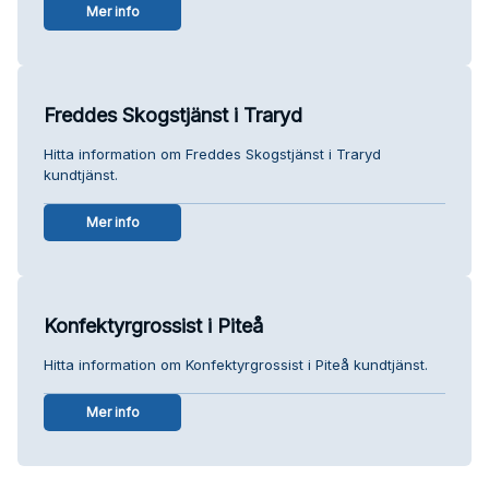
Mer info
Freddes Skogstjänst i Traryd
Hitta information om Freddes Skogstjänst i Traryd
kundtjänst.
Mer info
Konfektyrgrossist i Piteå
Hitta information om Konfektyrgrossist i Piteå kundtjänst.
Mer info