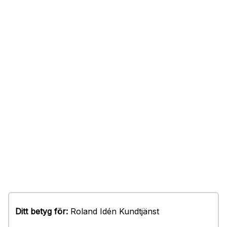
Ditt betyg för:
Roland Idén Kundtjänst