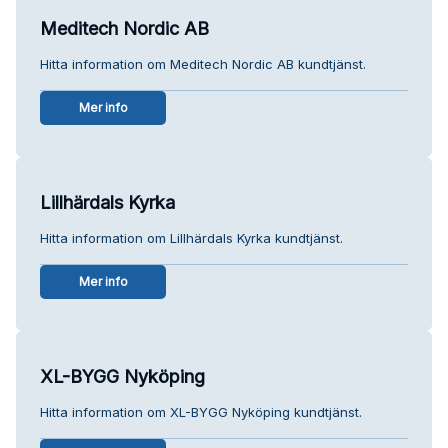
Meditech Nordic AB
Hitta information om Meditech Nordic AB kundtjänst.
Mer info
Lillhärdals Kyrka
Hitta information om Lillhärdals Kyrka kundtjänst.
Mer info
XL-BYGG Nyköping
Hitta information om XL-BYGG Nyköping kundtjänst.