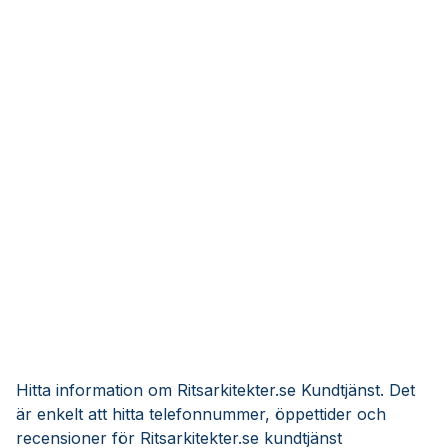
Hitta information om Ritsarkitekter.se Kundtjänst. Det
är enkelt att hitta telefonnummer, öppettider och
recensioner för Ritsarkitekter.se kundtjänst