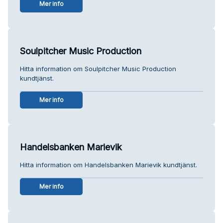
Mer info
Soulpitcher Music Production
Hitta information om Soulpitcher Music Production
kundtjänst.
Mer info
Handelsbanken Marievik
Hitta information om Handelsbanken Marievik kundtjänst.
Mer info