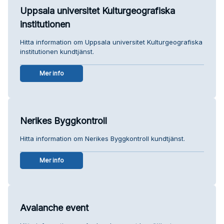
Uppsala universitet Kulturgeografiska
institutionen
Hitta information om Uppsala universitet Kulturgeografiska
institutionen kundtjänst.
Mer info
Nerikes Byggkontroll
Hitta information om Nerikes Byggkontroll kundtjänst.
Mer info
Avalanche event