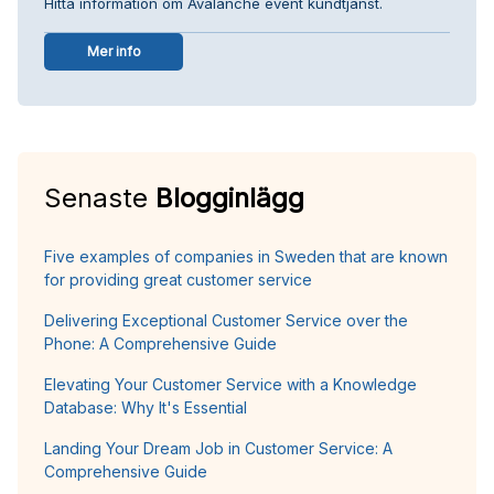
Hitta information om Avalanche event kundtjänst.
Mer info
Senaste
Blogginlägg
Five examples of companies in Sweden that are known
for providing great customer service
Delivering Exceptional Customer Service over the
Phone: A Comprehensive Guide
Elevating Your Customer Service with a Knowledge
Database: Why It's Essential
Landing Your Dream Job in Customer Service: A
Comprehensive Guide