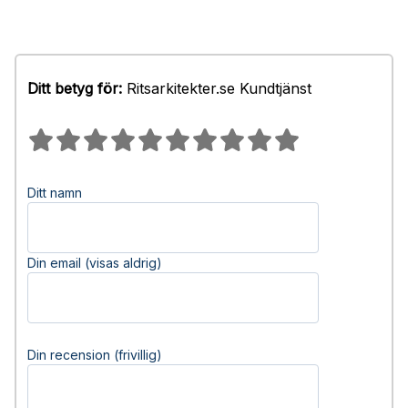
Ditt betyg för:
Ritsarkitekter.se Kundtjänst
Ditt namn
Din email (visas aldrig)
Din recension (frivillig)