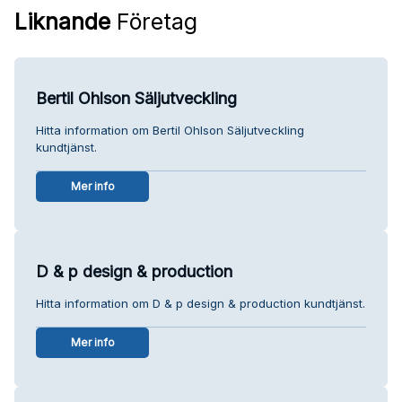
Liknande
Företag
Bertil Ohlson Säljutveckling
Hitta information om Bertil Ohlson Säljutveckling
kundtjänst.
Mer info
D & p design & production
Hitta information om D & p design & production kundtjänst.
Mer info