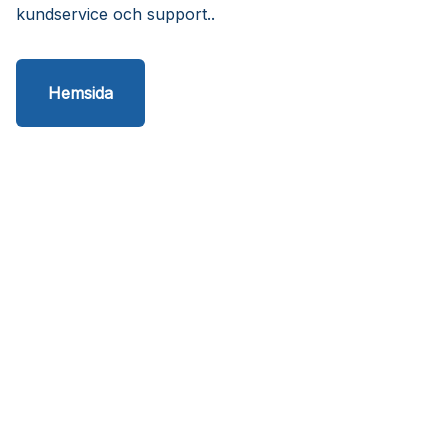
kundservice och support..
Hemsida