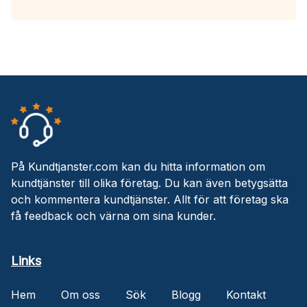
På Kundtjanster.com kan du hitta information om
kundtjänster till olika företag. Du kan även betygsätta
och kommentera kundtjänster. Allt för att företag ska
få feedback och värna om sina kunder.
Links
Hem
Om oss
Sök
Blogg
Kontakt